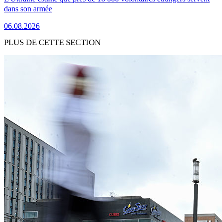
dans son armée
06.08.2026
PLUS DE CETTE SECTION