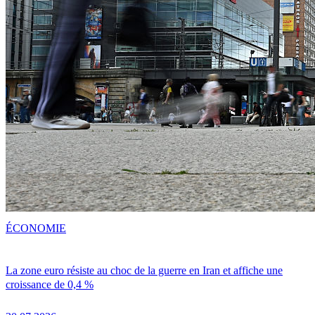
ÉCONOMIE
La zone euro résiste au choc de la guerre en Iran et affiche une
croissance de 0,4 %