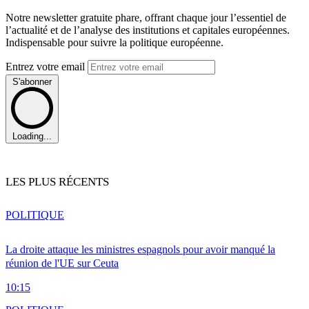
Notre newsletter gratuite phare, offrant chaque jour l’essentiel de
l’actualité et de l’analyse des institutions et capitales européennes.
Indispensable pour suivre la politique européenne.
Entrez votre email
S'abonner
Loading...
LES PLUS RÉCENTS
POLITIQUE
La droite attaque les ministres espagnols pour avoir manqué la
réunion de l'UE sur Ceuta
10:15