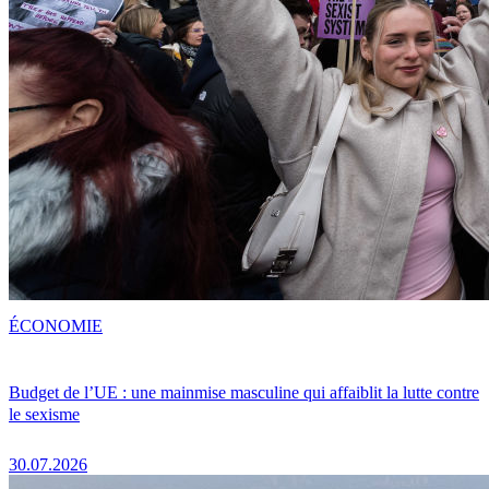
ÉCONOMIE
Budget de l’UE : une mainmise masculine qui affaiblit la lutte contre
le sexisme
30.07.2026