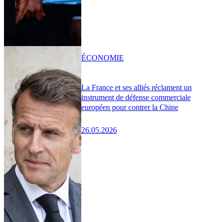
ÉCONOMIE
La France et ses alliés réclament un
instrument de défense commerciale
européen pour contrer la Chine
26.05.2026