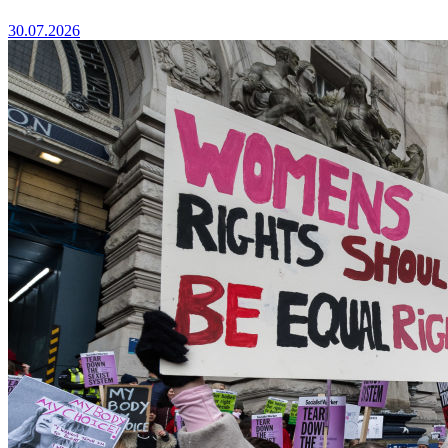
30.07.2026