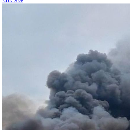
30.07.2026