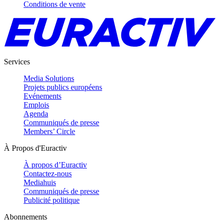
Conditions de vente
Services
Media Solutions
Projets publics européens
Evénements
Emplois
Agenda
Communiqués de presse
Members’ Circle
À Propos d'Euractiv
À propos d’Euractiv
Contactez-nous
Mediahuis
Communiqués de presse
Publicité politique
Abonnements