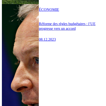
ÉCONOMIE
Réforme des règles budgétaires : l’UE
progresse vers un accord
08.12.2023