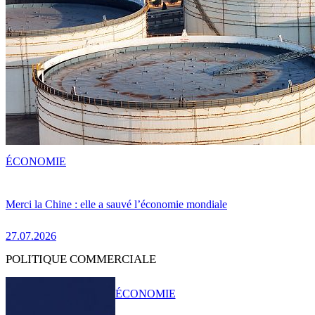
ÉCONOMIE
Merci la Chine : elle a sauvé l’économie mondiale
27.07.2026
POLITIQUE COMMERCIALE
ÉCONOMIE