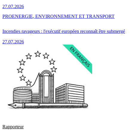
27.07.2026
PRO
ENERGIE, ENVIRONNEMENT ET TRANSPORT
Incendies ravageurs : l'exécutif européen reconnaît être submergé
27.07.2026
Rapporteur