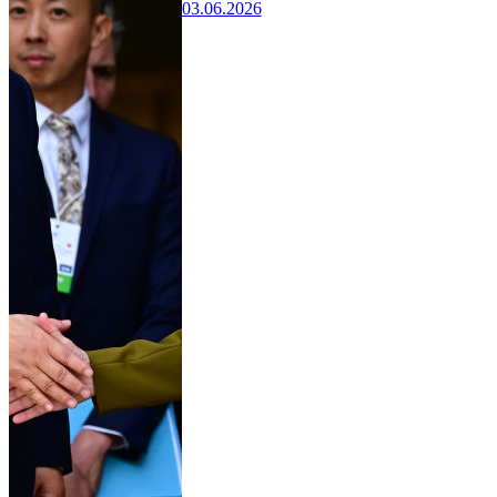
03.06.2026