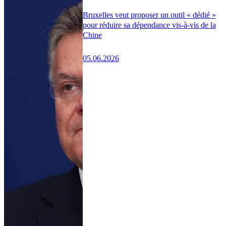
Bruxelles veut proposer un outil « dédié »
pour réduire sa dépendance vis-à-vis de la
Chine
05.06.2026