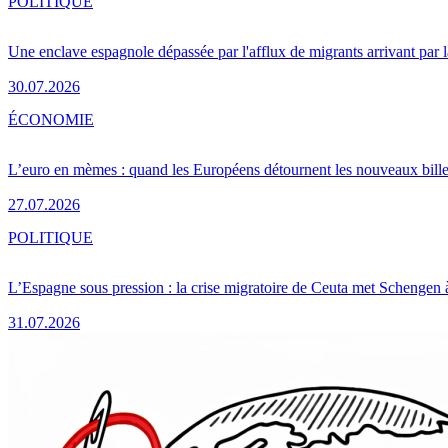
POLITIQUE
Une enclave espagnole dépassée par l'afflux de migrants arrivant par 
30.07.2026
ÉCONOMIE
L’euro en mèmes : quand les Européens détournent les nouveaux bille
27.07.2026
POLITIQUE
L’Espagne sous pression : la crise migratoire de Ceuta met Schengen 
31.07.2026