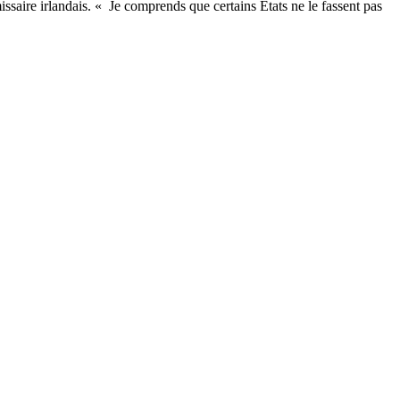
ssaire irlandais. « Je comprends que certains États ne le fassent pas