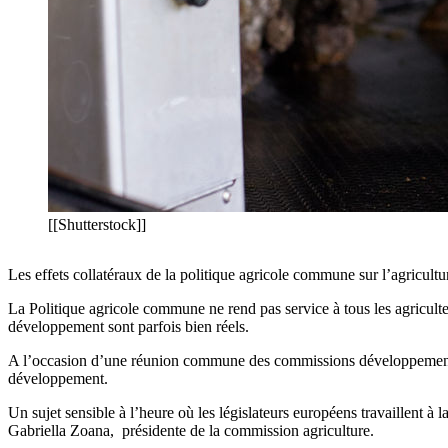
[[Shutterstock]]
Les effets collatéraux de la politique agricole commune sur l’agricultur
La Politique agricole commune ne rend pas service à tous les agriculte
développement sont parfois bien réels.
A l’occasion d’une réunion commune des commissions développement et 
développement.
Un sujet sensible à l’heure où les législateurs européens travaillen
Gabriella Zoana, présidente de la commission agriculture.