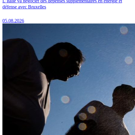
L’Italie va négocier des dépenses supplémentaires en énergie et
défense avec Bruxelles
05.08.2026