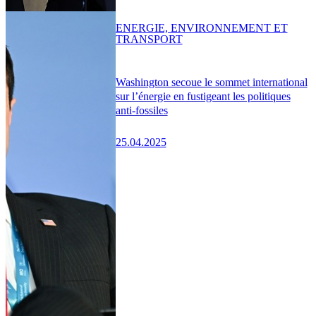
ENERGIE, ENVIRONNEMENT ET
TRANSPORT
Washington secoue le sommet international
sur l’énergie en fustigeant les politiques
anti-fossiles
25.04.2025