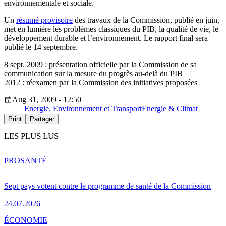
environnementale et sociale.
Un
résumé provisoire
des travaux de la Commission, publié en juin,
met en lumière les problèmes classiques du PIB, la qualité de vie, le
développement durable et l’environnement. Le rapport final sera
publié le 14 septembre.
8 sept. 2009 : présentation officielle par la Commission de sa
communication sur la mesure du progrès au-delà du PIB
2012 : réexamen par la Commission des initiatives proposées
Aug 31, 2009 - 12:50
Energie, Environnement et Transport
Energie & Climat
Print
Partager
LES PLUS LUS
PRO
SANTÉ
Sept pays votent contre le programme de santé de la Commission
24.07.2026
ÉCONOMIE