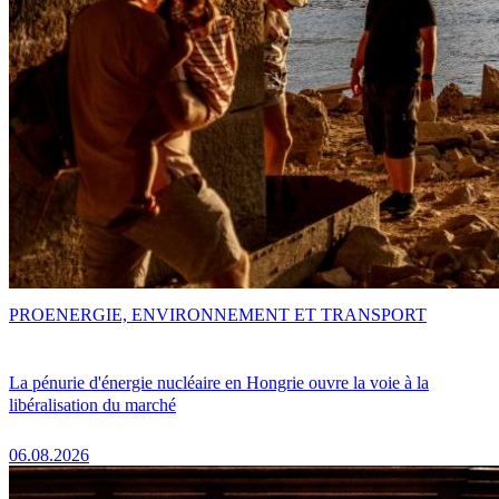
PRO
ENERGIE, ENVIRONNEMENT ET TRANSPORT
La pénurie d'énergie nucléaire en Hongrie ouvre la voie à la
libéralisation du marché
06.08.2026