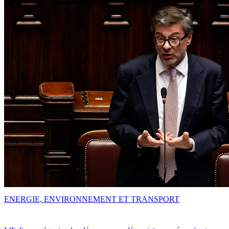
ENERGIE, ENVIRONNEMENT ET TRANSPORT