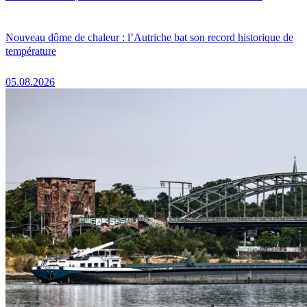
Nouveau dôme de chaleur : l’Autriche bat son record historique de
température
05.08.2026