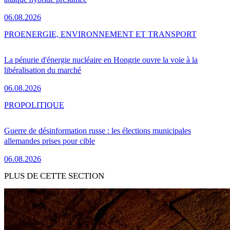
06.08.2026
PRO
ENERGIE, ENVIRONNEMENT ET TRANSPORT
La pénurie d'énergie nucléaire en Hongrie ouvre la voie à la
libéralisation du marché
06.08.2026
PRO
POLITIQUE
Guerre de désinformation russe : les élections municipales
allemandes prises pour cible
06.08.2026
PLUS DE CETTE SECTION