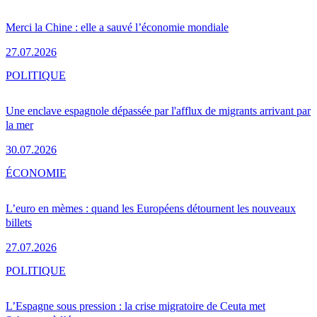
Merci la Chine : elle a sauvé l’économie mondiale
27.07.2026
POLITIQUE
Une enclave espagnole dépassée par l'afflux de migrants arrivant par
la mer
30.07.2026
ÉCONOMIE
L’euro en mèmes : quand les Européens détournent les nouveaux
billets
27.07.2026
POLITIQUE
L’Espagne sous pression : la crise migratoire de Ceuta met