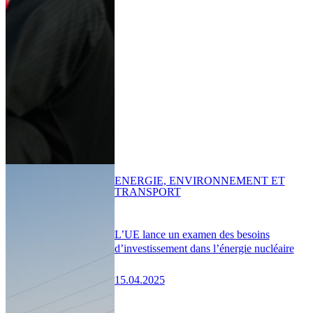
ENERGIE, ENVIRONNEMENT ET
TRANSPORT
L’UE lance un examen des besoins
d’investissement dans l’énergie nucléaire
15.04.2025