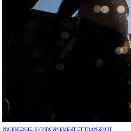
PRO
ENERGIE, ENVIRONNEMENT ET TRANSPORT