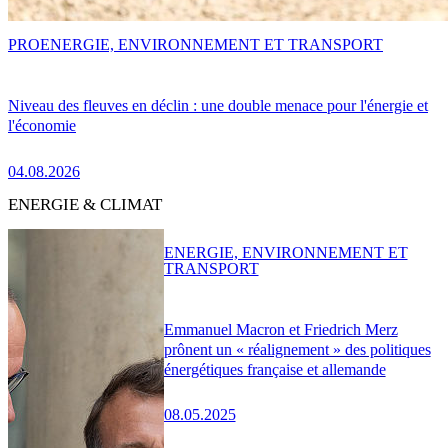
PRO
ENERGIE, ENVIRONNEMENT ET TRANSPORT
Niveau des fleuves en déclin : une double menace pour l'énergie et
l'économie
04.08.2026
ENERGIE & CLIMAT
ENERGIE, ENVIRONNEMENT ET
TRANSPORT
Emmanuel Macron et Friedrich Merz
prônent un « réalignement » des politiques
énergétiques française et allemande
08.05.2025