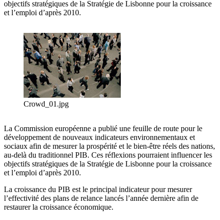
objectifs stratégiques de la Stratégie de Lisbonne pour la croissance
et l’emploi d’après 2010.
Crowd_01.jpg
La Commission européenne a publié une feuille de route pour le
développement de nouveaux indicateurs environnementaux et
sociaux afin de mesurer la prospérité et le bien-être réels des nations,
au-delà du traditionnel PIB. Ces réflexions pourraient influencer les
objectifs stratégiques de la Stratégie de Lisbonne pour la croissance
et l’emploi d’après 2010.
La croissance du PIB est le principal indicateur pour mesurer
l’effectivité des plans de relance lancés l’année dernière afin de
restaurer la croissance économique.