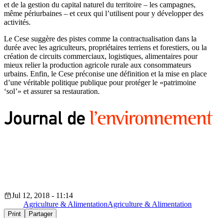
et de la gestion du capital naturel du territoire – les campagnes,
même périurbaines – et ceux qui l’utilisent pour y développer des
activités.
Le Cese suggère des pistes comme la contractualisation dans la
durée avec les agriculteurs, propriétaires terriens et forestiers, ou la
création de circuits commerciaux, logistiques, alimentaires pour
mieux relier la production agricole rurale aux consommateurs
urbains. Enfin, le Cese préconise une définition et la mise en place
d’une véritable politique publique pour protéger le «patrimoine
‘sol’» et assurer sa restauration.
Jul 12, 2018 - 11:14
Agriculture & Alimentation
Agriculture & Alimentation
Print
Partager