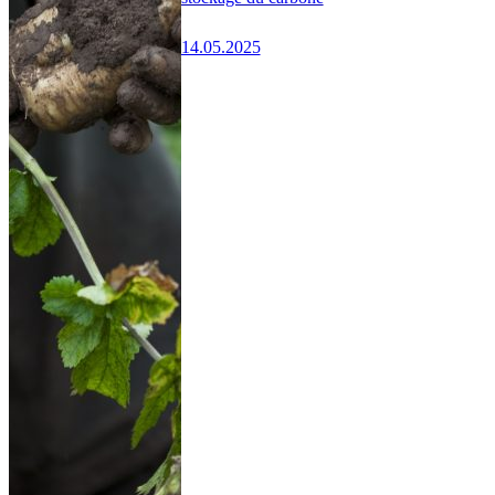
14.05.2025