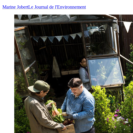
Marine Jobert
Le Journal de l'Environnement