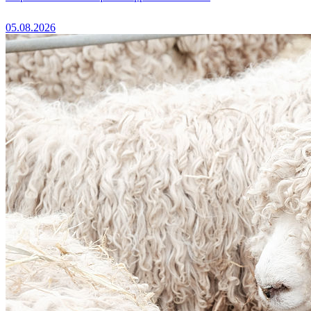
05.08.2026