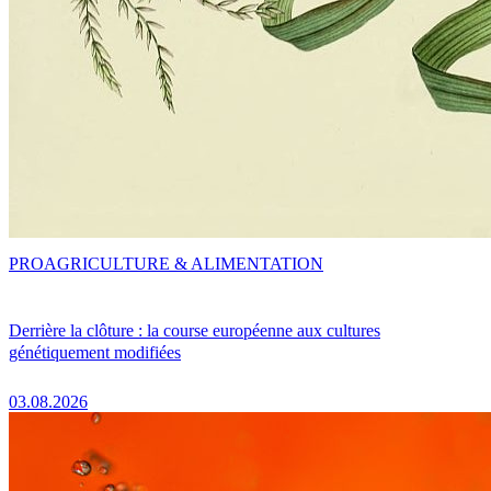
PRO
AGRICULTURE & ALIMENTATION
Derrière la clôture : la course européenne aux cultures
génétiquement modifiées
03.08.2026