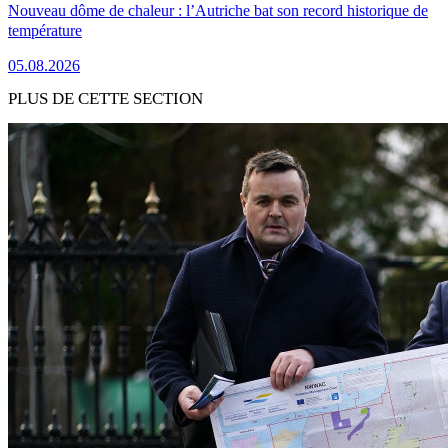
Nouveau dôme de chaleur : l’Autriche bat son record historique de
température
05.08.2026
PLUS DE CETTE SECTION