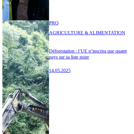
PRO
AGRICULTURE & ALIMENTATION
Déforestation : l’UE n’inscrira que quatre
pays sur sa liste noire
14.05.2025