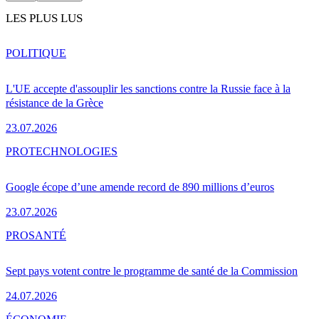
LES PLUS LUS
POLITIQUE
L'UE accepte d'assouplir les sanctions contre la Russie face à la
résistance de la Grèce
23.07.2026
PRO
TECHNOLOGIES
Google écope d’une amende record de 890 millions d’euros
23.07.2026
PRO
SANTÉ
Sept pays votent contre le programme de santé de la Commission
24.07.2026