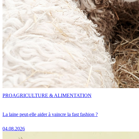
PRO
AGRICULTURE & ALIMENTATION
La laine peut-elle aider à vaincre la fast fashion ?
04.08.2026