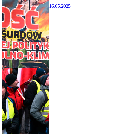
16.05.2025