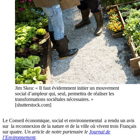
Jim Skea: « Il faut évidemment initier un mouvement
social d’ampleur qui, seul, permettra de réaliser les
transformations sociétales nécessaires. »
[shutterstock.com]
Le Conseil économique, social et environnemental a rendu un avis
sur la reconnexion de la nature et de la ville où vivent trois Français
sur quatre.
Un article de notre partenaire le
Journal de
l’Environnement
.