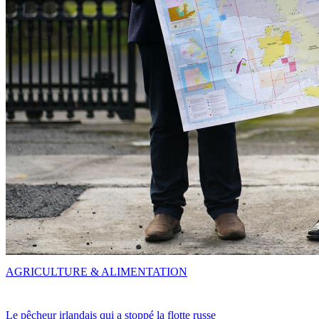
AGRICULTURE & ALIMENTATION
Le pêcheur irlandais qui a stoppé la flotte russe