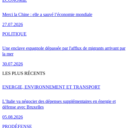
ÉCONOMIE
Merci la Chine : elle a sauvé l’économie mondiale
27.07.2026
POLITIQUE
Une enclave espagnole dépassée par l'afflux de migrants arrivant par
la mer
30.07.2026
LES PLUS RÉCENTS
ENERGIE, ENVIRONNEMENT ET TRANSPORT
L’Italie va négocier des dépenses supplémentaires en énergie et
défense avec Bruxelles
05.08.2026
PRO
DÉFENSE