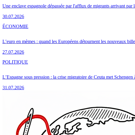
Une enclave espagnole dépassée par l'afflux de migrants arrivant par 
30.07.2026
ÉCONOMIE
L’euro en mèmes : quand les Européens détournent les nouveaux bille
27.07.2026
POLITIQUE
L’Espagne sous pression : la crise migratoire de Ceuta met Schengen 
31.07.2026