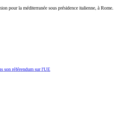
ion pour la méditerranée sous présidence italienne, à Rome.
s son référendum sur l'UE