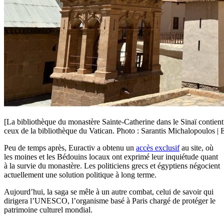
[La bibliothèque du monastère Sainte-Catherine dans le Sinaï contient
ceux de la bibliothèque du Vatican. Photo : Sarantis Michalopoulos | 
Peu de temps après, Euractiv a obtenu un
accès exclusif
au site, où
les moines et les Bédouins locaux ont exprimé leur inquiétude quant
à la survie du monastère. Les politiciens grecs et égyptiens négocient
actuellement une solution politique à long terme.
Aujourd’hui, la saga se mêle à un autre combat, celui de savoir qui
dirigera l’UNESCO, l’organisme basé à Paris chargé de protéger le
patrimoine culturel mondial.