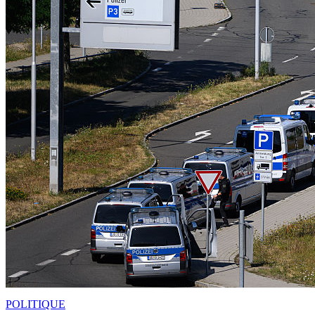
POLITIQUE