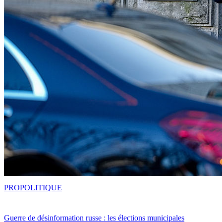
PRO
POLITIQUE
Guerre de désinformation russe : les élections municipales