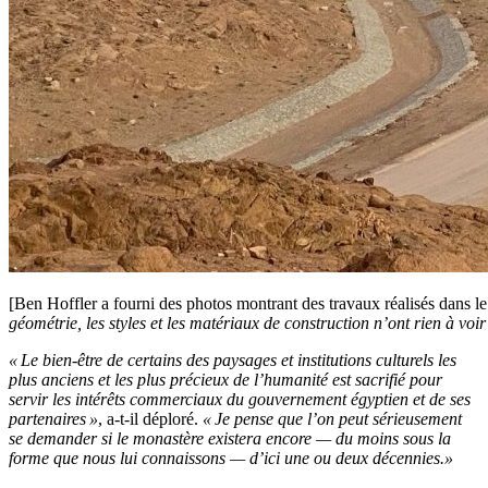
[Ben Hoffler a fourni des photos montrant des travaux réalisés dans l
géométrie, les styles et les matériaux de construction n’ont rien à voir
« Le bien-être de certains des paysages et institutions culturels les
plus anciens et les plus précieux de l’humanité est sacrifié pour
servir les intérêts commerciaux du gouvernement égyptien et de ses
partenaires »
, a-t-il déploré.
« Je pense que l’on peut sérieusement
se demander si le monastère existera encore — du moins sous la
forme que nous lui connaissons — d’ici une ou deux décennies.»