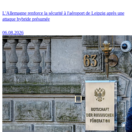
L'Allemagne renforce la sécurité à l'aéroport de Leipzig après une
attaque hybride présumée
06.08.2026