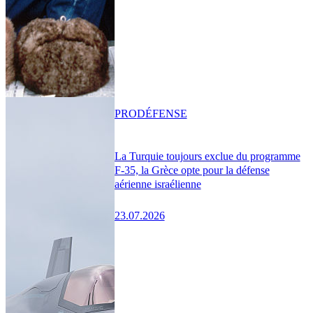
PRO
DÉFENSE
La Turquie toujours exclue du programme
F-35, la Grèce opte pour la défense
aérienne israélienne
23.07.2026