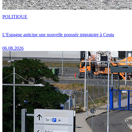
POLITIQUE
L'Espagne anticipe une nouvelle poussée migratoire à Ceuta
06.08.2026