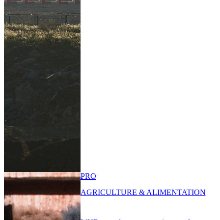
PRO
AGRICULTURE & ALIMENTATION