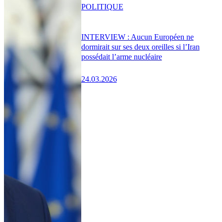
POLITIQUE
INTERVIEW : Aucun Européen ne
dormirait sur ses deux oreilles si l’Iran
possédait l’arme nucléaire
24.03.2026