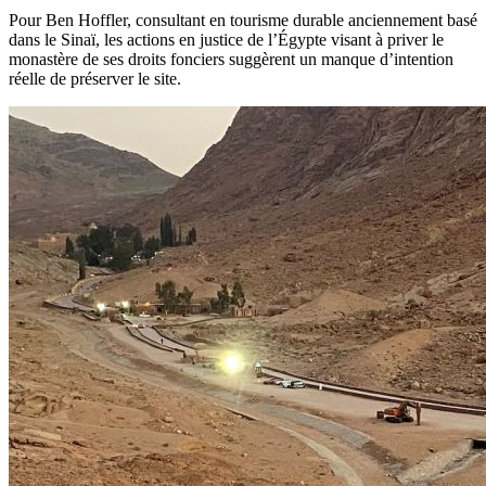
Pour Ben Hoffler, consultant en tourisme durable anciennement basé
dans le Sinaï, les actions en justice de l’Égypte visant à priver le
monastère de ses droits fonciers suggèrent un manque d’intention
réelle de préserver le site.