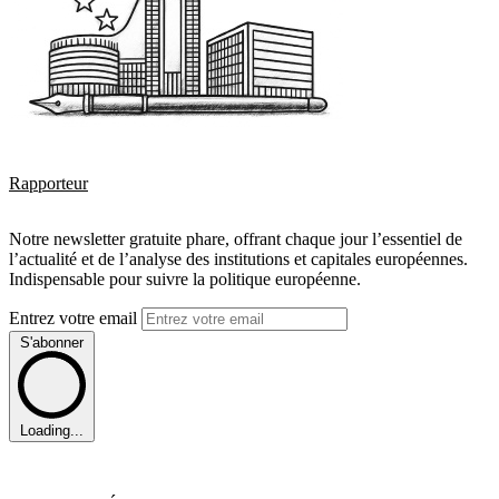
Rapporteur
Notre newsletter gratuite phare, offrant chaque jour l’essentiel de
l’actualité et de l’analyse des institutions et capitales européennes.
Indispensable pour suivre la politique européenne.
Entrez votre email
S'abonner
Loading...