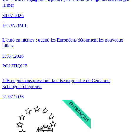
la mer
30.07.2026
ÉCONOMIE
L’euro en mèmes : quand les Européens détournent les nouveaux
billets
27.07.2026
POLITIQUE
L’Espagne sous pression : la crise migratoire de Ceuta met
Schengen à l’épreuve
31.07.2026