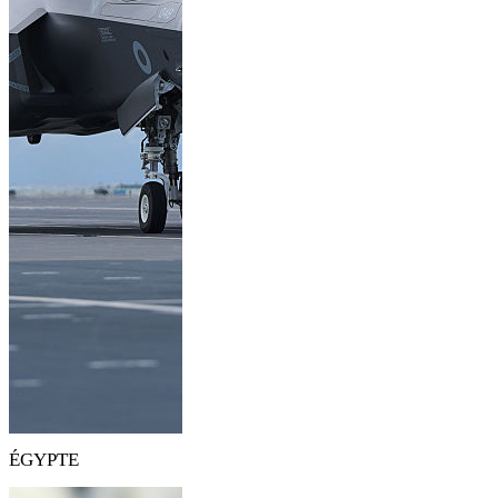
ÉGYPTE