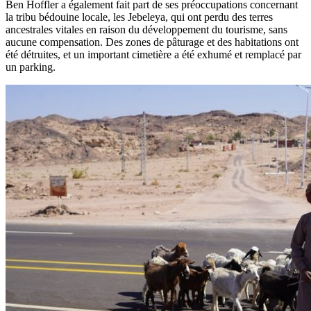
Ben Hoffler a également fait part de ses préoccupations concernant
la tribu bédouine locale, les Jebeleya, qui ont perdu des terres
ancestrales vitales en raison du développement du tourisme, sans
aucune compensation. Des zones de pâturage et des habitations ont
été détruites, et un important cimetière a été exhumé et remplacé par
un parking.