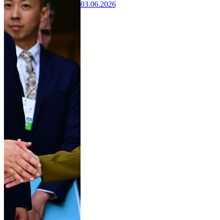
03.06.2026