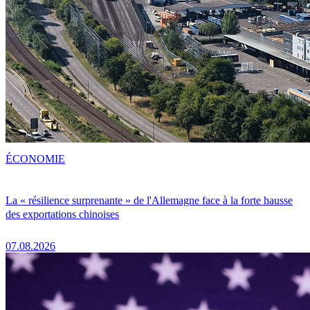
ÉCONOMIE
La « résilience surprenante » de l'Allemagne face à la forte hausse
des exportations chinoises
07.08.2026