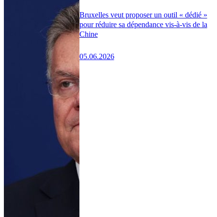
Bruxelles veut proposer un outil « dédié »
pour réduire sa dépendance vis-à-vis de la
Chine
05.06.2026