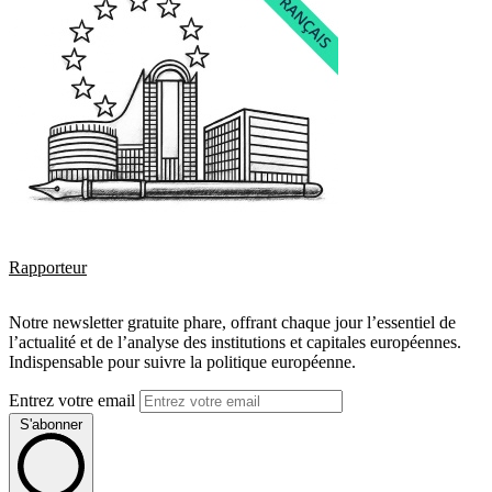
Rapporteur
Notre newsletter gratuite phare, offrant chaque jour l’essentiel de
l’actualité et de l’analyse des institutions et capitales européennes.
Indispensable pour suivre la politique européenne.
Entrez votre email
S'abonner