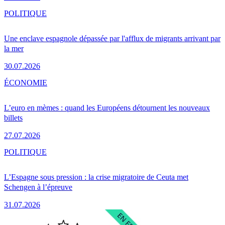
POLITIQUE
Une enclave espagnole dépassée par l'afflux de migrants arrivant par
la mer
30.07.2026
ÉCONOMIE
L’euro en mèmes : quand les Européens détournent les nouveaux
billets
27.07.2026
POLITIQUE
L’Espagne sous pression : la crise migratoire de Ceuta met
Schengen à l’épreuve
31.07.2026