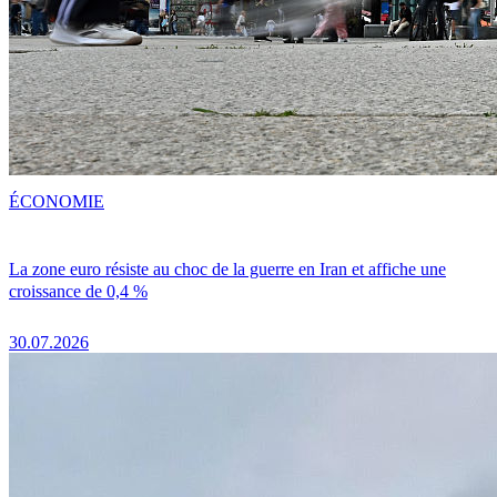
ÉCONOMIE
La zone euro résiste au choc de la guerre en Iran et affiche une
croissance de 0,4 %
30.07.2026