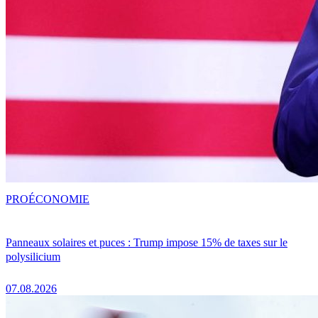
PRO
ÉCONOMIE
Panneaux solaires et puces : Trump impose 15% de taxes sur le
polysilicium
07.08.2026