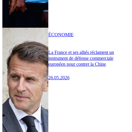
ÉCONOMIE
La France et ses alliés réclament un
instrument de défense commerciale
européen pour contrer la Chine
26.05.2026