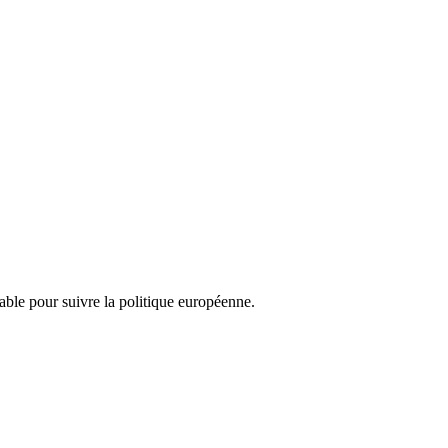
nsable pour suivre la politique européenne.