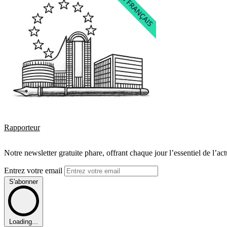
Rapporteur
Notre newsletter gratuite phare, offrant chaque jour l’essentiel de l’ac
Entrez votre email
S'abonner
Loading...