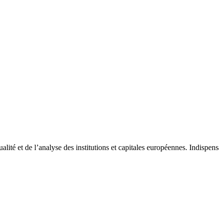
tualité et de l’analyse des institutions et capitales européennes. Indispe