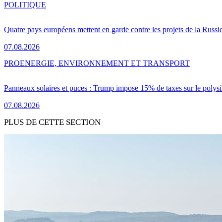
POLITIQUE
Quatre pays européens mettent en garde contre les projets de la Russi
07.08.2026
PRO
ENERGIE, ENVIRONNEMENT ET TRANSPORT
Panneaux solaires et puces : Trump impose 15% de taxes sur le polysi
07.08.2026
PLUS DE CETTE SECTION