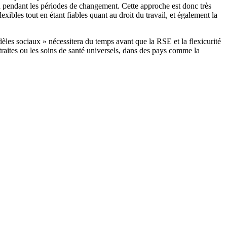
en pendant les périodes de changement. Cette approche est donc très
ibles tout en étant fiables quant au droit du travail, et également la
les sociaux » nécessitera du temps avant que la RSE et la flexicurité
traites ou les soins de santé universels, dans des pays comme la