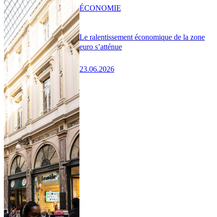
ÉCONOMIE
Le ralentissement économique de la zone
euro s’atténue
23.06.2026