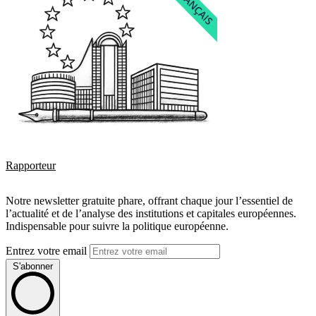
Rapporteur
Notre newsletter gratuite phare, offrant chaque jour l’essentiel de
l’actualité et de l’analyse des institutions et capitales européennes.
Indispensable pour suivre la politique européenne.
Entrez votre email
S'abonner