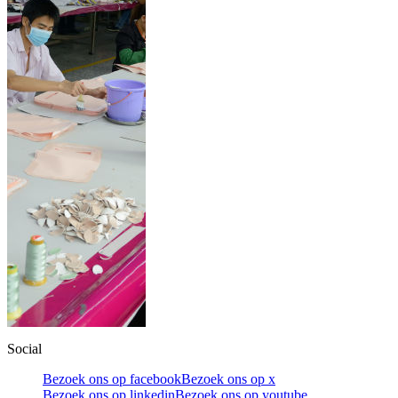
Social
Bezoek ons op facebook
Bezoek ons op x
Bezoek ons op linkedin
Bezoek ons op youtube