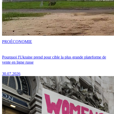
PRO
ÉCONOMIE
Pourquoi l'Ukraine prend pour cible la plus grande plateforme de
vente en ligne russe
30.07.2026