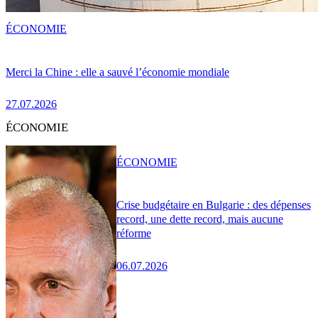
ÉCONOMIE
Merci la Chine : elle a sauvé l’économie mondiale
27.07.2026
ÉCONOMIE
ÉCONOMIE
Crise budgétaire en Bulgarie : des dépenses
record, une dette record, mais aucune
réforme
06.07.2026