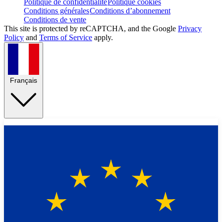
Politique de confidentialité
Politique cookies
Conditions générales
Conditions d’abonnement
Conditions de vente
This site is protected by reCAPTCHA, and the Google
Privacy
Policy
and
Terms of Service
apply.
Français