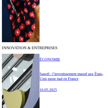
INNOVATION & ENTREPRISES
ÉCONOMIE
Sanofi : l’investissement massif aux États-
Unis passe mal en France
16.05.2025