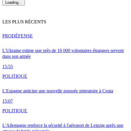
Loading...
LES PLUS RÉCENTS
PRO
DÉFENSE
L'Ukraine estime que près de 16 000 volontaires étrangers servent
dans son armée
15:55
POLITIQUE
L'Espagne anticipe une nouvelle poussée migratoire à Ceuta
15:07
POLITIQUE
L'Allemagne renforce la sécurité à l'aéroport de Leipzig après une