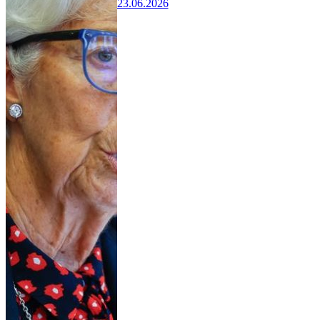
23.06.2026