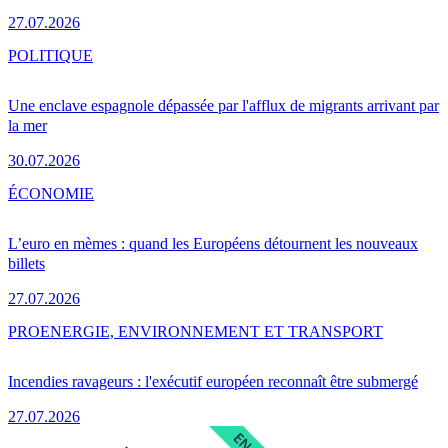
27.07.2026
POLITIQUE
Une enclave espagnole dépassée par l'afflux de migrants arrivant par
la mer
30.07.2026
ÉCONOMIE
L’euro en mèmes : quand les Européens détournent les nouveaux
billets
27.07.2026
PRO
ENERGIE, ENVIRONNEMENT ET TRANSPORT
Incendies ravageurs : l'exécutif européen reconnaît être submergé
27.07.2026