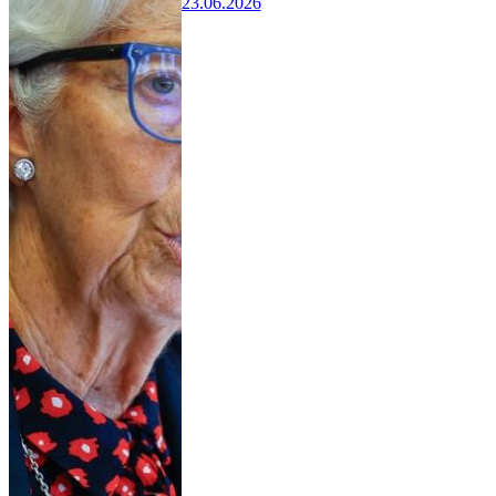
23.06.2026