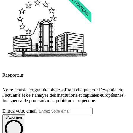
Rapporteur
Notre newsletter gratuite phare, offrant chaque jour l’essentiel de
l’actualité et de l’analyse des institutions et capitales européennes.
Indispensable pour suivre la politique européenne.
Entrez votre email
S'abonner