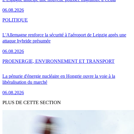
06.08.2026
POLITIQUE
L'Allemagne renforce la sécurité à l'aéroport de Leipzig après une
attaque hybride présumée
06.08.2026
PRO
ENERGIE, ENVIRONNEMENT ET TRANSPORT
La pénurie d'énergie nucléaire en Hongrie ouvre la voie à la
libéralisation du marché
06.08.2026
PLUS DE CETTE SECTION