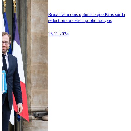
Bruxelles moins optimiste que Paris sur la
réduction du déficit public français
15.11.2024