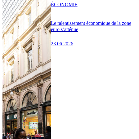
ÉCONOMIE
Le ralentissement économique de la zone
euro s’atténue
23.06.2026