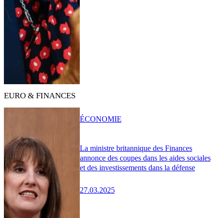
EURO & FINANCES
ÉCONOMIE
La ministre britannique des Finances
annonce des coupes dans les aides sociales
et des investissements dans la défense
27.03.2025