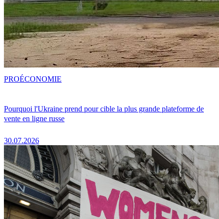
PRO
ÉCONOMIE
Pourquoi l'Ukraine prend pour cible la plus grande plateforme de
vente en ligne russe
30.07.2026