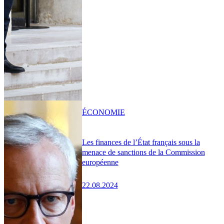
ÉCONOMIE
Les finances de l’État français sous la
menace de sanctions de la Commission
européenne
22.08.2024