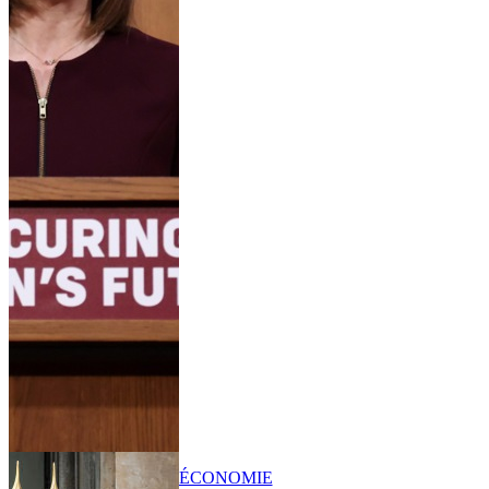
ÉCONOMIE