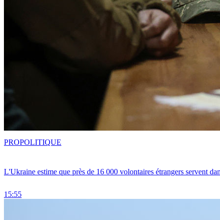
PRO
POLITIQUE
L'Ukraine estime que près de 16 000 volontaires étrangers servent da
15:55