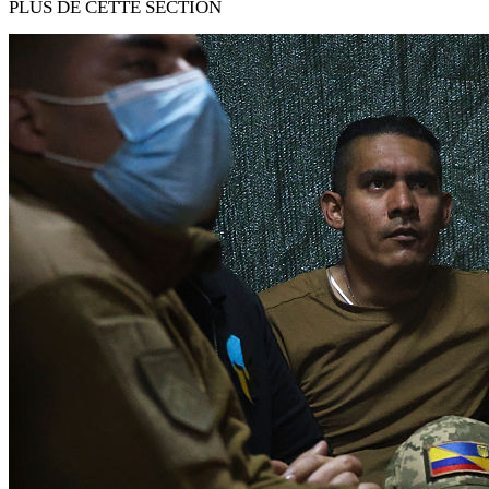
PLUS DE CETTE SECTION