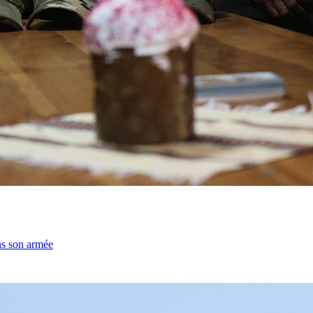
ns son armée