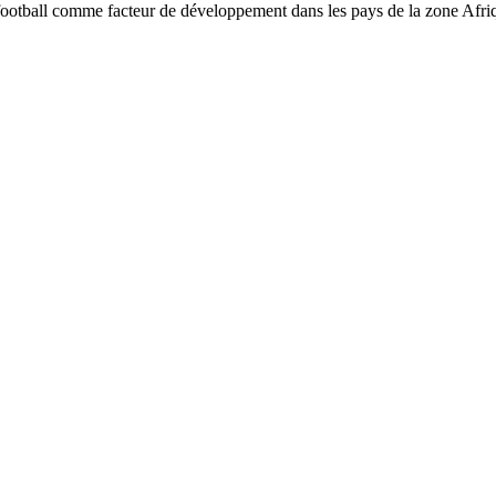
 football comme facteur de développement dans les pays de la zone Afr