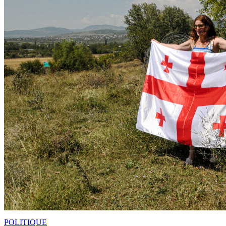
POLITIQUE