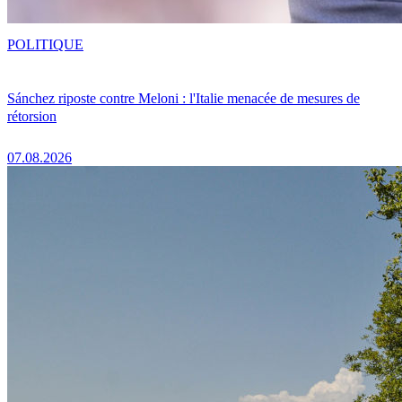
POLITIQUE
Sánchez riposte contre Meloni : l'Italie menacée de mesures de
rétorsion
07.08.2026