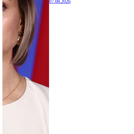
07.08.2026