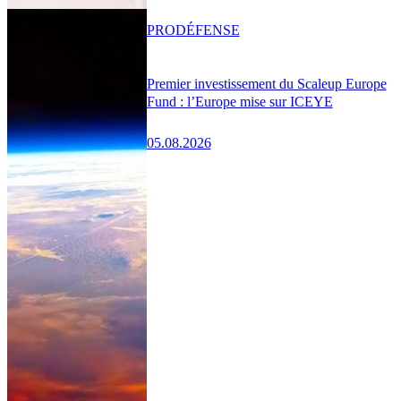
PRO
DÉFENSE
Premier investissement du Scaleup Europe
Fund : l’Europe mise sur ICEYE
05.08.2026