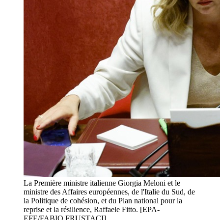
La Première ministre italienne Giorgia Meloni et le
ministre des Affaires européennes, de l'Italie du Sud, de
la Politique de cohésion, et du Plan national pour la
reprise et la résilience, Raffaele Fitto. [EPA-
EFE/FABIO FRUSTACI]