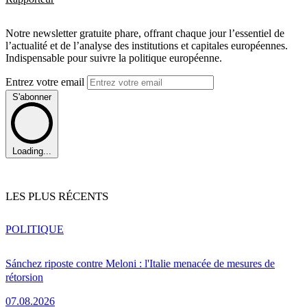
Notre newsletter gratuite phare, offrant chaque jour l’essentiel de
l’actualité et de l’analyse des institutions et capitales européennes.
Indispensable pour suivre la politique européenne.
Entrez votre email
S'abonner
Loading...
LES PLUS RÉCENTS
POLITIQUE
Sánchez riposte contre Meloni : l'Italie menacée de mesures de
rétorsion
07.08.2026