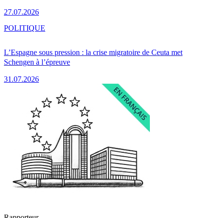
27.07.2026
POLITIQUE
L’Espagne sous pression : la crise migratoire de Ceuta met
Schengen à l’épreuve
31.07.2026
Rapporteur