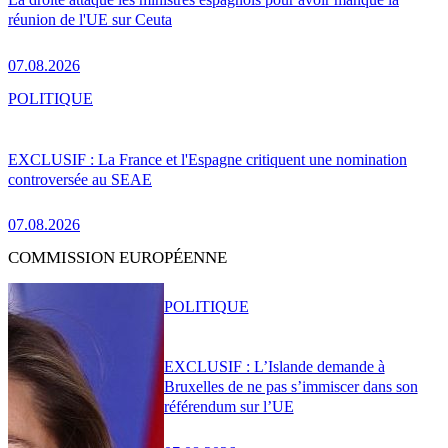
réunion de l'UE sur Ceuta
07.08.2026
POLITIQUE
EXCLUSIF : La France et l'Espagne critiquent une nomination
controversée au SEAE
07.08.2026
COMMISSION EUROPÉENNE
POLITIQUE
EXCLUSIF : L’Islande demande à
Bruxelles de ne pas s’immiscer dans son
référendum sur l’UE