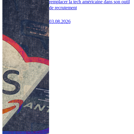
remplacer la tech américaine dans son outil
de recrutement
03.08.2026