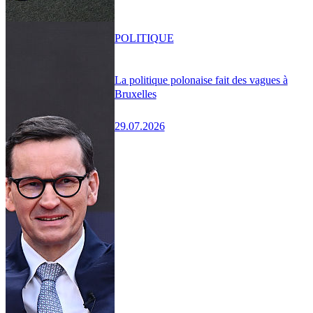
POLITIQUE
La politique polonaise fait des vagues à
Bruxelles
29.07.2026