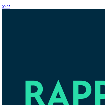
09:07