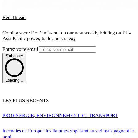
Red Thread
Coming soon: Don’t miss out on our new weekly briefing on EU-
Asia Pacific power, trade and strategy.
Entrez votre email
S'abonner
Loading...
LES PLUS RÉCENTS
PRO
ENERGIE, ENVIRONNEMENT ET TRANSPORT
Incendies en Europe : les flammes s'apaisent au sud mais gagnent le
nord