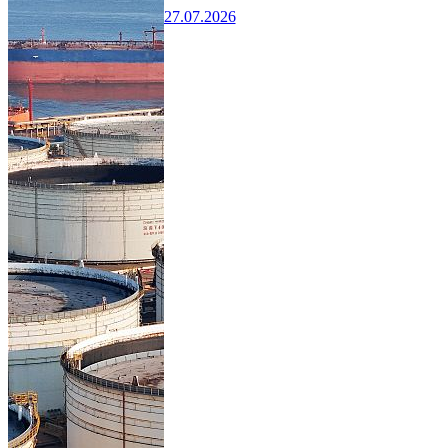
27.07.2026