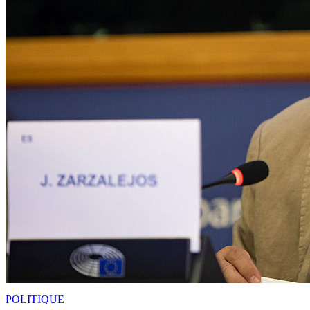
POLITIQUE