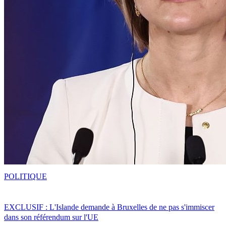
POLITIQUE
EXCLUSIF : L'Islande demande à Bruxelles de ne pas s'immiscer
dans son référendum sur l'UE