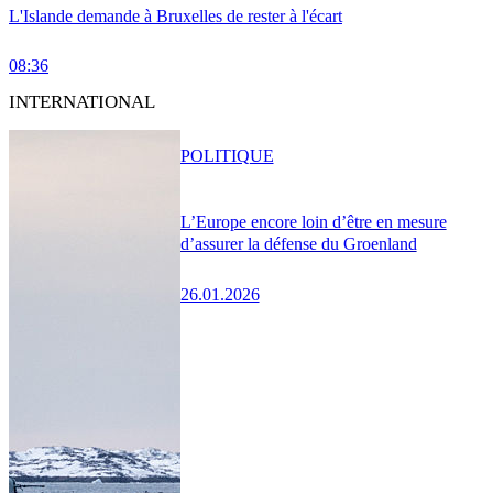
L'Islande demande à Bruxelles de rester à l'écart
08:36
INTERNATIONAL
POLITIQUE
L’Europe encore loin d’être en mesure
d’assurer la défense du Groenland
26.01.2026