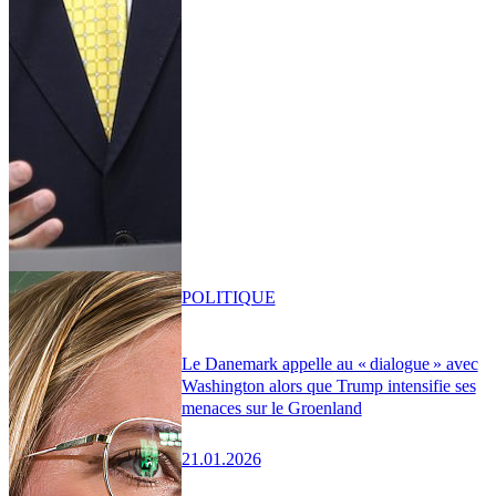
POLITIQUE
Le Danemark appelle au « dialogue » avec
Washington alors que Trump intensifie ses
menaces sur le Groenland
21.01.2026