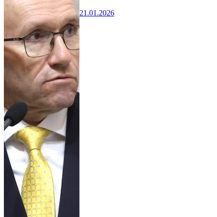
21.01.2026