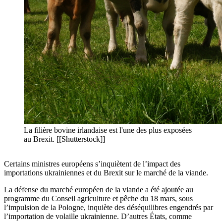
La filière bovine irlandaise est l'une des plus exposées
au Brexit. [[Shutterstock]]
Certains ministres européens s’inquiètent de l’impact des
importations ukrainiennes et du Brexit sur le marché de la viande.
La défense du marché européen de la viande a été ajoutée au
programme du Conseil agriculture et pêche du 18 mars, sous
l’impulsion de la Pologne, inquiète des déséquilibres engendrés par
l’importation de volaille ukrainienne. D’autres États, comme