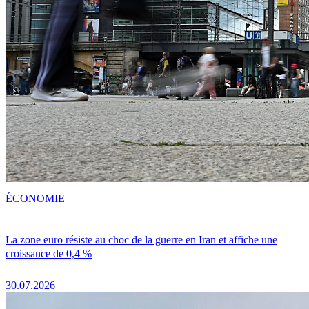
ÉCONOMIE
La zone euro résiste au choc de la guerre en Iran et affiche une
croissance de 0,4 %
30.07.2026