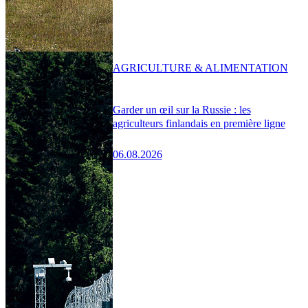
AGRICULTURE & ALIMENTATION
Garder un œil sur la Russie : les
agriculteurs finlandais en première ligne
06.08.2026