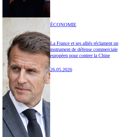
ÉCONOMIE
La France et ses alliés réclament un
instrument de défense commerciale
européen pour contrer la Chine
26.05.2026