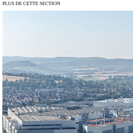
PLUS DE CETTE SECTION