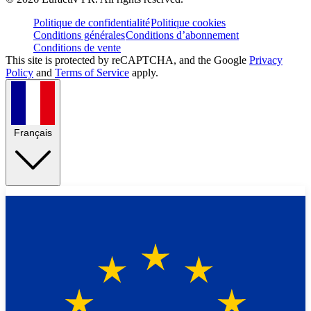
Politique de confidentialité
Politique cookies
Conditions générales
Conditions d’abonnement
Conditions de vente
This site is protected by reCAPTCHA, and the Google
Privacy
Policy
and
Terms of Service
apply.
Français