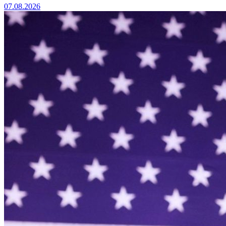
07.08.2026