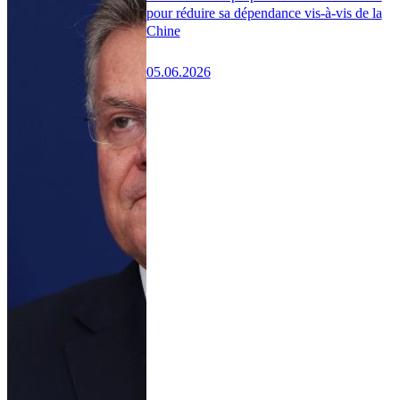
pour réduire sa dépendance vis-à-vis de la
Chine
05.06.2026