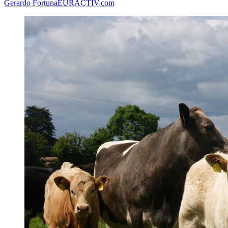
Gerardo Fortuna
EURACTIV.com