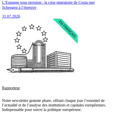
L’Espagne sous pression : la crise migratoire de Ceuta met
Schengen à l’épreuve
31.07.2026
Rapporteur
Notre newsletter gratuite phare, offrant chaque jour l’essentiel de
l’actualité et de l’analyse des institutions et capitales européennes.
Indispensable pour suivre la politique européenne.