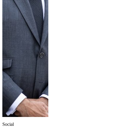
Social