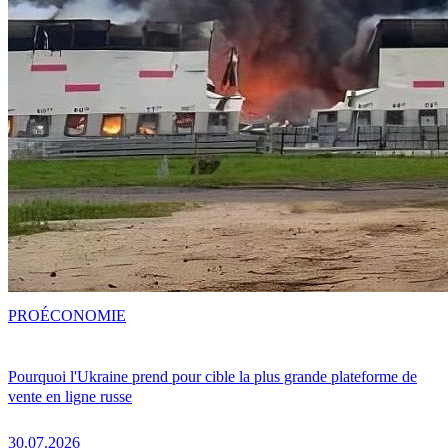
PRO
ÉCONOMIE
Pourquoi l'Ukraine prend pour cible la plus grande plateforme de
vente en ligne russe
30.07.2026