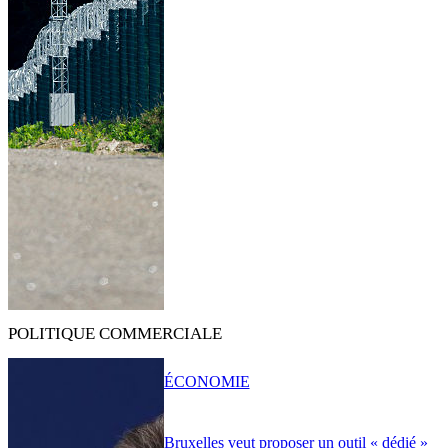
POLITIQUE COMMERCIALE
ÉCONOMIE
Bruxelles veut proposer un outil « dédié »