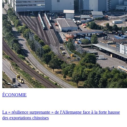
ÉCONOMIE
La « résilience surprenante » de l'Allemagne face à la forte hausse
des exportations chinoises