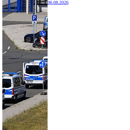
06.08.2026