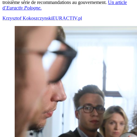
troisième série de recommandations au gouvernement.
Un article
d’
Euractiv Pologne
.
Krzysztof Kokoszczynski
EURACTIV.pl