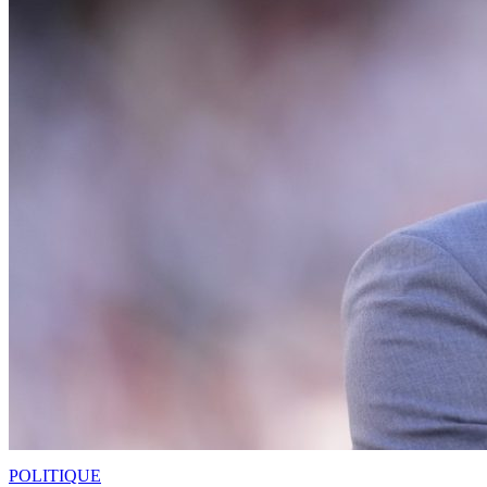
POLITIQUE