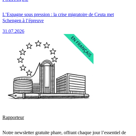
L’Espagne sous pression : la crise migratoire de Ceuta met
Schengen à l’épreuve
31.07.2026
Rapporteur
Notre newsletter gratuite phare, offrant chaque jour l’essentiel de