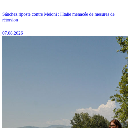
Sánchez riposte contre Meloni : l'Italie menacée de mesures de
rétorsion
07.08.2026