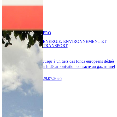
PRO
ENERGIE, ENVIRONNEMENT ET
TRANSPORT
Jusqu’à un tiers des fonds européens dédiés
à la décarbonisation consacré au gaz naturel
29.07.2026