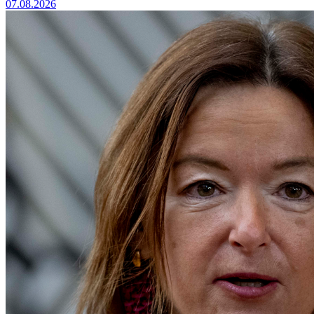
07.08.2026