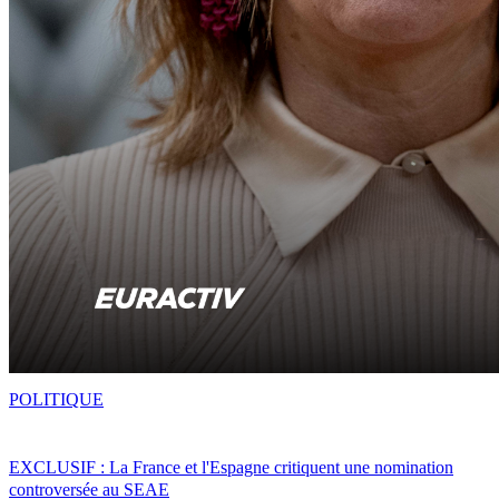
POLITIQUE
EXCLUSIF : La France et l'Espagne critiquent une nomination
controversée au SEAE