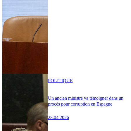
POLITIQUE
Un ancien ministre va témoigner dans un
procès pour corruption en Espagne
28.04.2026