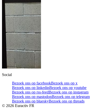
Social
Bezoek ons op facebook
Bezoek ons op x
Bezoek ons op linkedin
Bezoek ons op youtube
Bezoek ons op rss-feed
Bezoek ons op instagram
Bezoek ons op mastodon
Bezoek ons op telegram
Bezoek ons op bluesky
Bezoek ons op threads
©
2026
Euractiv FR