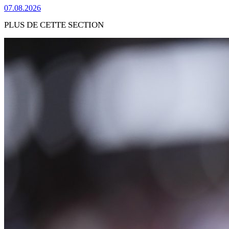
07.08.2026
PLUS DE CETTE SECTION