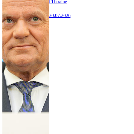
l’Ukraine
30.07.2026