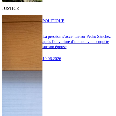
JUSTICE
POLITIQUE
La pression s’accentue sur Pedro Sánchez
après l’ouverture d’une nouvelle enquête
sur son épouse
19.06.2026