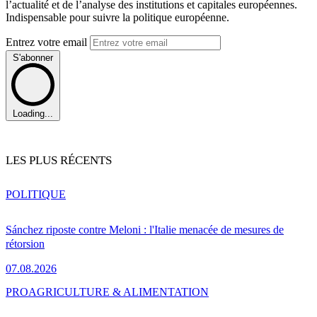
l’actualité et de l’analyse des institutions et capitales européennes.
Indispensable pour suivre la politique européenne.
Entrez votre email
S'abonner
Loading...
LES PLUS RÉCENTS
POLITIQUE
Sánchez riposte contre Meloni : l'Italie menacée de mesures de
rétorsion
07.08.2026
PRO
AGRICULTURE & ALIMENTATION