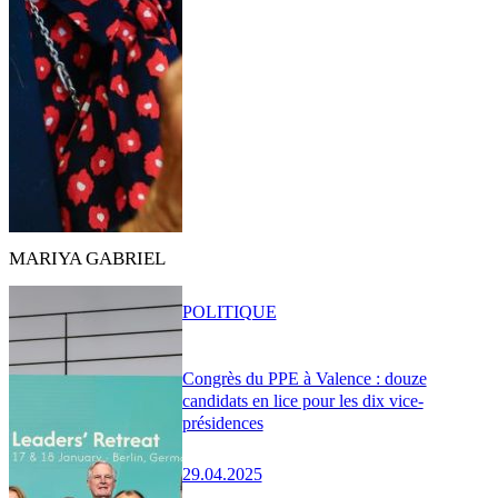
MARIYA GABRIEL
POLITIQUE
Congrès du PPE à Valence : douze
candidats en lice pour les dix vice-
présidences
29.04.2025