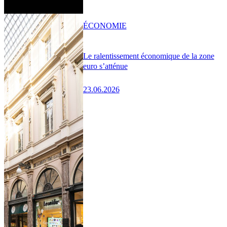
ÉCONOMIE
Le ralentissement économique de la zone
euro s’atténue
23.06.2026