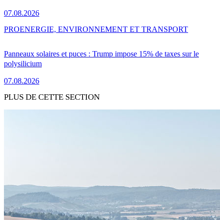
07.08.2026
PRO
ENERGIE, ENVIRONNEMENT ET TRANSPORT
Panneaux solaires et puces : Trump impose 15% de taxes sur le
polysilicium
07.08.2026
PLUS DE CETTE SECTION