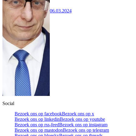
06.03.2024
Social
Bezoek ons op facebook
Bezoek ons op x
Bezoek ons op linkedin
Bezoek ons op youtube
Bezoek ons op rss-feed
Bezoek ons op instagram
Bezoek ons op mastodon
Bezoek ons op telegram
Bezoek ons op bluesky
Bezoek ons op threads