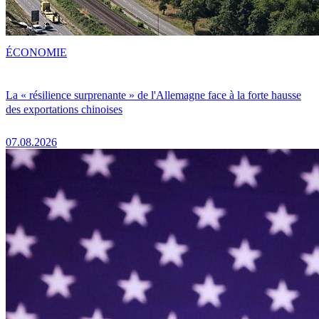
ÉCONOMIE
La « résilience surprenante » de l'Allemagne face à la forte hausse
des exportations chinoises
07.08.2026