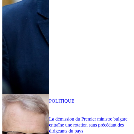
POLITIQUE
La démission du Premier ministre bulgare
entraîne une rotation sans précédant des
dirigeants du pays