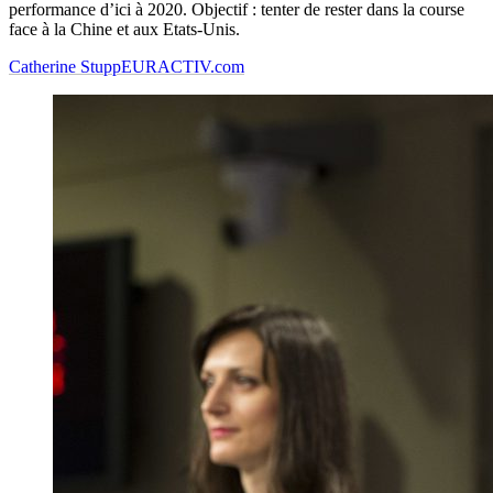
performance d’ici à 2020. Objectif : tenter de rester dans la course
face à la Chine et aux Etats-Unis.
Catherine Stupp
EURACTIV.com