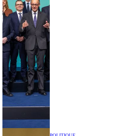
POLITIQUE