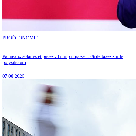
PRO
ÉCONOMIE
Panneaux solaires et puces : Trump impose 15% de taxes sur le
polysilicium
07.08.2026