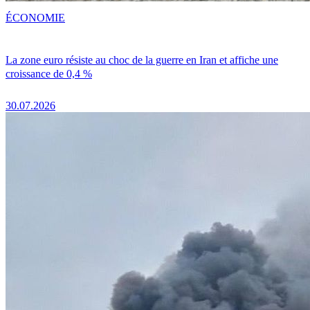
ÉCONOMIE
La zone euro résiste au choc de la guerre en Iran et affiche une
croissance de 0,4 %
30.07.2026