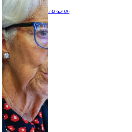
23.06.2026