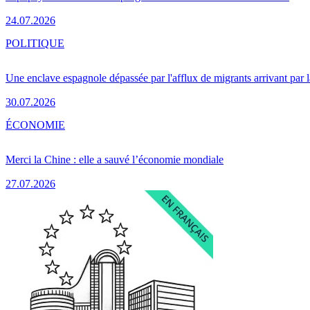
24.07.2026
POLITIQUE
Une enclave espagnole dépassée par l'afflux de migrants arrivant par 
30.07.2026
ÉCONOMIE
Merci la Chine : elle a sauvé l’économie mondiale
27.07.2026