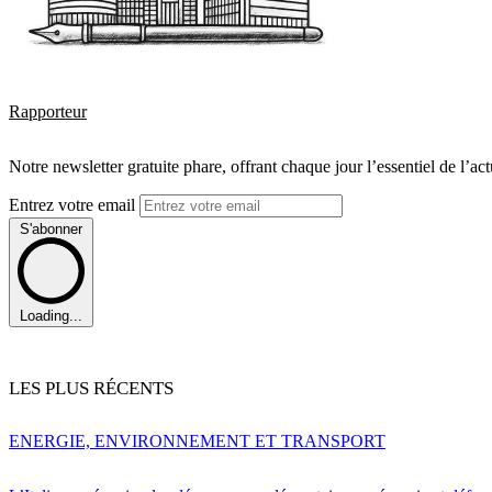
Rapporteur
Notre newsletter gratuite phare, offrant chaque jour l’essentiel de l’ac
Entrez votre email
S'abonner
Loading...
LES PLUS RÉCENTS
ENERGIE, ENVIRONNEMENT ET TRANSPORT