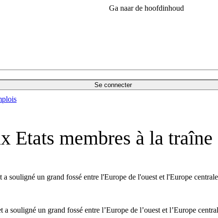
Ga naar de hoofdinhoud
Se connecter
plois
x Etats membres à la traîne
 a souligné un grand fossé entre l'Europe de l'ouest et l'Europe centrale
 a souligné un grand fossé entre l’Europe de l’ouest et l’Europe central