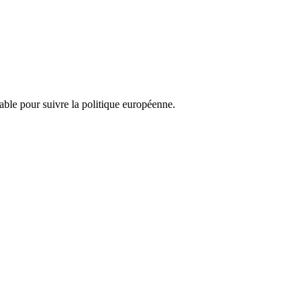
nsable pour suivre la politique européenne.