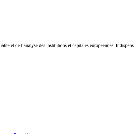
tualité et de l’analyse des institutions et capitales européennes. Indispe