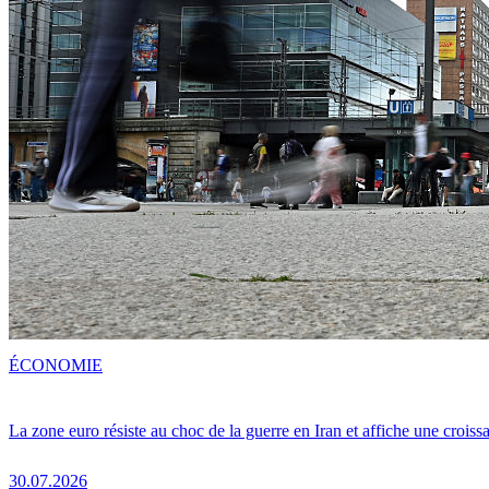
ÉCONOMIE
La zone euro résiste au choc de la guerre en Iran et affiche une crois
30.07.2026