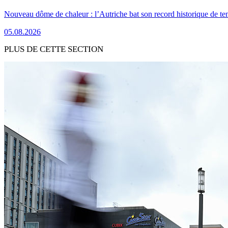
Nouveau dôme de chaleur : l’Autriche bat son record historique de te
05.08.2026
PLUS DE CETTE SECTION