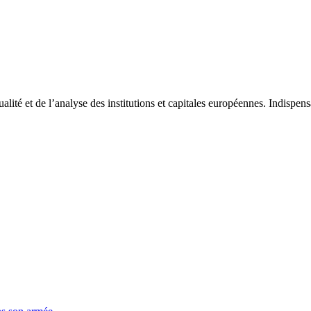
tualité et de l’analyse des institutions et capitales européennes. Indispe