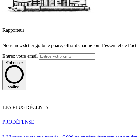
Rapporteur
Notre newsletter gratuite phare, offrant chaque jour l’essentiel de l’ac
Entrez votre email
S'abonner
Loading...
LES PLUS RÉCENTS
PRO
DÉFENSE