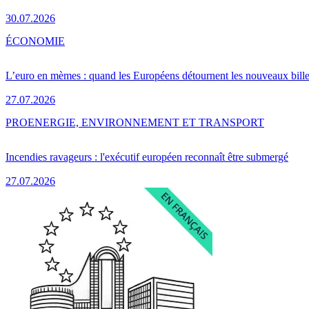
30.07.2026
ÉCONOMIE
L’euro en mèmes : quand les Européens détournent les nouveaux bille
27.07.2026
PRO
ENERGIE, ENVIRONNEMENT ET TRANSPORT
Incendies ravageurs : l'exécutif européen reconnaît être submergé
27.07.2026