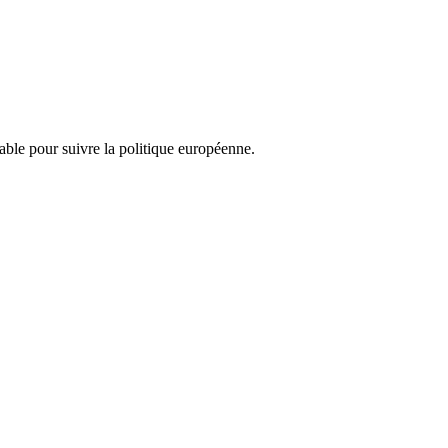
nsable pour suivre la politique européenne.