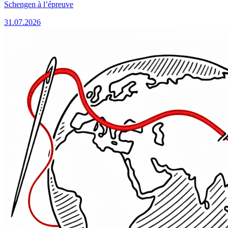
Schengen à l’épreuve
31.07.2026