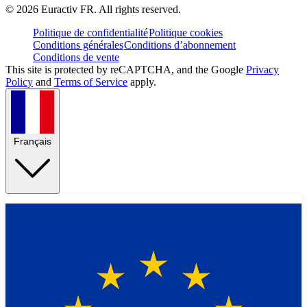
©
2026
Euractiv FR. All rights reserved.
Politique de confidentialité
Politique cookies
Conditions générales
Conditions d’abonnement
Conditions de vente
This site is protected by reCAPTCHA, and the Google
Privacy
Policy
and
Terms of Service
apply.
Français