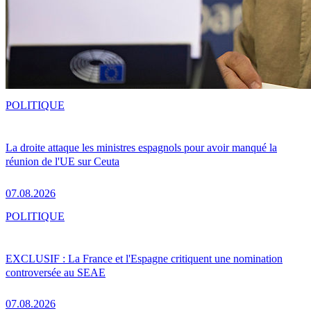
POLITIQUE
La droite attaque les ministres espagnols pour avoir manqué la
réunion de l'UE sur Ceuta
07.08.2026
POLITIQUE
EXCLUSIF : La France et l'Espagne critiquent une nomination
controversée au SEAE
07.08.2026