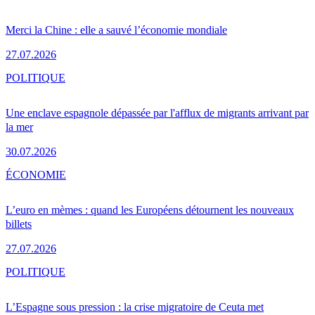
Merci la Chine : elle a sauvé l’économie mondiale
27.07.2026
POLITIQUE
Une enclave espagnole dépassée par l'afflux de migrants arrivant par
la mer
30.07.2026
ÉCONOMIE
L’euro en mèmes : quand les Européens détournent les nouveaux
billets
27.07.2026
POLITIQUE
L’Espagne sous pression : la crise migratoire de Ceuta met