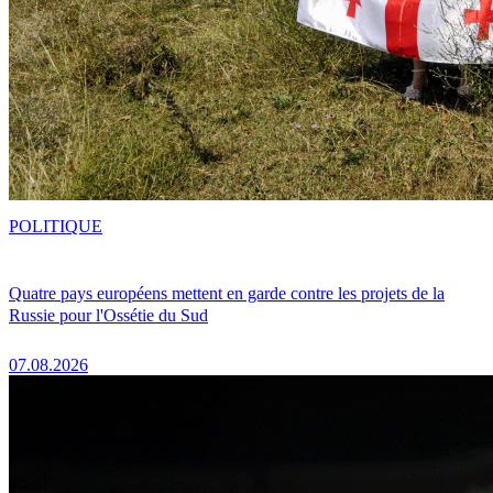
POLITIQUE
Quatre pays européens mettent en garde contre les projets de la
Russie pour l'Ossétie du Sud
07.08.2026