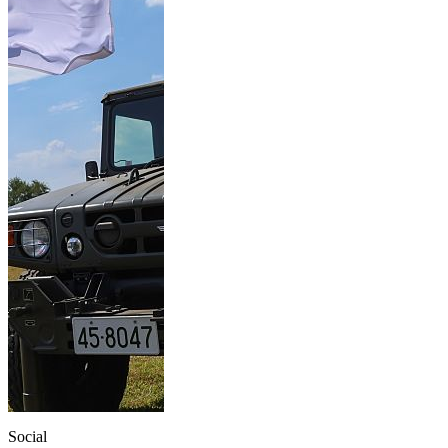
Social