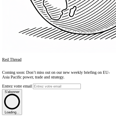
Red Thread
Coming soon: Don’t miss out on our new weekly briefing on EU-
Asia Pacific power, trade and strategy.
Entrez votre email
S'abonner
Loading...