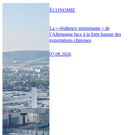
ÉCONOMIE
La « résilience surprenante » de
l’Allemagne face à la forte hausse des
exportations chinoises
07.08.2026