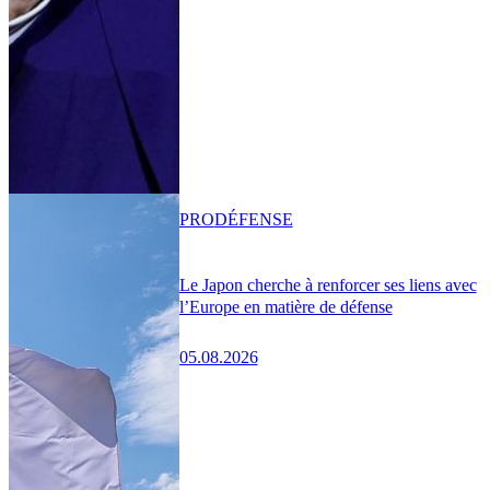
PRO
DÉFENSE
Le Japon cherche à renforcer ses liens avec
l’Europe en matière de défense
05.08.2026