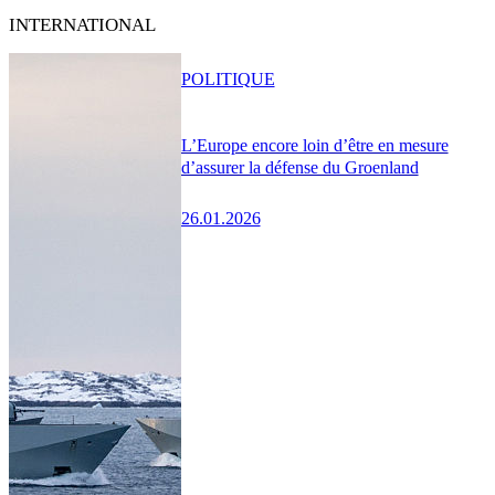
INTERNATIONAL
POLITIQUE
L’Europe encore loin d’être en mesure
d’assurer la défense du Groenland
26.01.2026