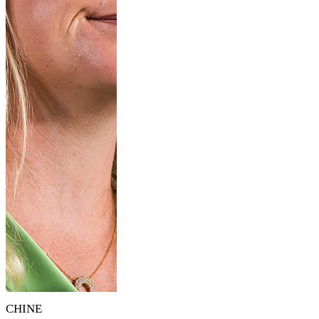
CHINE