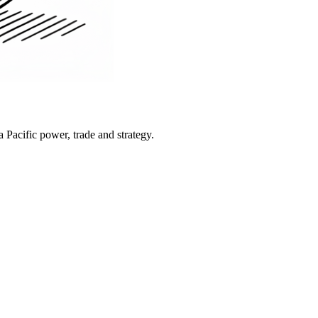
Pacific power, trade and strategy.