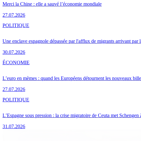
Merci la Chine : elle a sauvé l’économie mondiale
27.07.2026
POLITIQUE
Une enclave espagnole dépassée par l'afflux de migrants arrivant par 
30.07.2026
ÉCONOMIE
L’euro en mèmes : quand les Européens détournent les nouveaux bille
27.07.2026
POLITIQUE
L’Espagne sous pression : la crise migratoire de Ceuta met Schengen 
31.07.2026