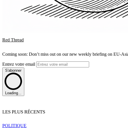
Red Thread
Coming soon: Don’t miss out on our new weekly briefing on EU-Asia 
Entrez votre email
S'abonner
Loading...
LES PLUS RÉCENTS
POLITIQUE