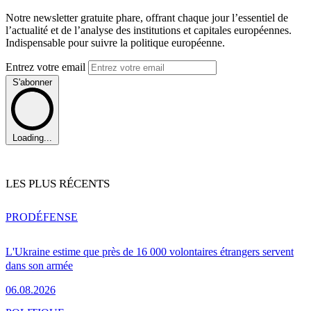
Notre newsletter gratuite phare, offrant chaque jour l’essentiel de
l’actualité et de l’analyse des institutions et capitales européennes.
Indispensable pour suivre la politique européenne.
Entrez votre email
S'abonner
Loading...
LES PLUS RÉCENTS
PRO
DÉFENSE
L'Ukraine estime que près de 16 000 volontaires étrangers servent
dans son armée
06.08.2026