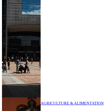
AGRICULTURE & ALIMENTATION