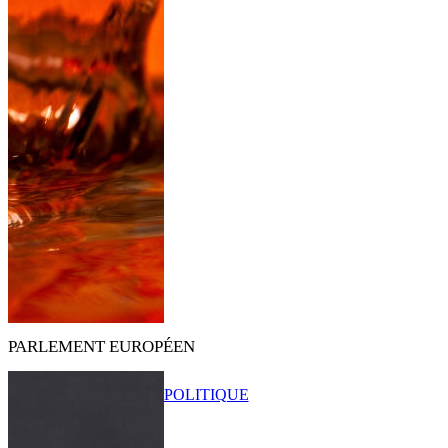
PARLEMENT EUROPÉEN
POLITIQUE