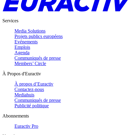
Services
Media Solutions
Projets publics européens
Evénements
Emplois
Agenda
Communiqués de presse
Members’ Circle
À Propos d'Euractiv
À propos d’Euractiv
Contactez-nous
Mediahuis
Communiqués de presse
Publicité politique
Abonnements
Euractiv Pro