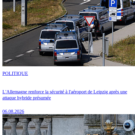
POLITIQUE
L'Allemagne renforce la sécurité à l'aéroport de Leipzig après une
attaque hybride présumée
06.08.2026