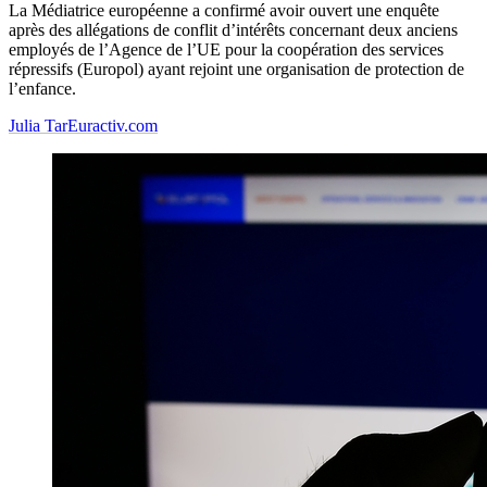
La Médiatrice européenne a confirmé avoir ouvert une enquête
après des allégations de conflit d’intérêts concernant deux anciens
employés de l’Agence de l’UE pour la coopération des services
répressifs (Europol) ayant rejoint une organisation de protection de
l’enfance.
Julia Tar
Euractiv.com