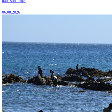
dans son armée
06.08.2026