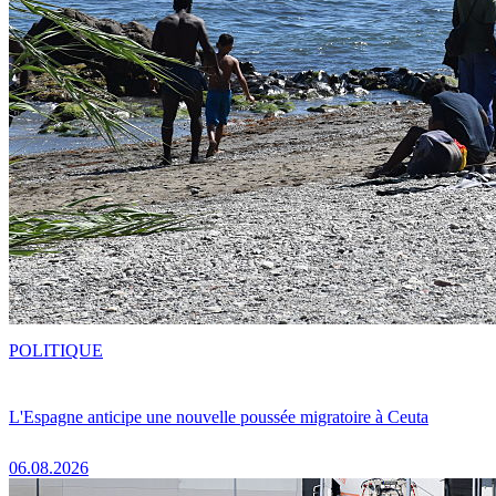
POLITIQUE
L'Espagne anticipe une nouvelle poussée migratoire à Ceuta
06.08.2026