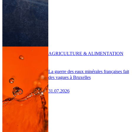
AGRICULTURE & ALIMENTATION
La guerre des eaux minérales françaises fait
des vagues à Bruxelles
31.07.2026