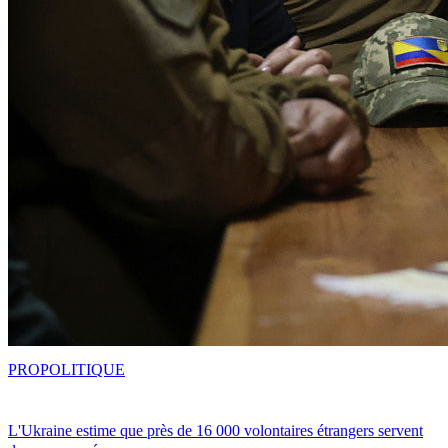
PRO
POLITIQUE
L'Ukraine estime que près de 16 000 volontaires étrangers servent