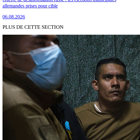
allemandes prises pour cible
06.08.2026
PLUS DE CETTE SECTION