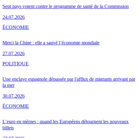
Sept pays votent contre le programme de santé de la Commission
24.07.2026
ÉCONOMIE
Merci la Chine : elle a sauvé l’économie mondiale
27.07.2026
POLITIQUE
Une enclave espagnole dépassée par l'afflux de migrants arrivant par
la mer
30.07.2026
ÉCONOMIE
L’euro en mèmes : quand les Européens détournent les nouveaux
billets