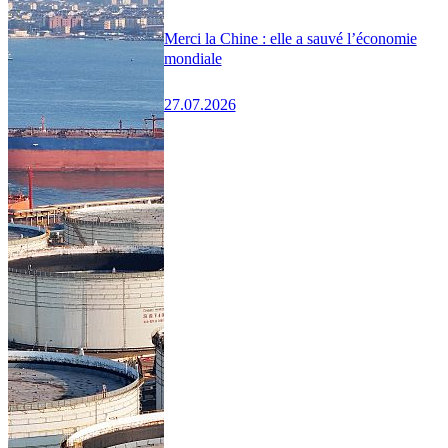
Merci la Chine : elle a sauvé l’économie
mondiale
27.07.2026