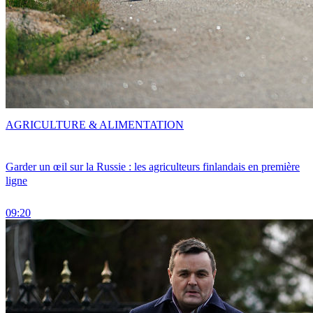
AGRICULTURE & ALIMENTATION
Garder un œil sur la Russie : les agriculteurs finlandais en première
ligne
09:20