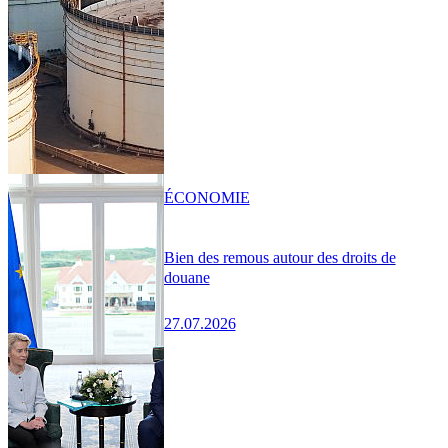
ÉCONOMIE
Bien des remous autour des droits de
douane
27.07.2026