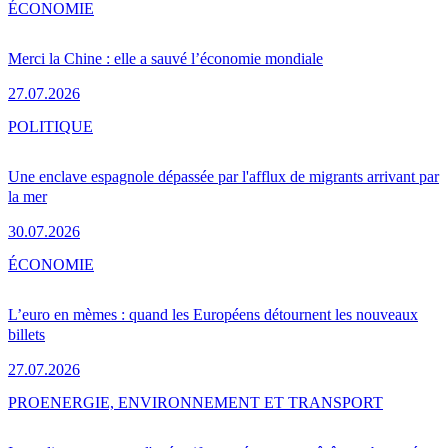
ÉCONOMIE
Merci la Chine : elle a sauvé l’économie mondiale
27.07.2026
POLITIQUE
Une enclave espagnole dépassée par l'afflux de migrants arrivant par
la mer
30.07.2026
ÉCONOMIE
L’euro en mèmes : quand les Européens détournent les nouveaux
billets
27.07.2026
PRO
ENERGIE, ENVIRONNEMENT ET TRANSPORT