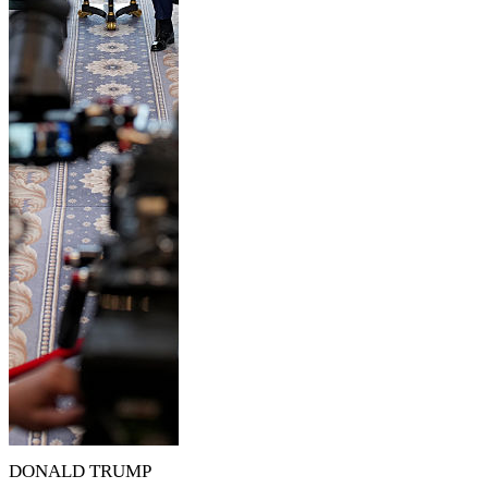
DONALD TRUMP