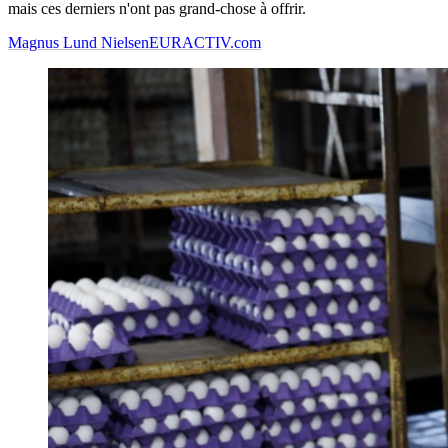
mais ces derniers n'ont pas grand-chose à offrir.
Magnus Lund Nielsen
EURACTIV.com