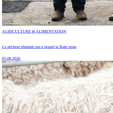
AGRICULTURE & ALIMENTATION
Le pêcheur irlandais qui a stoppé la flotte russe
05.08.2026