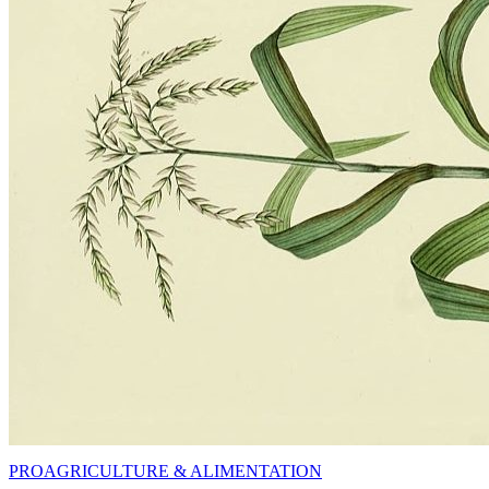
PRO
AGRICULTURE & ALIMENTATION