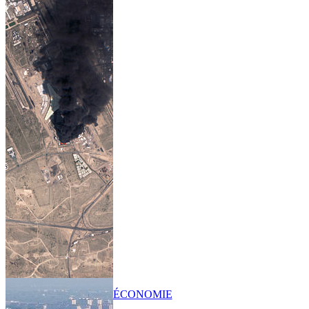
ÉCONOMIE