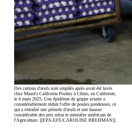
Des cartons d'œufs sont empilés après avoir été lavés
chez Maust's California Poultry à Chino, en Californie,
le 6 mars 2025. Une épidémie de grippe aviaire a
considérablement réduit l'offre de poules pondeuses, ce
qui a entraîné une pénurie d'œufs et une hausse
considérable des prix selon le ministère américain de
l'Agriculture. [[EPA-EFE/CAROLINE BREHMAN]]