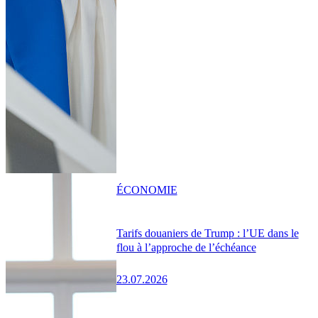
ÉCONOMIE
Tarifs douaniers de Trump : l’UE dans le
flou à l’approche de l’échéance
23.07.2026