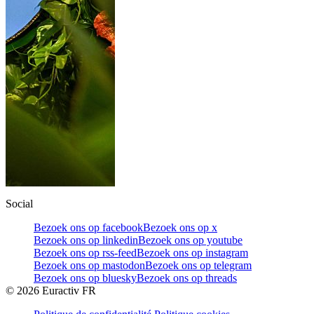
Social
Bezoek ons op facebook
Bezoek ons op x
Bezoek ons op linkedin
Bezoek ons op youtube
Bezoek ons op rss-feed
Bezoek ons op instagram
Bezoek ons op mastodon
Bezoek ons op telegram
Bezoek ons op bluesky
Bezoek ons op threads
©
2026
Euractiv FR