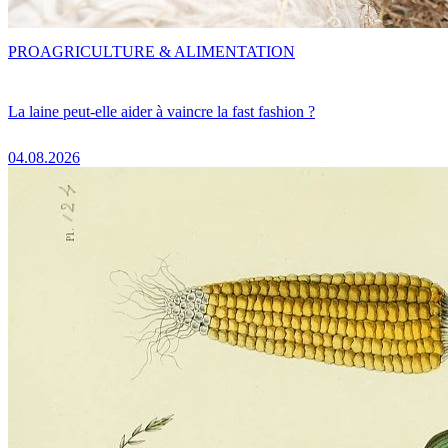
PRO
AGRICULTURE & ALIMENTATION
La laine peut-elle aider à vaincre la fast fashion ?
04.08.2026