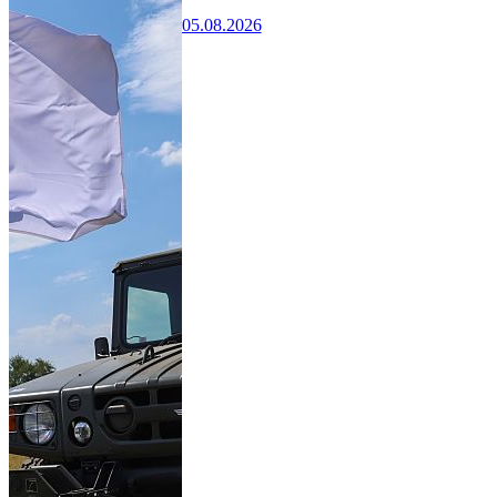
05.08.2026