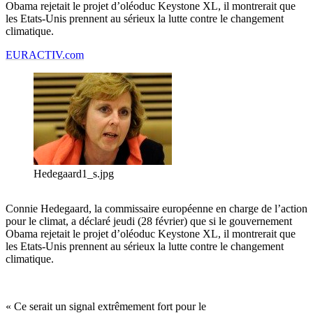
Obama rejetait le projet d’oléoduc Keystone XL, il montrerait que
les Etats-Unis prennent au sérieux la lutte contre le changement
climatique.
EURACTIV.com
Hedegaard1_s.jpg
Connie Hedegaard, la commissaire européenne en charge de l’action
pour le climat, a déclaré jeudi (28 février) que si le gouvernement
Obama rejetait le projet d’oléoduc Keystone XL, il montrerait que
les Etats-Unis prennent au sérieux la lutte contre le changement
climatique.
« Ce serait un signal extrêmement fort pour le