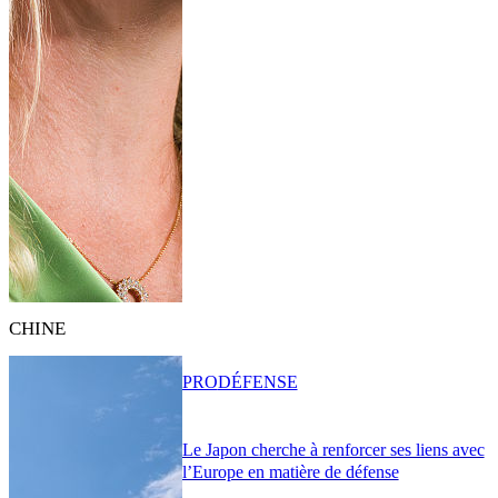
CHINE
PRO
DÉFENSE
Le Japon cherche à renforcer ses liens avec
l’Europe en matière de défense