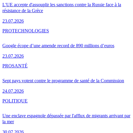
L'UE accepte d'assouplir les sanctions contre la Russie face à la
résistance de la Grèce
23.07.2026
PRO
TECHNOLOGIES
Google écope d’une amende record de 890 millions d’euros
23.07.2026
PRO
SANTÉ
Sept pays votent contre le programme de santé de la Commission
24.07.2026
POLITIQUE
Une enclave espagnole dépassée par l'afflux de migrants arrivant par
la mer
30.07.2026