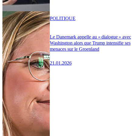
POLITIQUE
Le Danemark appelle au « dialogue » avec
Washington alors que Trump intensifie ses
menaces sur le Groenland
21.01.2026