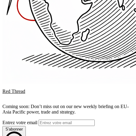
Red Thread
Coming soon: Don’t miss out on our new weekly briefing on EU-
Asia Pacific power, trade and strategy.
Entrez votre email
S'abonner