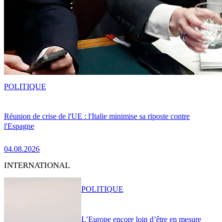
POLITIQUE
Réunion de crise de l'UE : l'Italie minimise sa riposte contre
l'Espagne
04.08.2026
INTERNATIONAL
POLITIQUE
L’Europe encore loin d’être en mesure