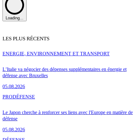
Loading...
LES PLUS RÉCENTS
ENERGIE, ENVIRONNEMENT ET TRANSPORT
L’Italie va négocier des dépenses supplémentaires en énergie et
défense avec Bruxelles
05.08.2026
PRO
DÉFENSE
Le Japon cherche à renforcer ses liens avec l'Europe en matière de
défense
05.08.2026
DÉFENSE