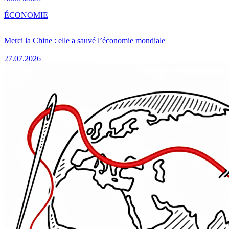
ÉCONOMIE
Merci la Chine : elle a sauvé l’économie mondiale
27.07.2026