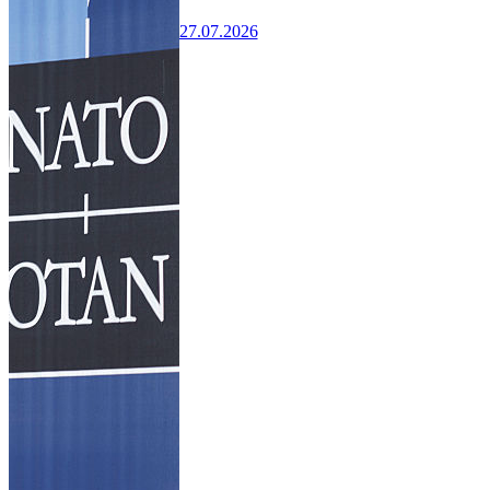
27.07.2026