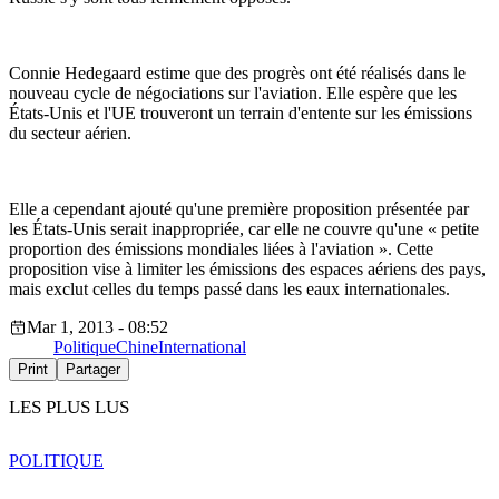
Connie Hedegaard estime que des progrès ont été réalisés dans le
nouveau cycle de négociations sur l'aviation. Elle espère que les
États-Unis et l'UE trouveront un terrain d'entente sur les émissions
du secteur aérien.
Elle a cependant ajouté qu'une première proposition présentée par
les États-Unis serait inappropriée, car elle ne couvre qu'une « petite
proportion des émissions mondiales liées à l'aviation ». Cette
proposition vise à limiter les émissions des espaces aériens des pays,
mais exclut celles du temps passé dans les eaux internationales.
Mar 1, 2013 - 08:52
Politique
Chine
International
Print
Partager
LES PLUS LUS
POLITIQUE