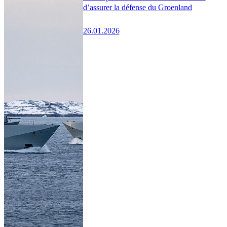
d’assurer la défense du Groenland
26.01.2026