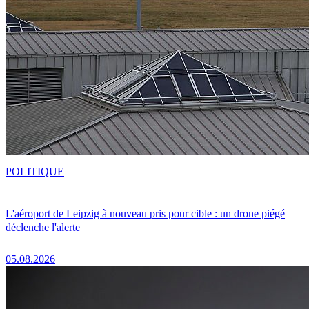
POLITIQUE
L'aéroport de Leipzig à nouveau pris pour cible : un drone piégé
déclenche l'alerte
05.08.2026