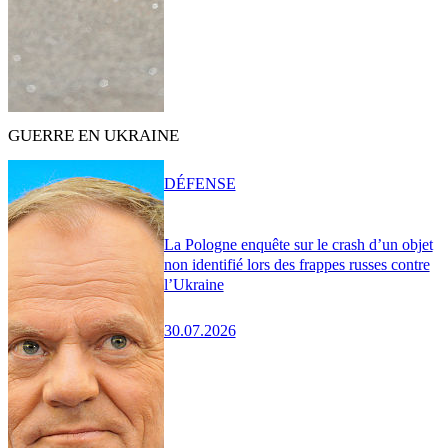
GUERRE EN UKRAINE
DÉFENSE
La Pologne enquête sur le crash d’un objet
non identifié lors des frappes russes contre
l’Ukraine
30.07.2026