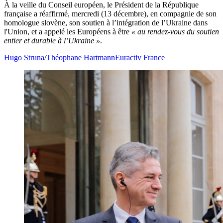
À la veille du Conseil européen, le Président de la République
française a réaffirmé, mercredi (13 décembre), en compagnie de son
homologue slovène, son soutien à l’intégration de l’Ukraine dans
l'Union, et a appelé les Européens à être
« au rendez-vous du soutien
entier et durable à l’Ukraine »
.
Hugo Struna
/
Théophane Hartmann
Euractiv France