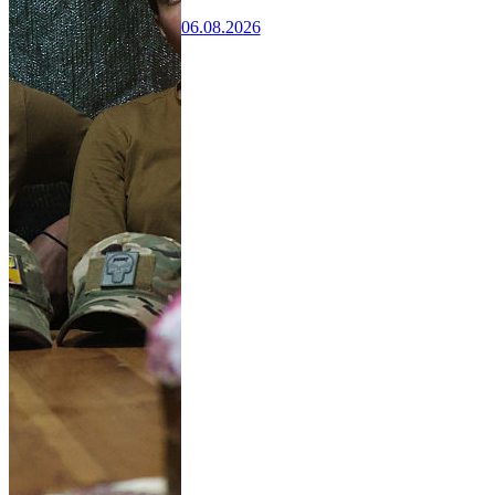
06.08.2026