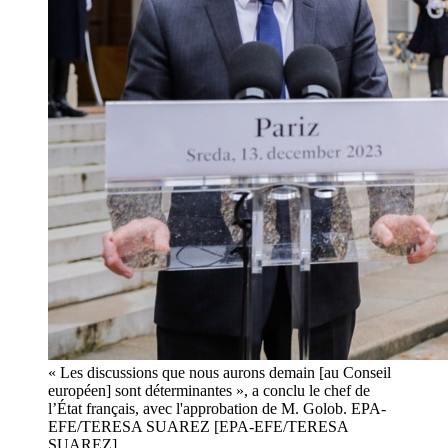
« Les discussions que nous aurons demain [au Conseil
européen] sont déterminantes », a conclu le chef de
l’État français, avec l'approbation de M. Golob. EPA-
EFE/TERESA SUAREZ [EPA-EFE/TERESA
SUAREZ]