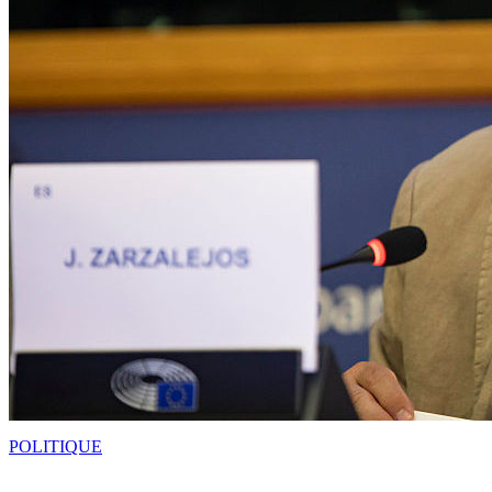
POLITIQUE