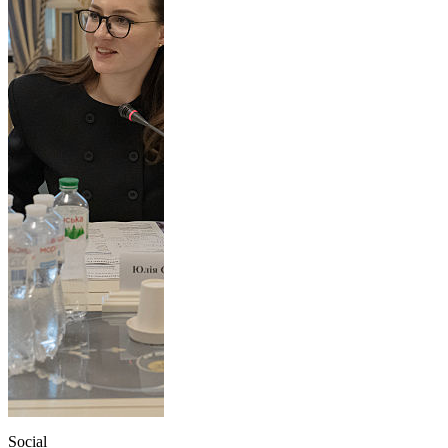
Social