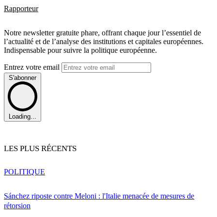
Rapporteur
Notre newsletter gratuite phare, offrant chaque jour l’essentiel de
l’actualité et de l’analyse des institutions et capitales européennes.
Indispensable pour suivre la politique européenne.
Entrez votre email
S'abonner
Loading...
LES PLUS RÉCENTS
POLITIQUE
Sánchez riposte contre Meloni : l'Italie menacée de mesures de
rétorsion