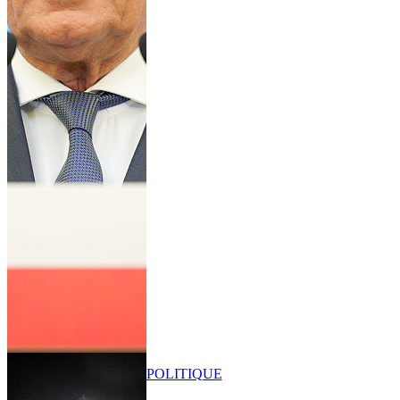
POLITIQUE