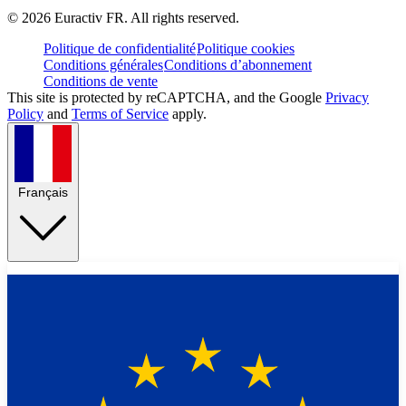
©
2026
Euractiv FR. All rights reserved.
Politique de confidentialité
Politique cookies
Conditions générales
Conditions d’abonnement
Conditions de vente
This site is protected by reCAPTCHA, and the Google
Privacy
Policy
and
Terms of Service
apply.
Français