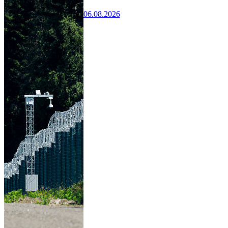
06.08.2026