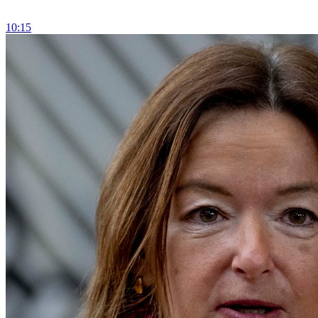
10:15