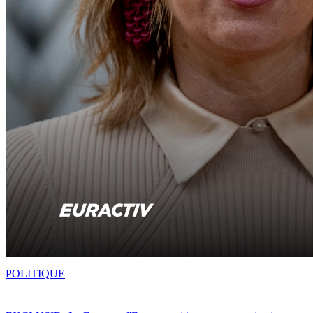
POLITIQUE