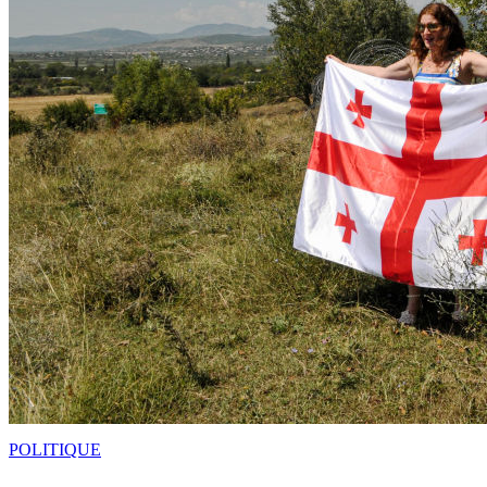
POLITIQUE