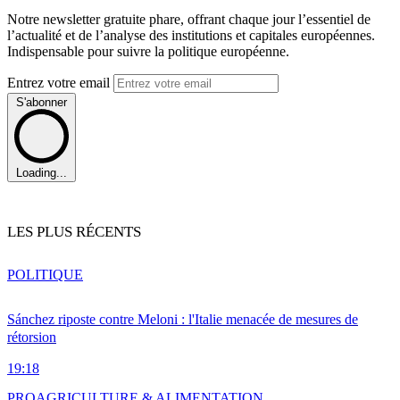
Notre newsletter gratuite phare, offrant chaque jour l’essentiel de
l’actualité et de l’analyse des institutions et capitales européennes.
Indispensable pour suivre la politique européenne.
Entrez votre email
S'abonner
Loading...
LES PLUS RÉCENTS
POLITIQUE
Sánchez riposte contre Meloni : l'Italie menacée de mesures de
rétorsion
19:18
PRO
AGRICULTURE & ALIMENTATION