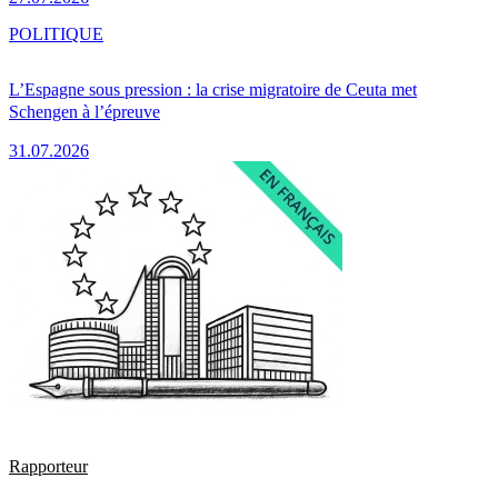
POLITIQUE
L’Espagne sous pression : la crise migratoire de Ceuta met
Schengen à l’épreuve
31.07.2026
Rapporteur