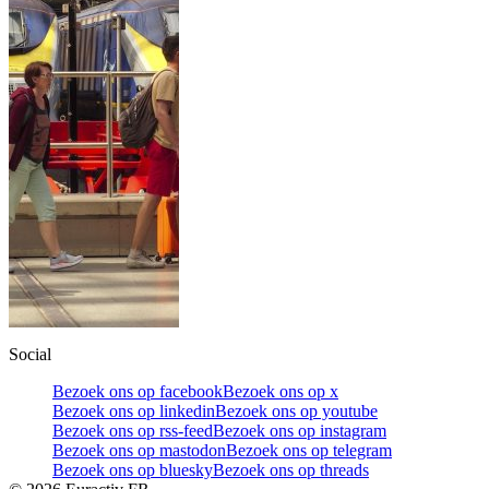
Social
Bezoek ons op facebook
Bezoek ons op x
Bezoek ons op linkedin
Bezoek ons op youtube
Bezoek ons op rss-feed
Bezoek ons op instagram
Bezoek ons op mastodon
Bezoek ons op telegram
Bezoek ons op bluesky
Bezoek ons op threads