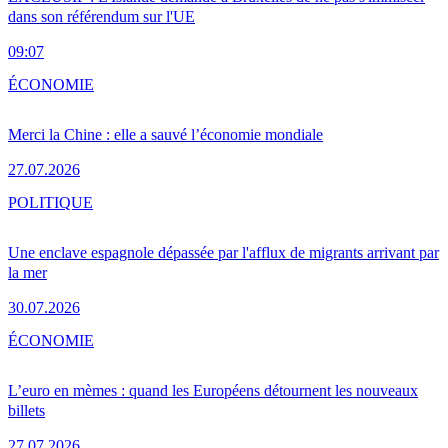
dans son référendum sur l'UE
09:07
ÉCONOMIE
Merci la Chine : elle a sauvé l’économie mondiale
27.07.2026
POLITIQUE
Une enclave espagnole dépassée par l'afflux de migrants arrivant par
la mer
30.07.2026
ÉCONOMIE
L’euro en mèmes : quand les Européens détournent les nouveaux
billets
27.07.2026