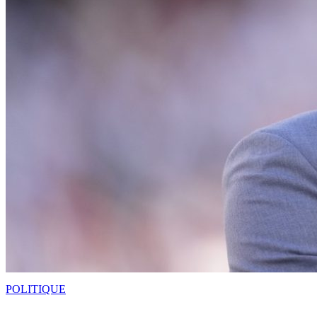
POLITIQUE