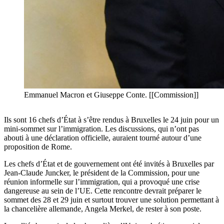
Emmanuel Macron et Giuseppe Conte. [[Commission]]
Ils sont 16 chefs d’État à s’être rendus à Bruxelles le 24 juin pour un
mini-sommet sur l’immigration. Les discussions, qui n’ont pas
abouti à une déclaration officielle, auraient tourné autour d’une
proposition de Rome.
Les chefs d’État et de gouvernement ont été invités à Bruxelles par
Jean-Claude Juncker, le président de la Commission, pour une
réunion informelle sur l’immigration, qui a provoqué une crise
dangereuse au sein de l’UE. Cette rencontre devrait préparer le
sommet des 28 et 29 juin et surtout trouver une solution permettant à
la chancelière allemande, Angela Merkel, de rester à son poste.