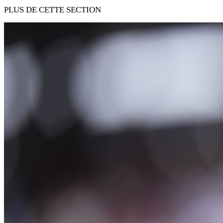
PLUS DE CETTE SECTION