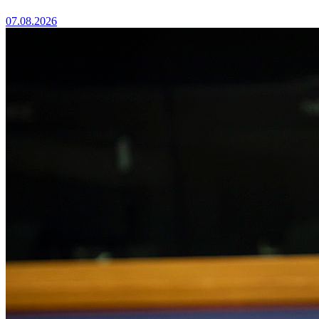
07.08.2026