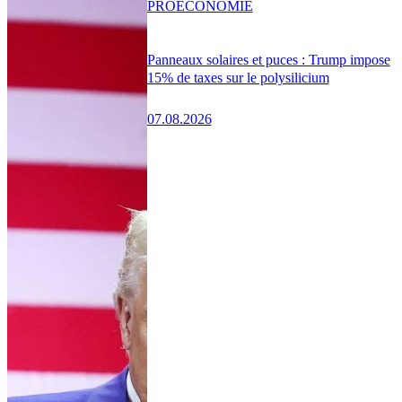
PRO
ÉCONOMIE
Panneaux solaires et puces : Trump impose
15% de taxes sur le polysilicium
07.08.2026