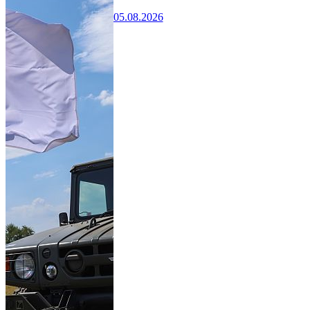
05.08.2026