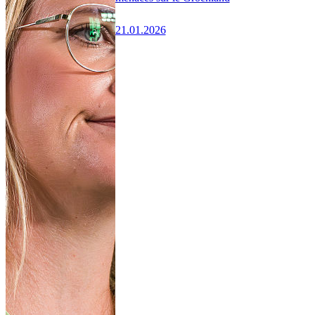
21.01.2026