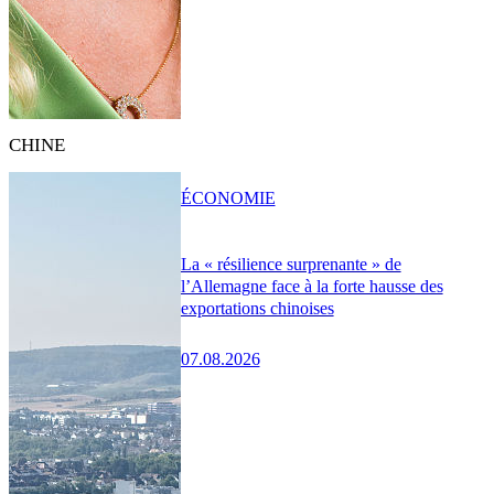
CHINE
ÉCONOMIE
La « résilience surprenante » de
l’Allemagne face à la forte hausse des
exportations chinoises
07.08.2026