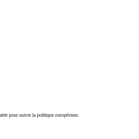
nsable pour suivre la politique européenne.