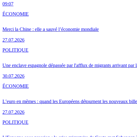
09:07
ÉCONOMIE
Merci la Chine : elle a sauvé l’économie mondiale
27.07.2026
POLITIQUE
Une enclave espagnole dépassée par l'afflux de migrants arrivant par 
30.07.2026
ÉCONOMIE
L’euro en mèmes : quand les Européens détournent les nouveaux bille
27.07.2026
POLITIQUE