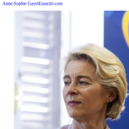
Anne-Sophie Gayet
Euractiv.com