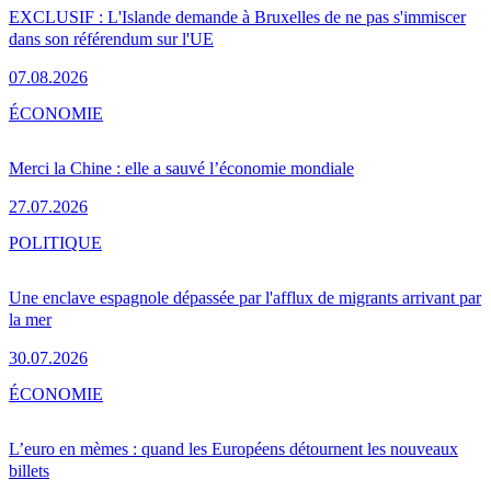
EXCLUSIF : L'Islande demande à Bruxelles de ne pas s'immiscer
dans son référendum sur l'UE
07.08.2026
ÉCONOMIE
Merci la Chine : elle a sauvé l’économie mondiale
27.07.2026
POLITIQUE
Une enclave espagnole dépassée par l'afflux de migrants arrivant par
la mer
30.07.2026
ÉCONOMIE
L’euro en mèmes : quand les Européens détournent les nouveaux
billets