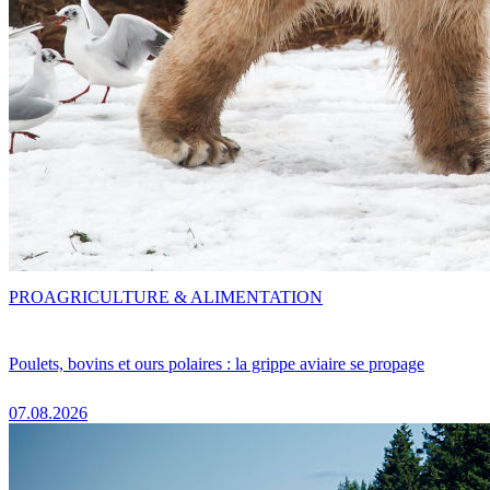
PRO
AGRICULTURE & ALIMENTATION
Poulets, bovins et ours polaires : la grippe aviaire se propage
07.08.2026