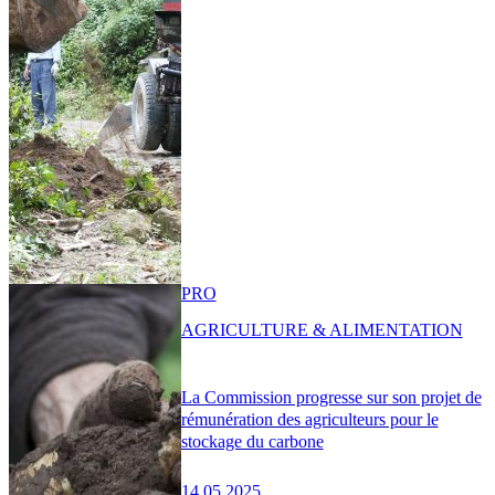
PRO
AGRICULTURE & ALIMENTATION
La Commission progresse sur son projet de
rémunération des agriculteurs pour le
stockage du carbone
14.05.2025