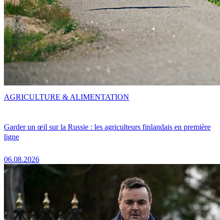
AGRICULTURE & ALIMENTATION
Garder un œil sur la Russie : les agriculteurs finlandais en première
ligne
06.08.2026