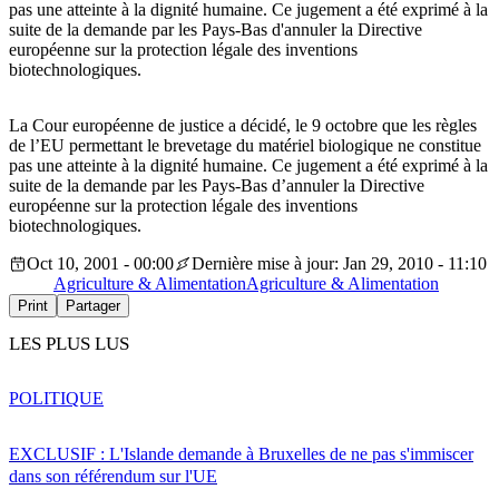
pas une atteinte à la dignité humaine. Ce jugement a été exprimé à la
suite de la demande par les Pays-Bas d'annuler la Directive
européenne sur la protection légale des inventions
biotechnologiques.
La Cour européenne de justice a décidé, le 9 octobre que les règles
de l’EU permettant le brevetage du matériel biologique ne constitue
pas une atteinte à la dignité humaine. Ce jugement a été exprimé à la
suite de la demande par les Pays-Bas d’annuler la Directive
européenne sur la protection légale des inventions
biotechnologiques.
Oct 10, 2001 - 00:00
Dernière mise à jour: Jan 29, 2010 - 11:10
Agriculture & Alimentation
Agriculture & Alimentation
Print
Partager
LES PLUS LUS
POLITIQUE
EXCLUSIF : L'Islande demande à Bruxelles de ne pas s'immiscer
dans son référendum sur l'UE