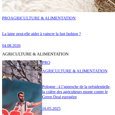
PRO
AGRICULTURE & ALIMENTATION
La laine peut-elle aider à vaincre la fast fashion ?
04.08.2026
AGRICULTURE & ALIMENTATION
PRO
AGRICULTURE & ALIMENTATION
Pologne : à l’approche de la présidentielle,
la colère des agriculteurs monte contre le
Green Deal européen
16.05.2025