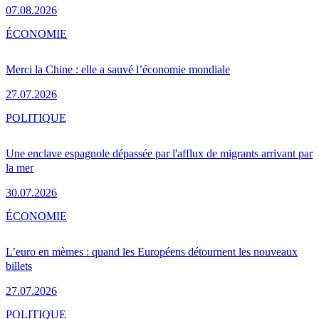
07.08.2026
ÉCONOMIE
Merci la Chine : elle a sauvé l’économie mondiale
27.07.2026
POLITIQUE
Une enclave espagnole dépassée par l'afflux de migrants arrivant par
la mer
30.07.2026
ÉCONOMIE
L’euro en mèmes : quand les Européens détournent les nouveaux
billets
27.07.2026
POLITIQUE