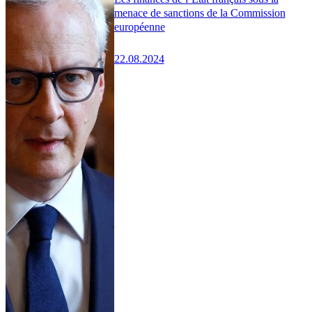
menace de sanctions de la Commission
européenne
22.08.2024