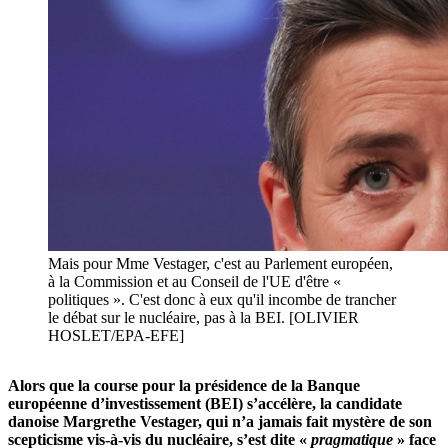
Mais pour Mme Vestager, c'est au Parlement européen,
à la Commission et au Conseil de l'UE d'être «
politiques ». C'est donc à eux qu'il incombe de trancher
le débat sur le nucléaire, pas à la BEI. [OLIVIER
HOSLET/EPA-EFE]
Alors que la course pour la présidence de la Banque
européenne d’investissement (BEI) s’accélère, la candidate
danoise Margrethe Vestager, qui n’a jamais fait mystère de son
scepticisme vis-à-vis du nucléaire, s’est dite «
pragmatique
» face