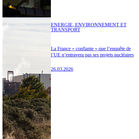
ENERGIE, ENVIRONNEMENT ET
TRANSPORT
La France « confiante » que l’enquête de
l’UE n’entravera pas ses projets nucléaires
26.03.2026