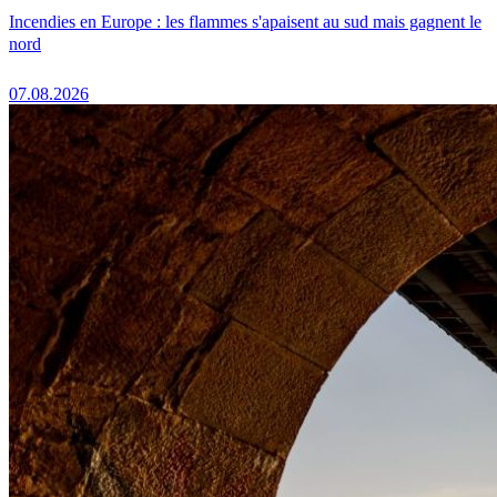
Incendies en Europe : les flammes s'apaisent au sud mais gagnent le
nord
07.08.2026