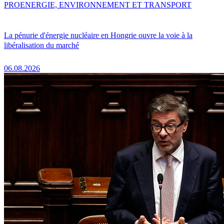
PRO
ENERGIE, ENVIRONNEMENT ET TRANSPORT
La pénurie d'énergie nucléaire en Hongrie ouvre la voie à la
libéralisation du marché
06.08.2026