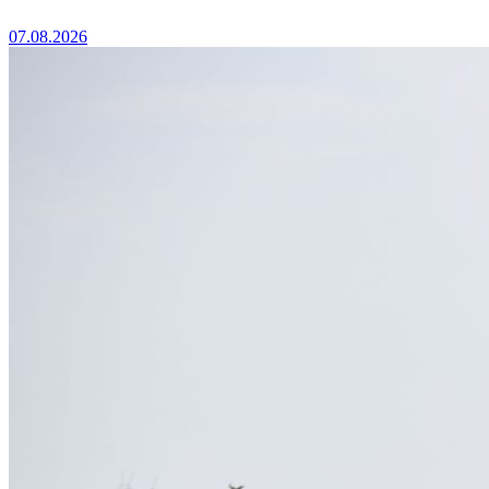
07.08.2026