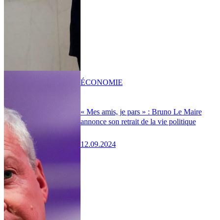
ÉCONOMIE
« Mes amis, je pars » : Bruno Le Maire
annonce son retrait de la vie politique
12.09.2024