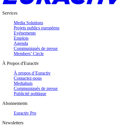
Services
Media Solutions
Projets publics européens
Evénements
Emplois
Agenda
Communiqués de presse
Members’ Circle
À Propos d'Euractiv
À propos d’Euractiv
Contactez-nous
Mediahuis
Communiqués de presse
Publicité politique
Abonnements
Euractiv Pro
Newsletters