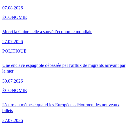
07.08.2026
ÉCONOMIE
Merci la Chine : elle a sauvé l’économie mondiale
27.07.2026
POLITIQUE
Une enclave espagnole dépassée par l'afflux de migrants arrivant par
la mer
30.07.2026
ÉCONOMIE
L’euro en mèmes : quand les Européens détournent les nouveaux
billets
27.07.2026