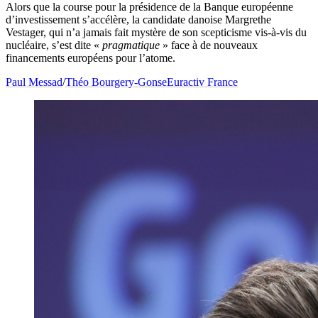
Alors que la course pour la présidence de la Banque européenne
d’investissement s’accélère, la candidate danoise Margrethe
Vestager, qui n’a jamais fait mystère de son scepticisme vis-à-vis du
nucléaire, s’est dite «
pragmatique
» face à de nouveaux
financements européens pour l’atome.
Paul Messad
/
Théo Bourgery-Gonse
Euractiv France