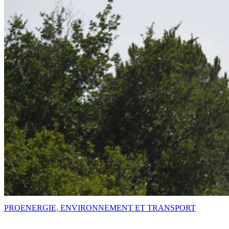
PRO
ENERGIE, ENVIRONNEMENT ET TRANSPORT