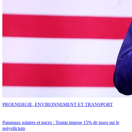
PRO
ENERGIE, ENVIRONNEMENT ET TRANSPORT
Panneaux solaires et puces : Trump impose 15% de taxes sur le
polysilicium