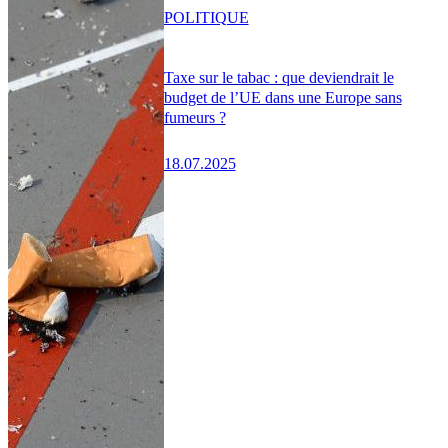
POLITIQUE
Taxe sur le tabac : que deviendrait le
budget de l’UE dans une Europe sans
fumeurs ?
18.07.2025