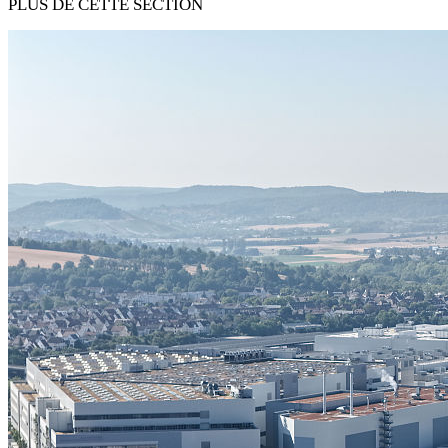
PLUS DE CETTE SECTION