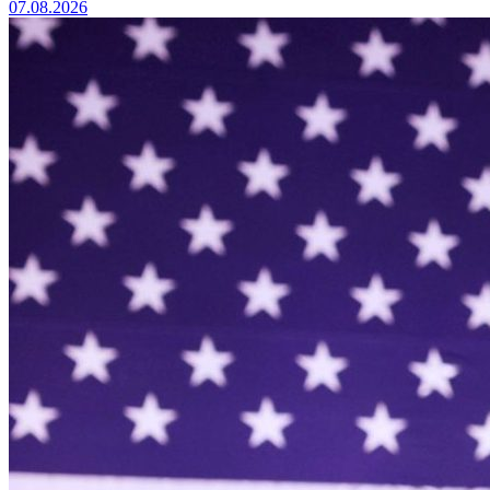
07.08.2026