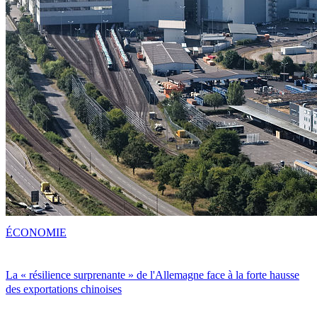
ÉCONOMIE
La « résilience surprenante » de l'Allemagne face à la forte hausse
des exportations chinoises