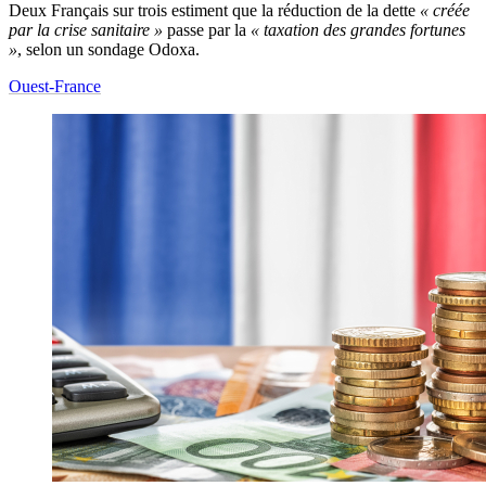
Deux Français sur trois estiment que la réduction de la dette
« créée
par la crise sanitaire »
passe par la
« taxation des grandes fortunes
»
, selon un sondage Odoxa.
Ouest-France