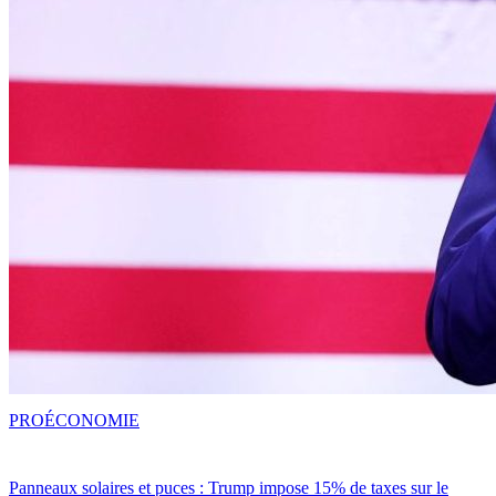
PRO
ÉCONOMIE
Panneaux solaires et puces : Trump impose 15% de taxes sur le