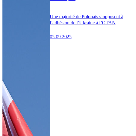
Une majorité de Polonais s’opposent à
l’adhésion de l’Ukraine à l’OTAN
05.09.2025