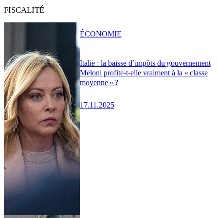
FISCALITÉ
ÉCONOMIE
Italie : la baisse d’impôts du gouvernement
Meloni profite-t-elle vraiment à la « classe
moyenne » ?
17.11.2025