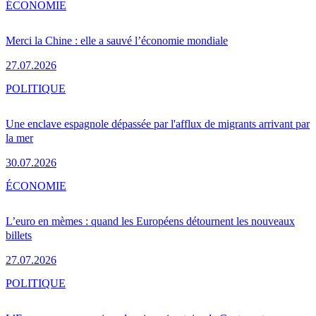
ÉCONOMIE
Merci la Chine : elle a sauvé l’économie mondiale
27.07.2026
POLITIQUE
Une enclave espagnole dépassée par l'afflux de migrants arrivant par
la mer
30.07.2026
ÉCONOMIE
L’euro en mèmes : quand les Européens détournent les nouveaux
billets
27.07.2026
POLITIQUE