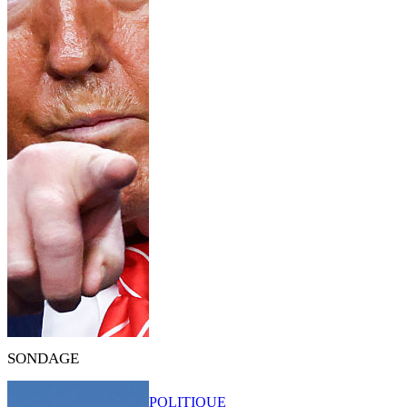
SONDAGE
POLITIQUE