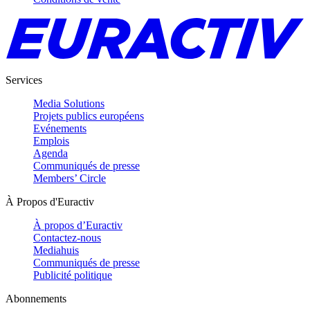
Services
Media Solutions
Projets publics européens
Evénements
Emplois
Agenda
Communiqués de presse
Members’ Circle
À Propos d'Euractiv
À propos d’Euractiv
Contactez-nous
Mediahuis
Communiqués de presse
Publicité politique
Abonnements