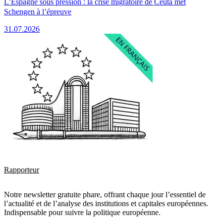
L’Espagne sous pression : la crise migratoire de Ceuta met
Schengen à l’épreuve
31.07.2026
Rapporteur
Notre newsletter gratuite phare, offrant chaque jour l’essentiel de
l’actualité et de l’analyse des institutions et capitales européennes.
Indispensable pour suivre la politique européenne.