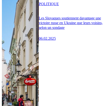
POLITIQUE
Les Slovaques soutiennent davantage une
victoire russe en Ukraine que leurs voisins,
selon un sondage
06.02.2025