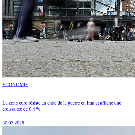
ÉCONOMIE
La zone euro résiste au choc de la guerre en Iran et affiche une
croissance de 0,4 %
30.07.2026