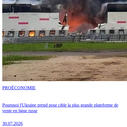
PRO
ÉCONOMIE
Pourquoi l'Ukraine prend pour cible la plus grande plateforme de
vente en ligne russe
30.07.2026