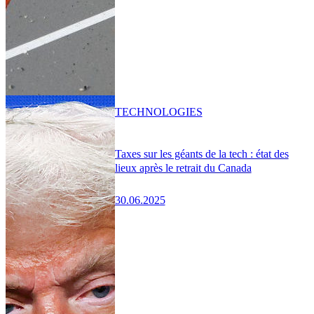
TECHNOLOGIES
Taxes sur les géants de la tech : état des
lieux après le retrait du Canada
30.06.2025