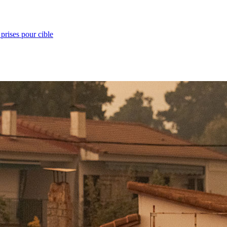
prises pour cible