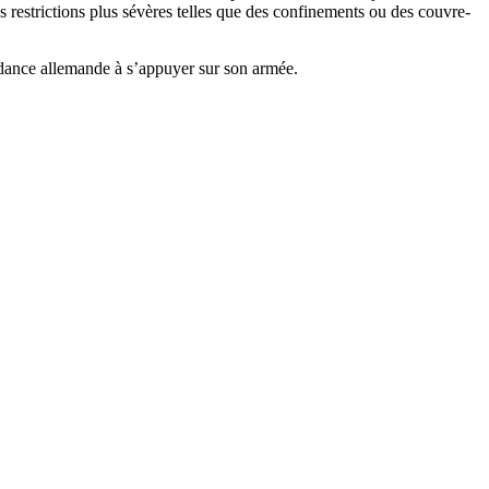
s restrictions plus sévères telles que des confinements ou des couvre-
endance allemande à s’appuyer sur son armée.