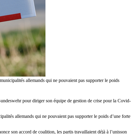
 municipalités allemands qui ne pouvaient pas supporter le poids
undeswehr pour diriger son équipe de gestion de crise pour la Covid-
ipalités allemands qui ne pouvaient pas supporter le poids d’une forte
ce son accord de coalition, les partis travaillaient déjà à l’unisson