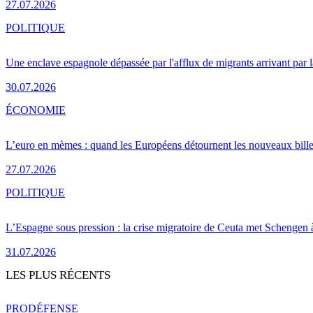
27.07.2026
POLITIQUE
Une enclave espagnole dépassée par l'afflux de migrants arrivant par 
30.07.2026
ÉCONOMIE
L’euro en mèmes : quand les Européens détournent les nouveaux bille
27.07.2026
POLITIQUE
L’Espagne sous pression : la crise migratoire de Ceuta met Schengen 
31.07.2026
LES PLUS RÉCENTS
PRO
DÉFENSE