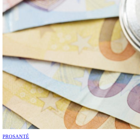
PRO
SANTÉ