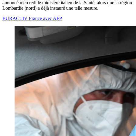
annoncé mercredi le ministère italien de la Santé, alors que la région
Lombardie (nord) a déjà instauré une telle mesure.
EURACTIV France avec AFP