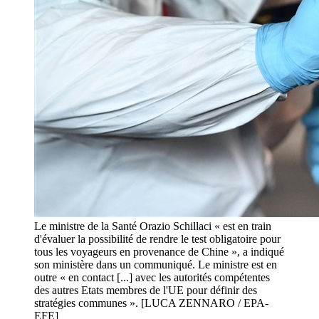
Le ministre de la Santé Orazio Schillaci « est en train
d'évaluer la possibilité de rendre le test obligatoire pour
tous les voyageurs en provenance de Chine », a indiqué
son ministère dans un communiqué. Le ministre est en
outre « en contact [...] avec les autorités compétentes
des autres Etats membres de l'UE pour définir des
stratégies communes ». [LUCA ZENNARO / EPA-
EFE]