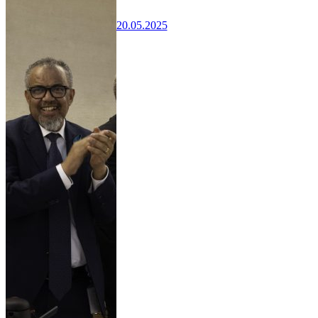
20.05.2025