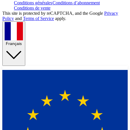
Conditions générales
Conditions d’abonnement
Conditions de vente
This site is protected by reCAPTCHA, and the Google
Privacy
Policy
and
Terms of Service
apply.
Français