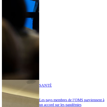
SANTÉ
Les pays membres de l’OMS parviennent à
un accord sur les pandémies