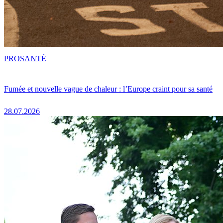
PRO
SANTÉ
Fumée et nouvelle vague de chaleur : l’Europe craint pour sa santé
28.07.2026