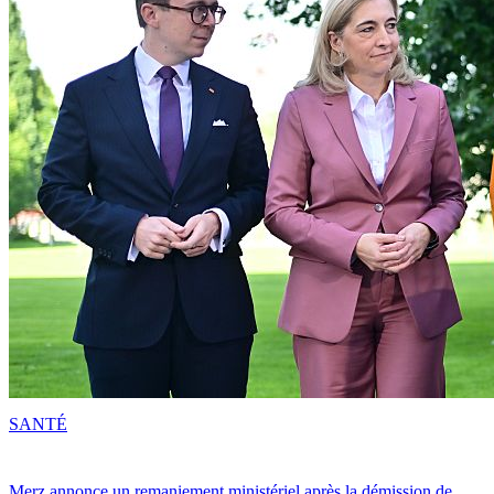
SANTÉ
Merz annonce un remaniement ministériel après la démission de