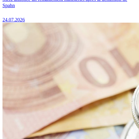
Spahn
24.07.2026