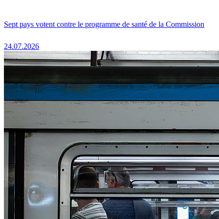
Sept pays votent contre le programme de santé de la Commission
24.07.2026