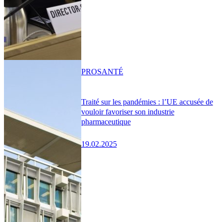
PRO
SANTÉ
Traité sur les pandémies : l’UE accusée de
vouloir favoriser son industrie
pharmaceutique
19.02.2025