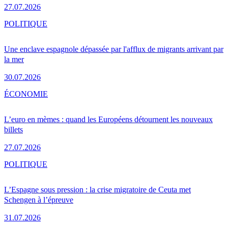
27.07.2026
POLITIQUE
Une enclave espagnole dépassée par l'afflux de migrants arrivant par
la mer
30.07.2026
ÉCONOMIE
L’euro en mèmes : quand les Européens détournent les nouveaux
billets
27.07.2026
POLITIQUE
L’Espagne sous pression : la crise migratoire de Ceuta met
Schengen à l’épreuve
31.07.2026