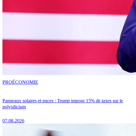
PRO
ÉCONOMIE
Panneaux solaires et puces : Trump impose 15% de taxes sur le
polysilicium
07.08.2026