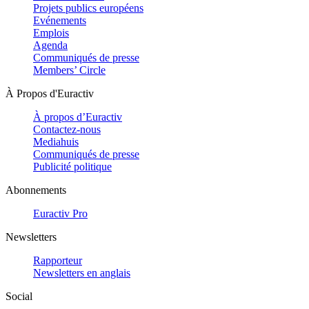
Projets publics européens
Evénements
Emplois
Agenda
Communiqués de presse
Members’ Circle
À Propos d'Euractiv
À propos d’Euractiv
Contactez-nous
Mediahuis
Communiqués de presse
Publicité politique
Abonnements
Euractiv Pro
Newsletters
Rapporteur
Newsletters en anglais
Social