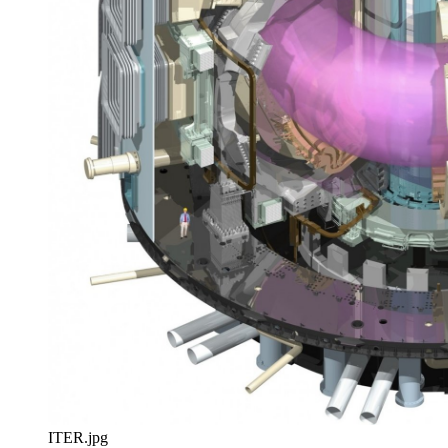
ITER.jpg