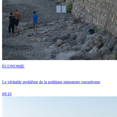
ÉCONOMIE
Le véritable problème de la politique migratoire européenne
09:10