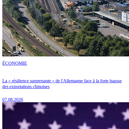
ÉCONOMIE
La « résilience surprenante » de l'Allemagne face à la forte hausse
des exportations chinoises
07.08.2026