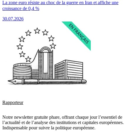
La zone euro résiste au choc de la guerre en Iran et affiche une
croissance de 0,4 %
30.07.2026
Rapporteur
Notre newsletter gratuite phare, offrant chaque jour l’essentiel de
l’actualité et de l’analyse des institutions et capitales européennes.
Indispensable pour suivre la politique européenne.