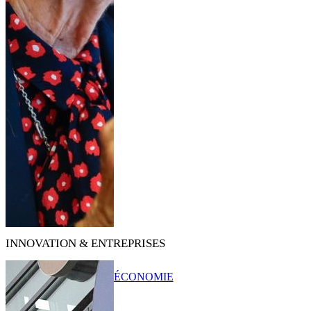
INNOVATION & ENTREPRISES
ÉCONOMIE