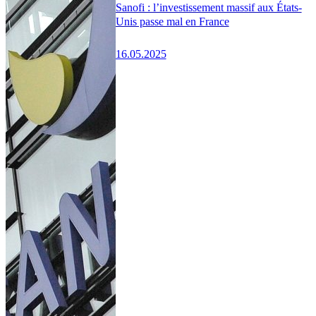
Sanofi : l’investissement massif aux États-
Unis passe mal en France
16.05.2025