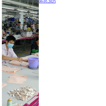
09.05.2025