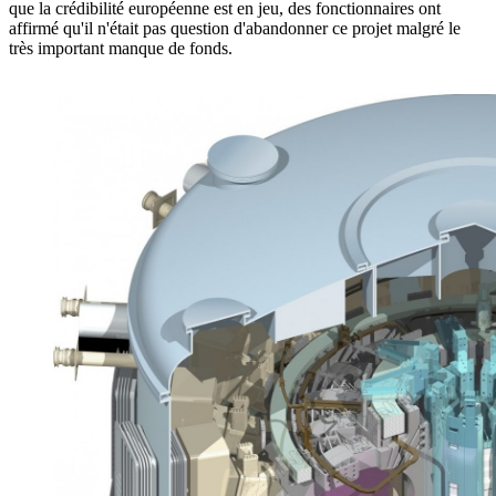
que la crédibilité européenne est en jeu, des fonctionnaires ont
affirmé qu'il n'était pas question d'abandonner ce projet malgré le
très important manque de fonds.