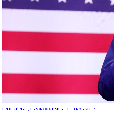
PRO
ENERGIE, ENVIRONNEMENT ET TRANSPORT