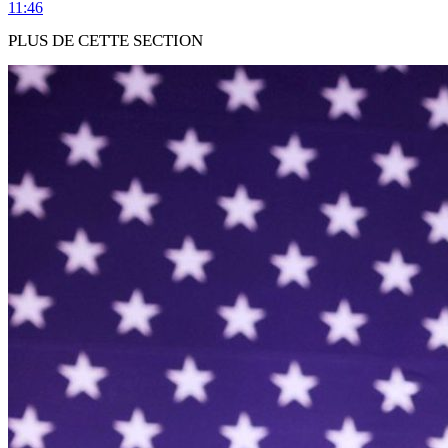
11:46
PLUS DE CETTE SECTION