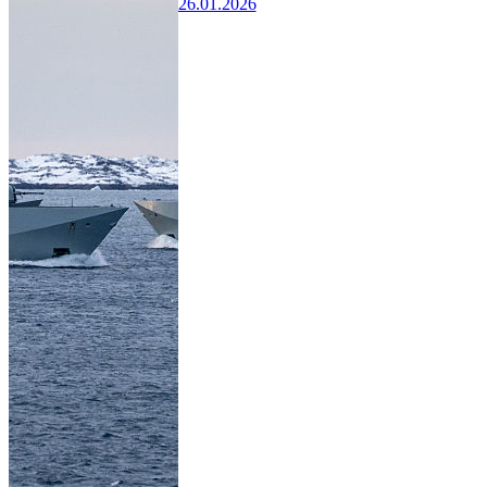
26.01.2026