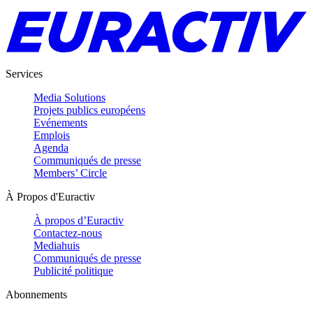
Services
Media Solutions
Projets publics européens
Evénements
Emplois
Agenda
Communiqués de presse
Members’ Circle
À Propos d'Euractiv
À propos d’Euractiv
Contactez-nous
Mediahuis
Communiqués de presse
Publicité politique
Abonnements