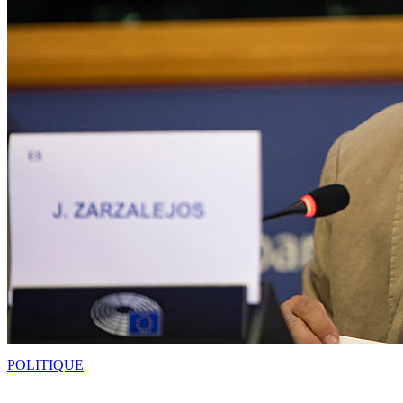
POLITIQUE