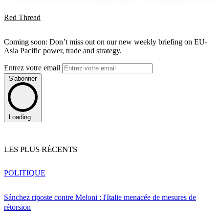
Red Thread
Coming soon: Don’t miss out on our new weekly briefing on EU-
Asia Pacific power, trade and strategy.
Entrez votre email
S'abonner
Loading...
LES PLUS RÉCENTS
POLITIQUE
Sánchez riposte contre Meloni : l'Italie menacée de mesures de
rétorsion