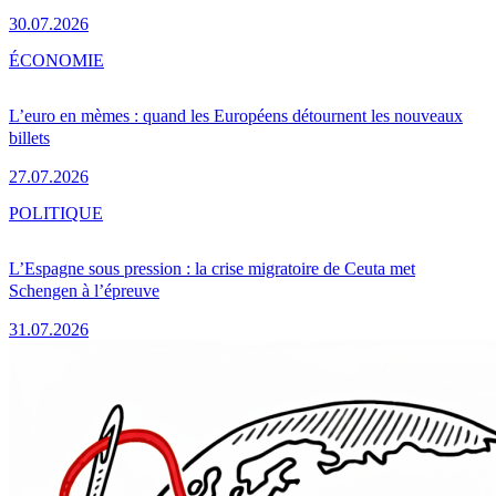
30.07.2026
ÉCONOMIE
L’euro en mèmes : quand les Européens détournent les nouveaux
billets
27.07.2026
POLITIQUE
L’Espagne sous pression : la crise migratoire de Ceuta met
Schengen à l’épreuve
31.07.2026