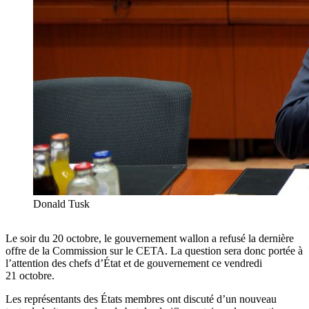
Donald Tusk
Le soir du 20 octobre, le gouvernement wallon a refusé la dernière
offre de la Commission sur le CETA. La question sera donc portée à
l’attention des chefs d’État et de gouvernement ce vendredi
21 octobre.
Les représentants des États membres ont discuté d’un nouveau