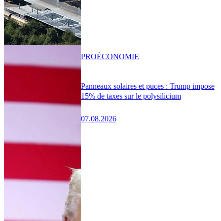
PRO
ÉCONOMIE
Panneaux solaires et puces : Trump impose
15% de taxes sur le polysilicium
07.08.2026