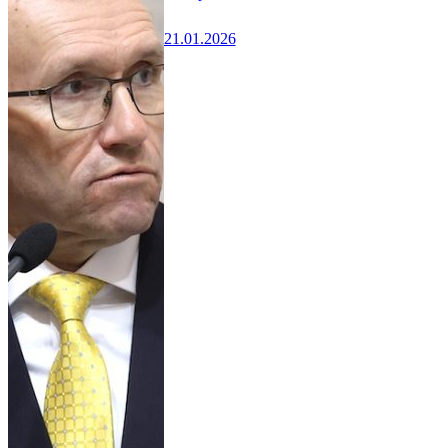
21.01.2026