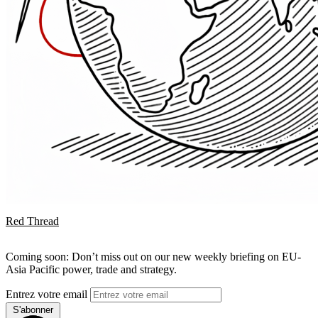
Red Thread
Coming soon: Don’t miss out on our new weekly briefing on EU-
Asia Pacific power, trade and strategy.
Entrez votre email
S'abonner