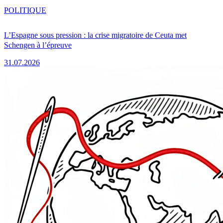
POLITIQUE
L’Espagne sous pression : la crise migratoire de Ceuta met
Schengen à l’épreuve
31.07.2026