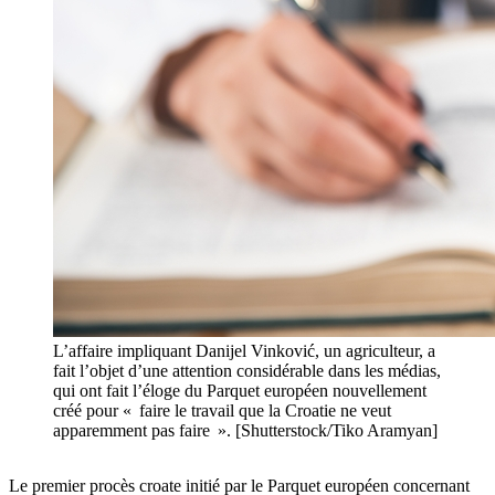
L’affaire impliquant Danijel Vinković, un agriculteur, a
fait l’objet d’une attention considérable dans les médias,
qui ont fait l’éloge du Parquet européen nouvellement
créé pour « faire le travail que la Croatie ne veut
apparemment pas faire ». [Shutterstock/Tiko Aramyan]
Le premier procès croate initié par le Parquet européen concernant