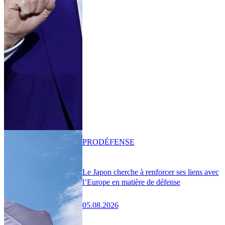
PRO
DÉFENSE
Le Japon cherche à renforcer ses liens avec
l’Europe en matière de défense
05.08.2026