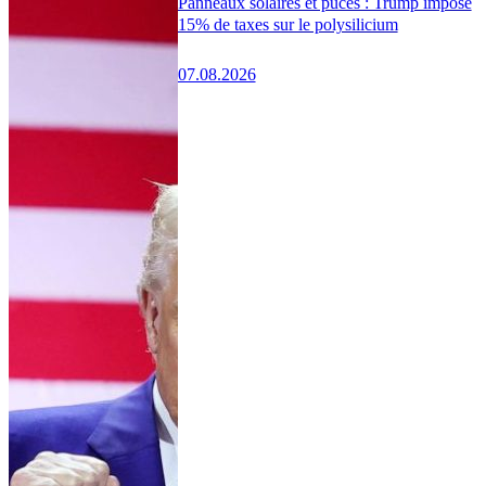
Panneaux solaires et puces : Trump impose
15% de taxes sur le polysilicium
07.08.2026