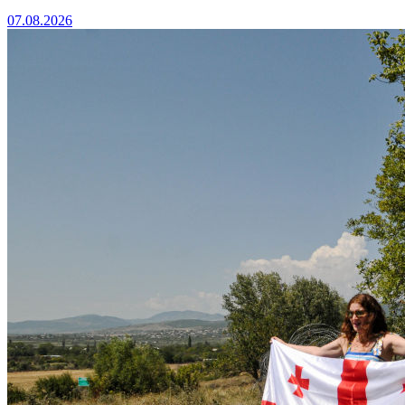
07.08.2026