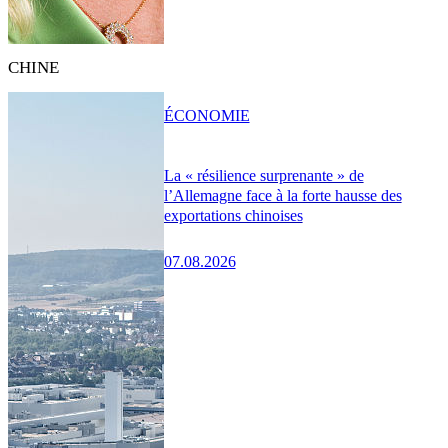
CHINE
ÉCONOMIE
La « résilience surprenante » de
l’Allemagne face à la forte hausse des
exportations chinoises
07.08.2026