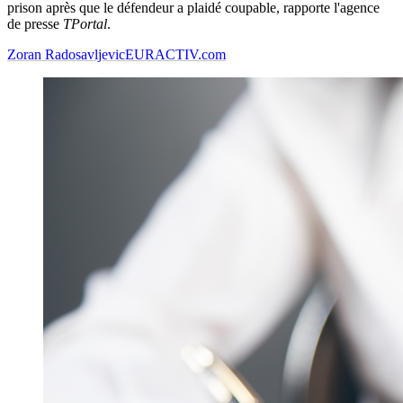
prison après que le défendeur a plaidé coupable, rapporte l'agence
de presse
TPortal
.
Zoran Radosavljevic
EURACTIV.com