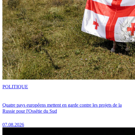
POLITIQUE
Quatre pays européens mettent en garde contre les projets de la
Russie pour l'Ossétie du Sud
07.08.2026