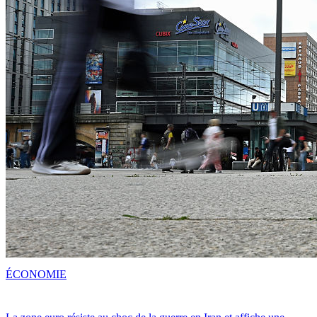
ÉCONOMIE