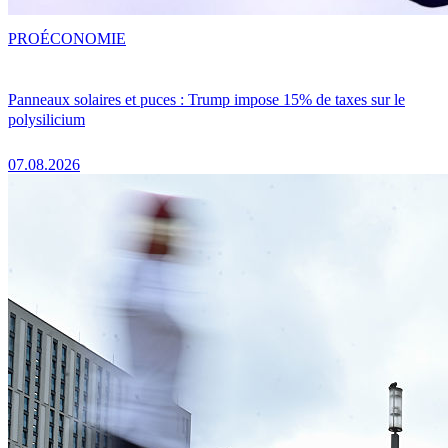
PRO
ÉCONOMIE
Panneaux solaires et puces : Trump impose 15% de taxes sur le
polysilicium
07.08.2026