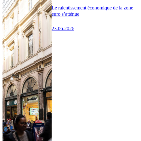
Le ralentissement économique de la zone
euro s’atténue
23.06.2026