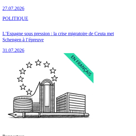
27.07.2026
POLITIQUE
L’Espagne sous pression : la crise migratoire de Ceuta met
Schengen à l’épreuve
31.07.2026