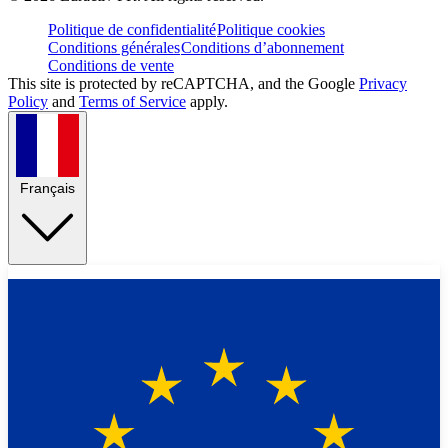
Politique de confidentialité
Politique cookies
Conditions générales
Conditions d’abonnement
Conditions de vente
This site is protected by reCAPTCHA, and the Google
Privacy
Policy
and
Terms of Service
apply.
Français