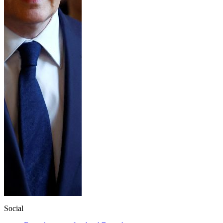
Social