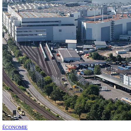
ÉCONOMIE