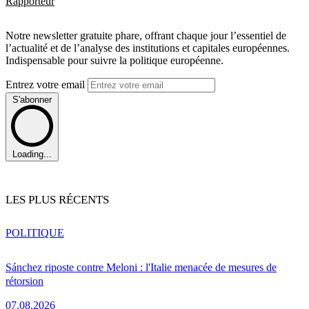
Rapporteur
Notre newsletter gratuite phare, offrant chaque jour l’essentiel de
l’actualité et de l’analyse des institutions et capitales européennes.
Indispensable pour suivre la politique européenne.
Entrez votre email
S'abonner
Loading...
LES PLUS RÉCENTS
POLITIQUE
Sánchez riposte contre Meloni : l'Italie menacée de mesures de
rétorsion
07.08.2026