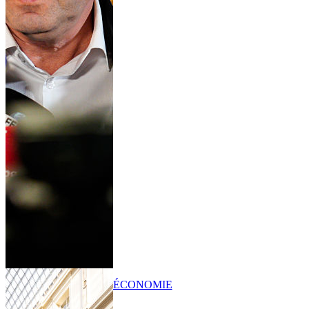
ÉCONOMIE