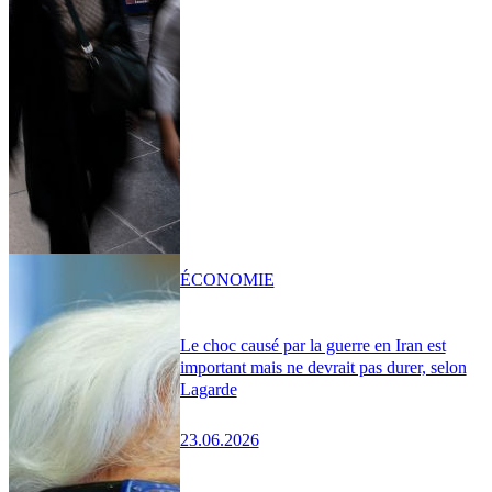
ÉCONOMIE
Le choc causé par la guerre en Iran est
important mais ne devrait pas durer, selon
Lagarde
23.06.2026