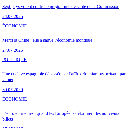
Sept pays votent contre le programme de santé de la Commission
24.07.2026
ÉCONOMIE
Merci la Chine : elle a sauvé l’économie mondiale
27.07.2026
POLITIQUE
Une enclave espagnole dépassée par l'afflux de migrants arrivant par
la mer
30.07.2026
ÉCONOMIE
L’euro en mèmes : quand les Européens détournent les nouveaux
billets