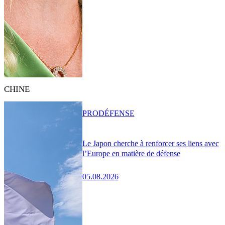
CHINE
PRO
DÉFENSE
Le Japon cherche à renforcer ses liens avec
l’Europe en matière de défense
05.08.2026