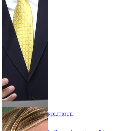
POLITIQUE