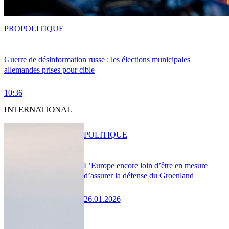
PRO
POLITIQUE
Guerre de désinformation russe : les élections municipales
allemandes prises pour cible
10:36
INTERNATIONAL
POLITIQUE
L’Europe encore loin d’être en mesure
d’assurer la défense du Groenland
26.01.2026