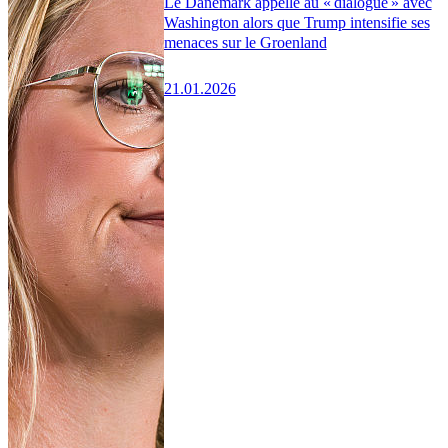
Le Danemark appelle au « dialogue » avec
Washington alors que Trump intensifie ses
menaces sur le Groenland
21.01.2026