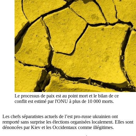
Le processus de paix est au point mort et le bilan de ce
conflit est estimé par l'ONU à plus de 10 000 morts.
Les chefs séparatistes actuels de l’est pro-russe ukrainien ont
remporté sans surprise les élections organisées localement. Elles sont
dénoncées par Kiev et les Occidentaux comme illégitimes.