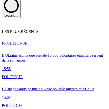
Loading...
LES PLUS RÉCENTS
PRO
DÉFENSE
L'Ukraine estime que près de 16 000 volontaires étrangers servent
dans son armée
15:55
POLITIQUE
L'Espagne anticipe une nouvelle poussée migratoire à Ceuta
15:07
POLITIQUE