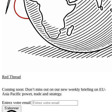
Red Thread
Coming soon: Don’t miss out on our new weekly briefing on EU-
Asia Pacific power, trade and strategy.
Entrez votre email
S'abonner