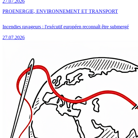
27.07.2026
PRO
ENERGIE, ENVIRONNEMENT ET TRANSPORT
Incendies ravageurs : l'exécutif européen reconnaît être submergé
27.07.2026