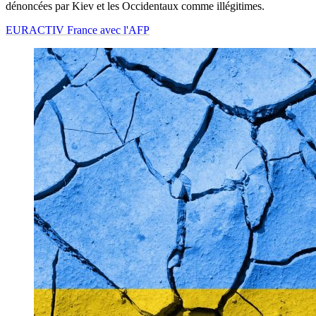
dénoncées par Kiev et les Occidentaux comme illégitimes.
EURACTIV France avec l'AFP