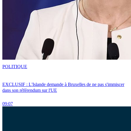
POLITIQUE
EXCLUSIF : L'Islande demande à Bruxelles de ne pas s'immiscer
dans son référendum sur l'UE
09:07