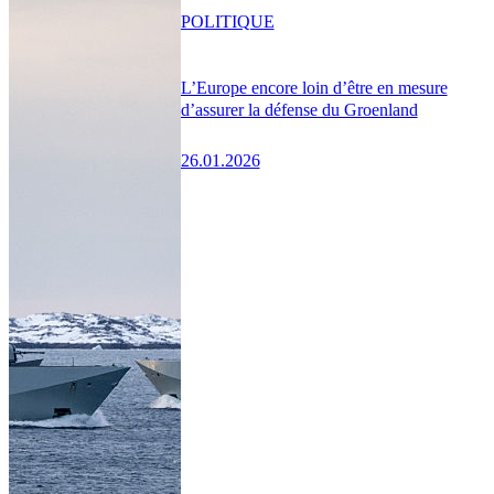
POLITIQUE
L’Europe encore loin d’être en mesure
d’assurer la défense du Groenland
26.01.2026