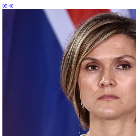
09:40