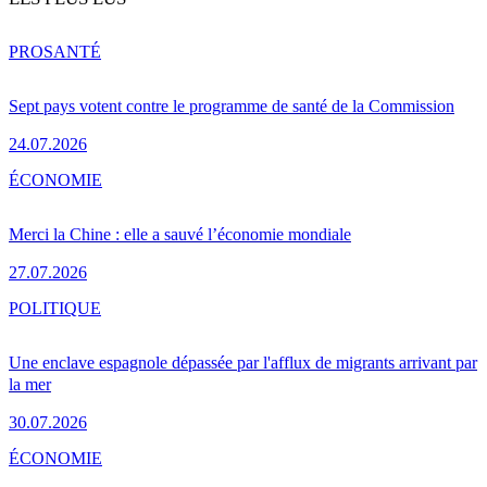
PRO
SANTÉ
Sept pays votent contre le programme de santé de la Commission
24.07.2026
ÉCONOMIE
Merci la Chine : elle a sauvé l’économie mondiale
27.07.2026
POLITIQUE
Une enclave espagnole dépassée par l'afflux de migrants arrivant par
la mer
30.07.2026
ÉCONOMIE