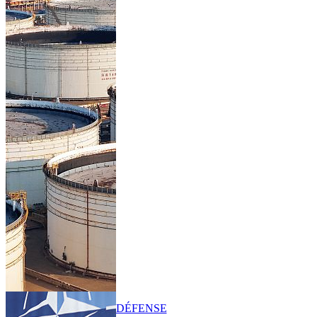
DÉFENSE