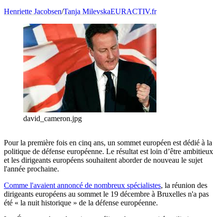
Henriette Jacobsen
/
Tanja Milevska
EURACTIV.fr
david_cameron.jpg
Pour la première fois en cinq ans, un sommet européen est dédié à la
politique de défense européenne. Le résultat est loin d’être ambitieux
et les dirigeants européens souhaitent aborder de nouveau le sujet
l'année prochaine.
Comme l'avaient annoncé de nombreux spécialistes
, la réunion des
dirigeants européens au sommet le 19 décembre à Bruxelles n'a pas
été « la nuit historique » de la défense européenne.