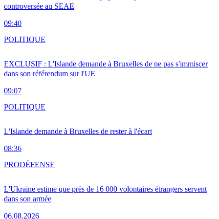
controversée au SEAE
09:40
POLITIQUE
EXCLUSIF : L'Islande demande à Bruxelles de ne pas s'immiscer
dans son référendum sur l'UE
09:07
POLITIQUE
L'Islande demande à Bruxelles de rester à l'écart
08:36
PRO
DÉFENSE
L'Ukraine estime que près de 16 000 volontaires étrangers servent
dans son armée
06.08.2026