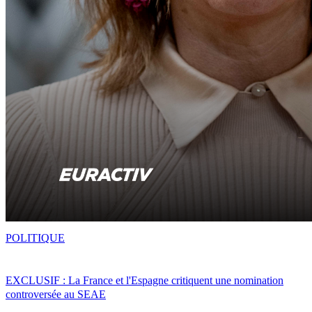
POLITIQUE
EXCLUSIF : La France et l'Espagne critiquent une nomination
controversée au SEAE