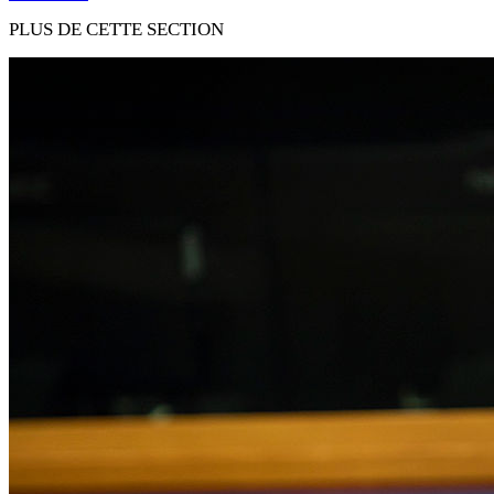
PLUS DE CETTE SECTION