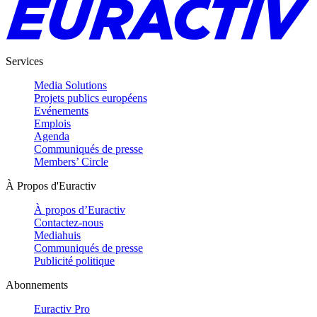
Services
Media Solutions
Projets publics européens
Evénements
Emplois
Agenda
Communiqués de presse
Members’ Circle
À Propos d'Euractiv
À propos d’Euractiv
Contactez-nous
Mediahuis
Communiqués de presse
Publicité politique
Abonnements
Euractiv Pro