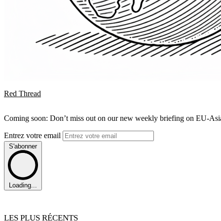
Red Thread
Coming soon: Don’t miss out on our new weekly briefing on EU-Asia 
Entrez votre email
S'abonner
Loading...
LES PLUS RÉCENTS