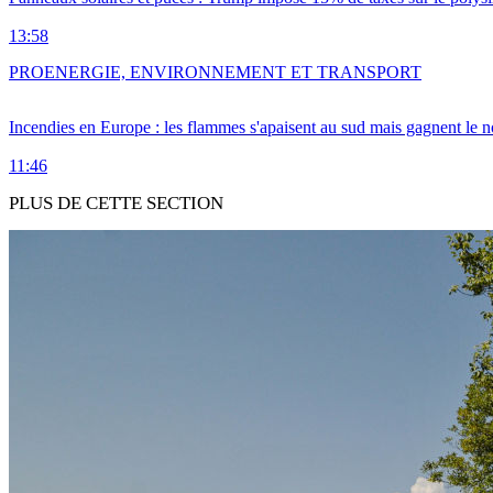
13:58
PRO
ENERGIE, ENVIRONNEMENT ET TRANSPORT
Incendies en Europe : les flammes s'apaisent au sud mais gagnent le n
11:46
PLUS DE CETTE SECTION