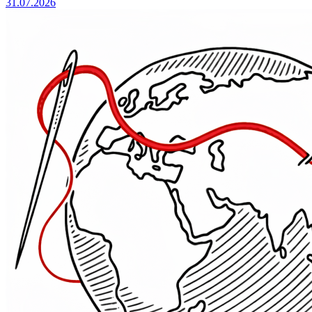
31.07.2026