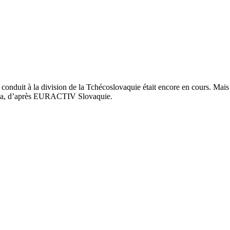
 conduit à la division de la Tchécoslovaquie était encore en cours. Mais
slava, d’après EURACTIV Slovaquie.