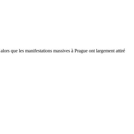
 alors que les manifestations massives à Prague ont largement attiré