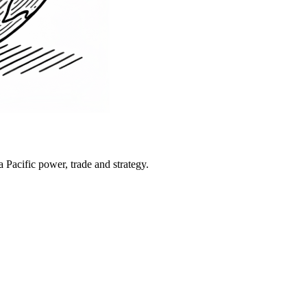
Pacific power, trade and strategy.