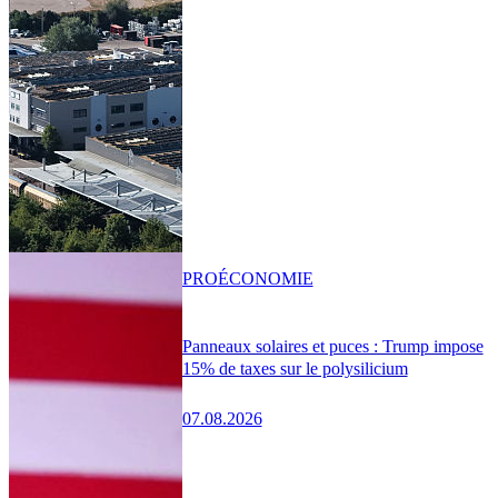
PRO
ÉCONOMIE
Panneaux solaires et puces : Trump impose
15% de taxes sur le polysilicium
07.08.2026