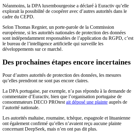
Néanmoins, la DPA luxembourgeoise a déclaré à Euractiv qu’elle
explorait la possibilité de coopérer avec d’autres autorités dans le
cadre du CEPD.
Selon Thomas Regnier, un porte-parole de la Commission
européenne, si les autorités nationales de protection des données
sont indépendamment responsables de l’application du RGPD, c’est
le bureau de l’intelligence artificielle qui surveille les
développements sur ce marché.
Des prochaines étapes encore incertaines
Pour d’autres autorités de protection des données, les mesures
qu’elles prendront ne sont pas encore claires.
La DPA portugaise, par exemple, n’a pas répondu à la demande de
commentaire d’Euractiv, bien que l’organisation portugaise de
consommateurs DECO PROtest
ait déposé une plainte
auprès de
l’autorité nationale.
Les autorités maltaise, roumaine, tchèque, espagnole et lituanienne
ont également confirmé qu’elles n’avaient reçu aucune plainte
concernant DeepSeek, mais n’en ont pas dit plus.