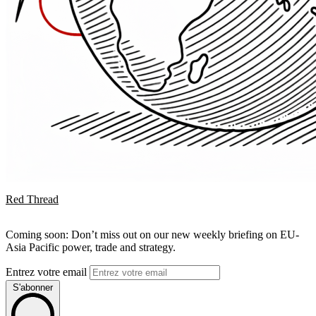
Red Thread
Coming soon: Don’t miss out on our new weekly briefing on EU-
Asia Pacific power, trade and strategy.
Entrez votre email
S'abonner