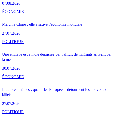
07.08.2026
ÉCONOMIE
Merci la Chine : elle a sauvé l’économie mondiale
27.07.2026
POLITIQUE
Une enclave espagnole dépassée par l'afflux de migrants arrivant par
la mer
30.07.2026
ÉCONOMIE
L’euro en mèmes : quand les Européens détournent les nouveaux
billets
27.07.2026
POLITIQUE