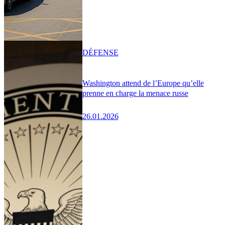
DÉFENSE
Washington attend de l’Europe qu’elle
prenne en charge la menace russe
26.01.2026