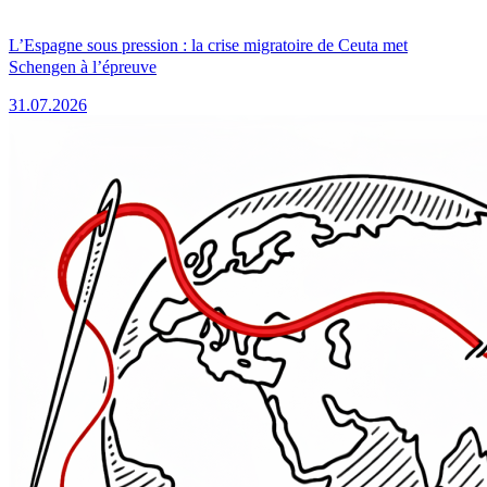
L’Espagne sous pression : la crise migratoire de Ceuta met
Schengen à l’épreuve
31.07.2026