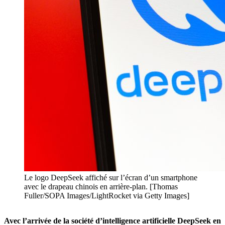
Le logo DeepSeek affiché sur l’écran d’un smartphone
avec le drapeau chinois en arrière-plan. [Thomas
Fuller/SOPA Images/LightRocket via Getty Images]
Avec l’arrivée de la société d’intelligence artificielle DeepSeek en