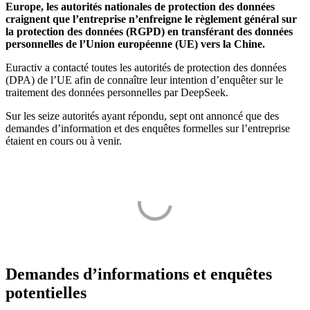
Europe, les autorités nationales de protection des données
craignent que l’entreprise n’enfreigne le règlement général sur
la protection des données (RGPD) en transférant des données
personnelles de l’Union européenne (UE) vers la Chine.
Euractiv a contacté toutes les autorités de protection des données
(DPA) de l’UE afin de connaître leur intention d’enquêter sur le
traitement des données personnelles par DeepSeek.
Sur les seize autorités ayant répondu, sept ont annoncé que des
demandes d’information et des enquêtes formelles sur l’entreprise
étaient en cours ou à venir.
Demandes d’informations et enquêtes
potentielles