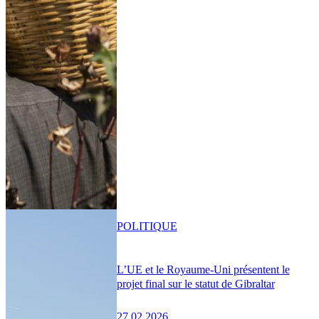
POLITIQUE
L’UE et le Royaume-Uni présentent le
projet final sur le statut de Gibraltar
27.02.2026