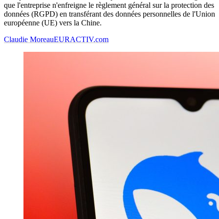
que l'entreprise n'enfreigne le règlement général sur la protection des
données (RGPD) en transférant des données personnelles de l'Union
européenne (UE) vers la Chine.
Claudie Moreau
EURACTIV.com