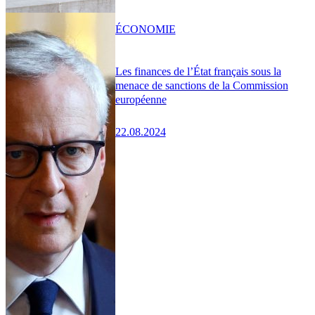
ÉCONOMIE
Les finances de l’État français sous la
menace de sanctions de la Commission
européenne
22.08.2024