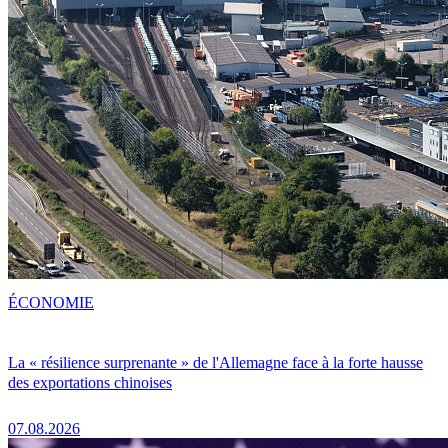
ÉCONOMIE
La « résilience surprenante » de l'Allemagne face à la forte hausse
des exportations chinoises
07.08.2026