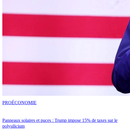
PRO
ÉCONOMIE
Panneaux solaires et puces : Trump impose 15% de taxes sur le
polysilicium