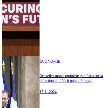
ÉCONOMIE
Bruxelles moins optimiste que Paris sur la
réduction du déficit public français
15.11.2024