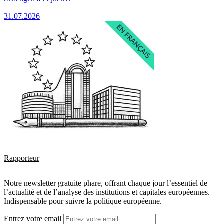
31.07.2026
Rapporteur
Notre newsletter gratuite phare, offrant chaque jour l’essentiel de
l’actualité et de l’analyse des institutions et capitales européennes.
Indispensable pour suivre la politique européenne.
Entrez votre email