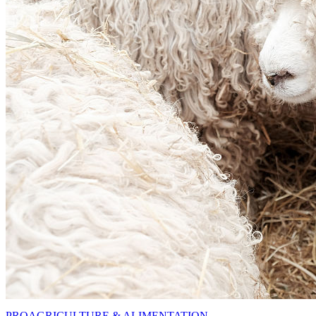
PRO
AGRICULTURE & ALIMENTATION