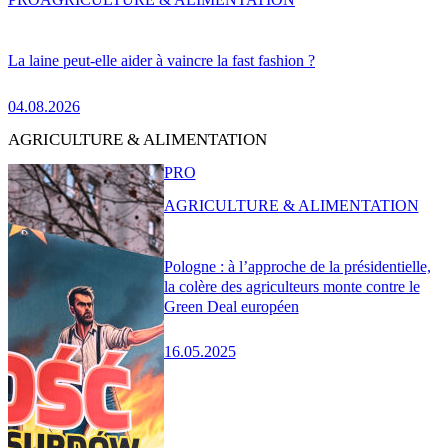
La laine peut-elle aider à vaincre la fast fashion ?
04.08.2026
AGRICULTURE & ALIMENTATION
PRO
AGRICULTURE & ALIMENTATION
Pologne : à l’approche de la présidentielle,
la colère des agriculteurs monte contre le
Green Deal européen
16.05.2025