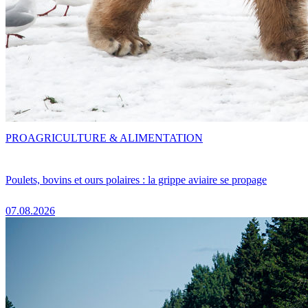
PRO
AGRICULTURE & ALIMENTATION
Poulets, bovins et ours polaires : la grippe aviaire se propage
07.08.2026