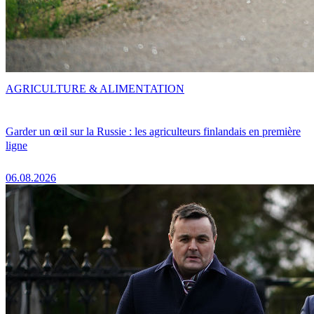
AGRICULTURE & ALIMENTATION
Garder un œil sur la Russie : les agriculteurs finlandais en première
ligne
06.08.2026