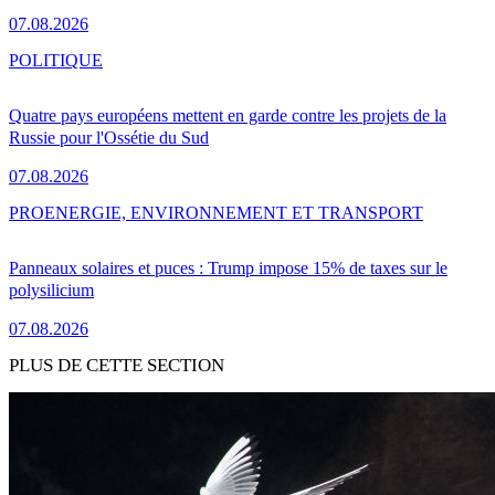
07.08.2026
POLITIQUE
Quatre pays européens mettent en garde contre les projets de la
Russie pour l'Ossétie du Sud
07.08.2026
PRO
ENERGIE, ENVIRONNEMENT ET TRANSPORT
Panneaux solaires et puces : Trump impose 15% de taxes sur le
polysilicium
07.08.2026
PLUS DE CETTE SECTION