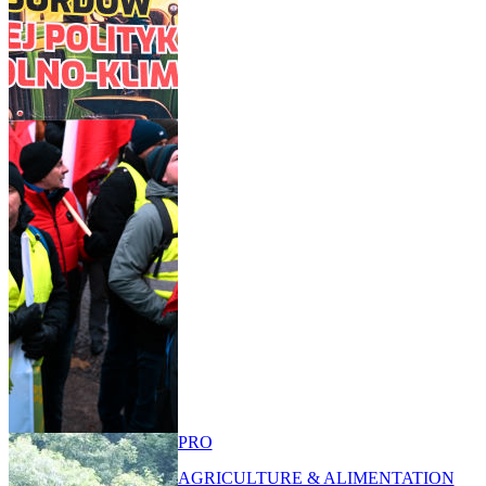
PRO
AGRICULTURE & ALIMENTATION