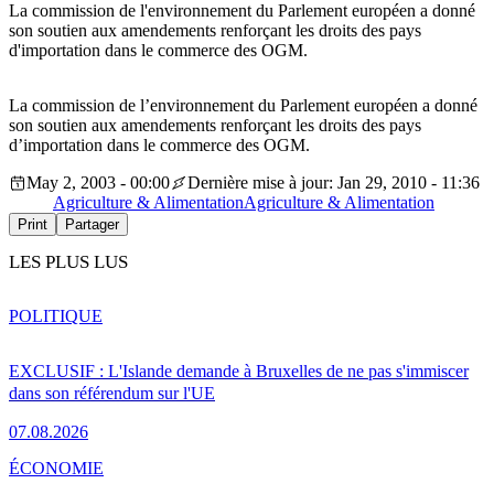
La commission de l'environnement du Parlement européen a donné
son soutien aux amendements renforçant les droits des pays
d'importation dans le commerce des OGM.
La commission de l’environnement du Parlement européen a donné
son soutien aux amendements renforçant les droits des pays
d’importation dans le commerce des OGM.
May 2, 2003 - 00:00
Dernière mise à jour: Jan 29, 2010 - 11:36
Agriculture & Alimentation
Agriculture & Alimentation
Print
Partager
LES PLUS LUS
POLITIQUE
EXCLUSIF : L'Islande demande à Bruxelles de ne pas s'immiscer
dans son référendum sur l'UE
07.08.2026
ÉCONOMIE