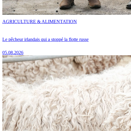
AGRICULTURE & ALIMENTATION
Le pêcheur irlandais qui a stoppé la flotte russe
05.08.2026