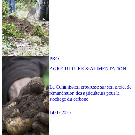
PRO
AGRICULTURE & ALIMENTATION
La Commission progresse sur son projet de
rémunération des agriculteurs pour le
stockage du carbone
14.05.2025