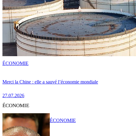
ÉCONOMIE
Merci la Chine : elle a sauvé l’économie mondiale
27.07.2026
ÉCONOMIE
ÉCONOMIE