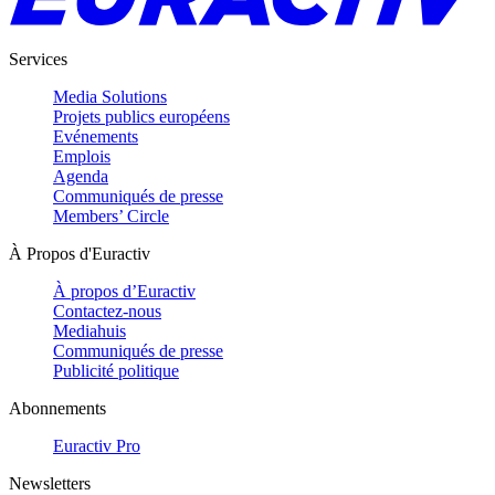
Services
Media Solutions
Projets publics européens
Evénements
Emplois
Agenda
Communiqués de presse
Members’ Circle
À Propos d'Euractiv
À propos d’Euractiv
Contactez-nous
Mediahuis
Communiqués de presse
Publicité politique
Abonnements
Euractiv Pro
Newsletters