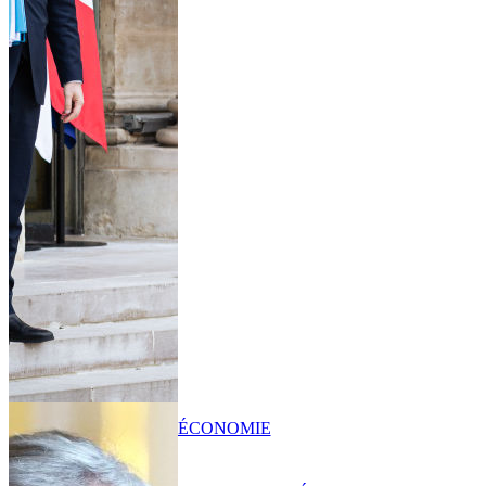
ÉCONOMIE