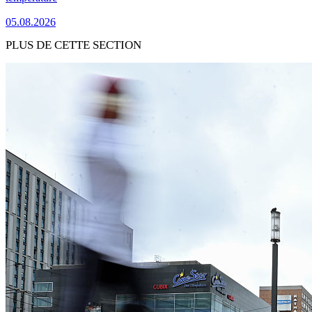
05.08.2026
PLUS DE CETTE SECTION