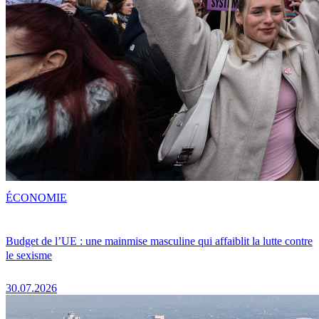
ÉCONOMIE
Budget de l’UE : une mainmise masculine qui affaiblit la lutte contre
le sexisme
30.07.2026