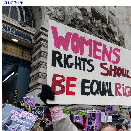
30.07.2026