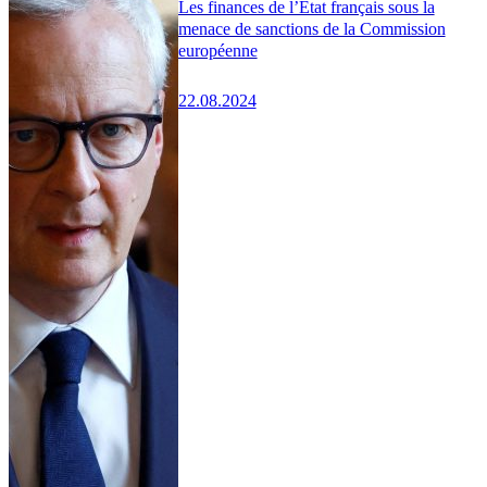
Les finances de l’État français sous la
menace de sanctions de la Commission
européenne
22.08.2024