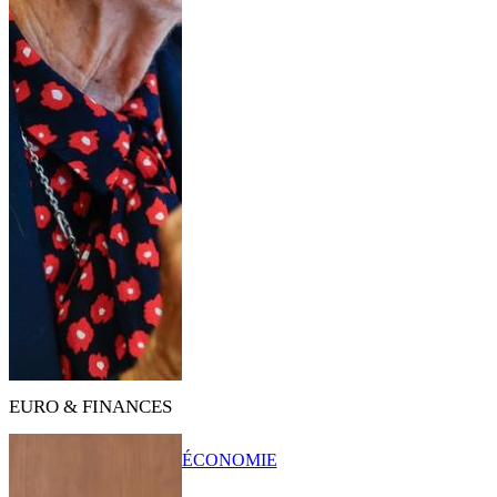
EURO & FINANCES
ÉCONOMIE