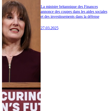
La ministre britannique des Finances
annonce des coupes dans les aides sociales
et des investissements dans la défense
27.03.2025