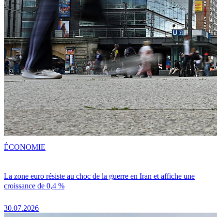
ÉCONOMIE
La zone euro résiste au choc de la guerre en Iran et affiche une
croissance de 0,4 %
30.07.2026