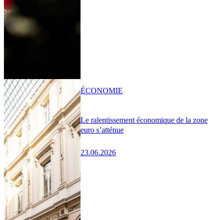
ÉCONOMIE
Le ralentissement économique de la zone
euro s’atténue
23.06.2026