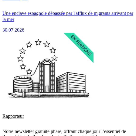
Une enclave espagnole dépassée par l'afflux de migrants arrivant par
la mer
30.07.2026
Rapporteur
Notre newsletter gratuite phare, offrant chaque jour l’essentiel de