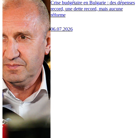
Crise budgétaire en Bulgarie : des dépenses
record, une dette record, mais aucune
réforme
06.07.2026