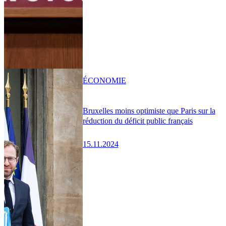
ÉCONOMIE
Bruxelles moins optimiste que Paris sur la
réduction du déficit public français
15.11.2024