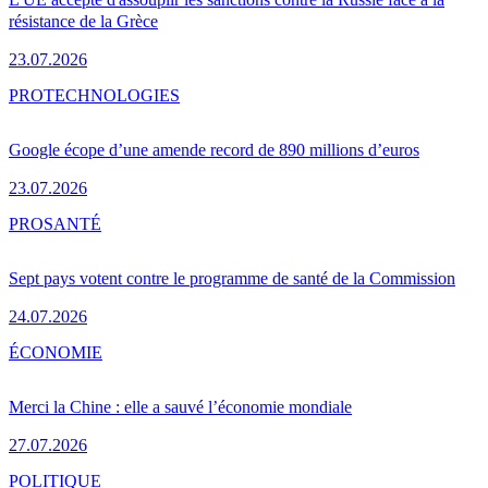
résistance de la Grèce
23.07.2026
PRO
TECHNOLOGIES
Google écope d’une amende record de 890 millions d’euros
23.07.2026
PRO
SANTÉ
Sept pays votent contre le programme de santé de la Commission
24.07.2026
ÉCONOMIE
Merci la Chine : elle a sauvé l’économie mondiale
27.07.2026
POLITIQUE