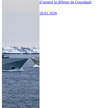
d’assurer la défense du Groenland
26.01.2026