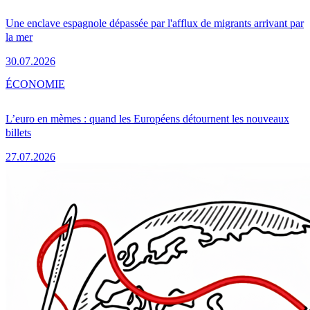
Une enclave espagnole dépassée par l'afflux de migrants arrivant par
la mer
30.07.2026
ÉCONOMIE
L’euro en mèmes : quand les Européens détournent les nouveaux
billets
27.07.2026