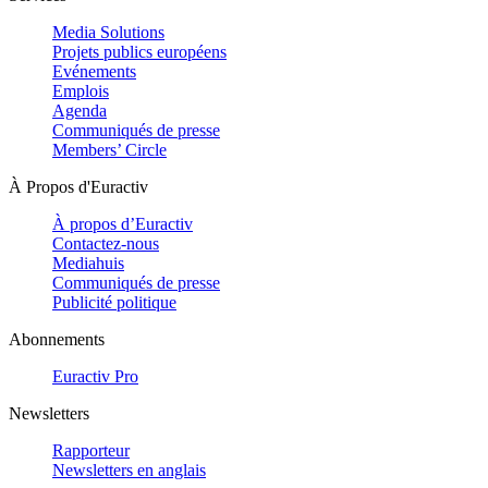
Media Solutions
Projets publics européens
Evénements
Emplois
Agenda
Communiqués de presse
Members’ Circle
À Propos d'Euractiv
À propos d’Euractiv
Contactez-nous
Mediahuis
Communiqués de presse
Publicité politique
Abonnements
Euractiv Pro
Newsletters
Rapporteur
Newsletters en anglais