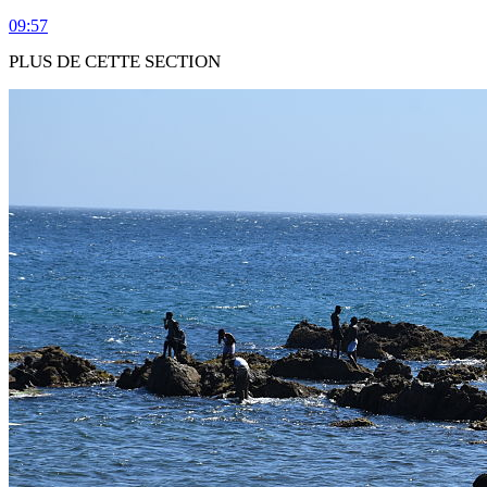
09:57
PLUS DE CETTE SECTION