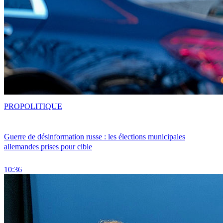
PRO
POLITIQUE
Guerre de désinformation russe : les élections municipales
allemandes prises pour cible
10:36