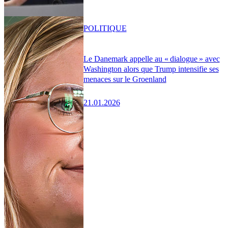
POLITIQUE
Le Danemark appelle au « dialogue » avec
Washington alors que Trump intensifie ses
menaces sur le Groenland
21.01.2026