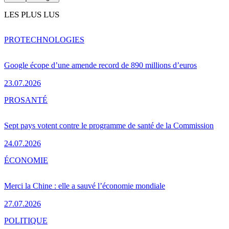
LES PLUS LUS
PRO
TECHNOLOGIES
Google écope d’une amende record de 890 millions d’euros
23.07.2026
PRO
SANTÉ
Sept pays votent contre le programme de santé de la Commission
24.07.2026
ÉCONOMIE
Merci la Chine : elle a sauvé l’économie mondiale
27.07.2026
POLITIQUE