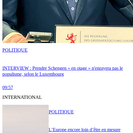
POLITIQUE
INTERVIEW : Prendre Schengen « en otage » n'enrayera pas le
populisme, selon le Luxembourg
09:57
INTERNATIONAL
POLITIQUE
L’Europe encore loin d’être en mesure