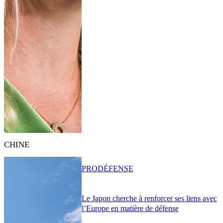
CHINE
PRO
DÉFENSE
Le Japon cherche à renforcer ses liens avec
l’Europe en matière de défense