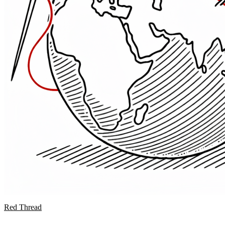
Red Thread