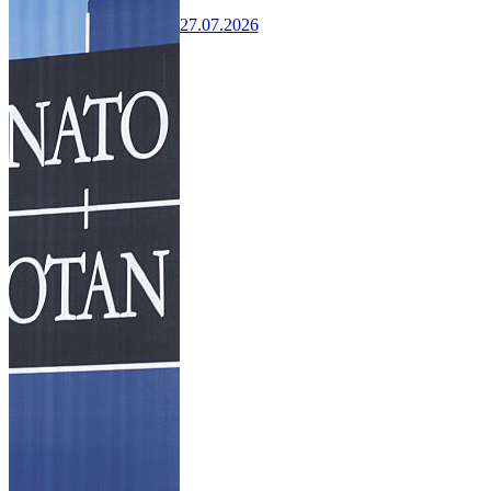
27.07.2026