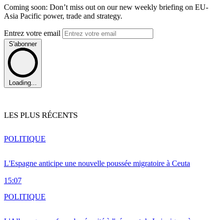
Coming soon: Don’t miss out on our new weekly briefing on EU-
Asia Pacific power, trade and strategy.
Entrez votre email
S'abonner
Loading...
LES PLUS RÉCENTS
POLITIQUE
L'Espagne anticipe une nouvelle poussée migratoire à Ceuta
15:07
POLITIQUE