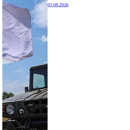
05.08.2026