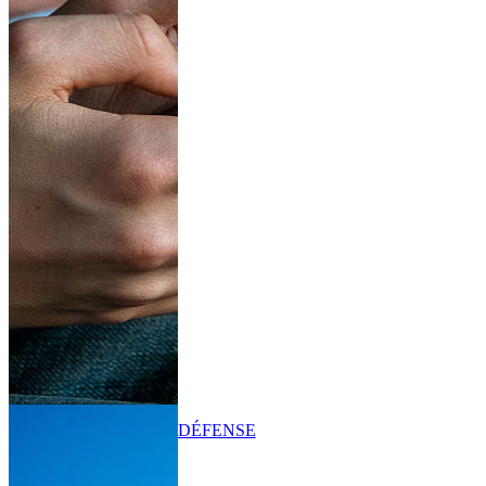
DÉFENSE