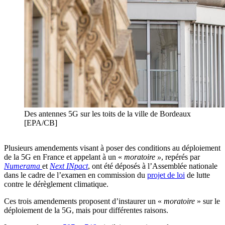
Des antennes 5G sur les toits de la ville de Bordeaux
[EPA/CB]
Plusieurs amendements visant à poser des conditions au déploiement
de la 5G en France et appelant à un «
moratoire »
, repérés par
Numerama
et
Next INpact
, ont été déposés à l’Assemblée nationale
dans le cadre de l’examen en commission du
projet de loi
de lutte
contre le dérèglement climatique.
Ces trois amendements proposent d’instaurer un «
moratoire
» sur le
déploiement de la 5G, mais pour différentes raisons.