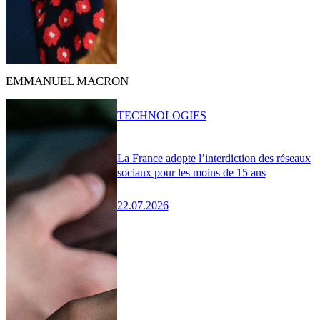
EMMANUEL MACRON
TECHNOLOGIES
La France adopte l’interdiction des réseaux
sociaux pour les moins de 15 ans
22.07.2026