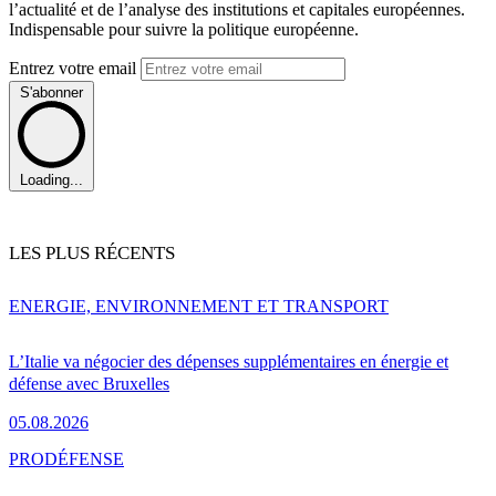
l’actualité et de l’analyse des institutions et capitales européennes.
Indispensable pour suivre la politique européenne.
Entrez votre email
S'abonner
Loading...
LES PLUS RÉCENTS
ENERGIE, ENVIRONNEMENT ET TRANSPORT
L’Italie va négocier des dépenses supplémentaires en énergie et
défense avec Bruxelles
05.08.2026
PRO
DÉFENSE