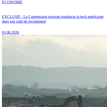
ÉCONOMIE
EXCLUSIF : La Commission pourrait remplacer la tech américaine
dans son outil de recrutement
03.08.2026