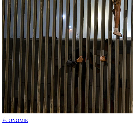
ÉCONOMIE