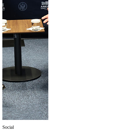
Social