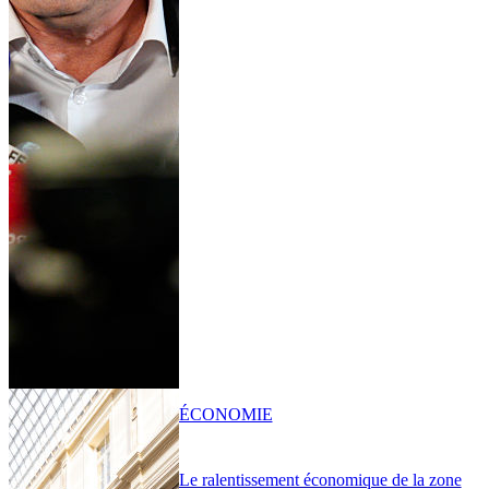
ÉCONOMIE
Le ralentissement économique de la zone