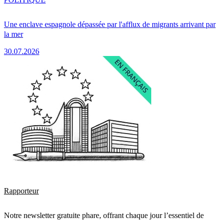
Une enclave espagnole dépassée par l'afflux de migrants arrivant par
la mer
30.07.2026
Rapporteur
Notre newsletter gratuite phare, offrant chaque jour l’essentiel de