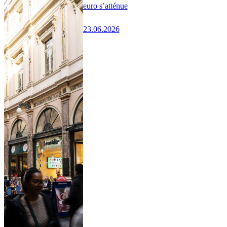
euro s’atténue
23.06.2026