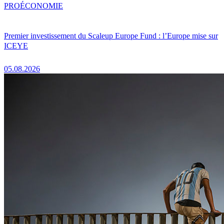
PRO
ÉCONOMIE
Premier investissement du Scaleup Europe Fund : l’Europe mise sur
ICEYE
05.08.2026