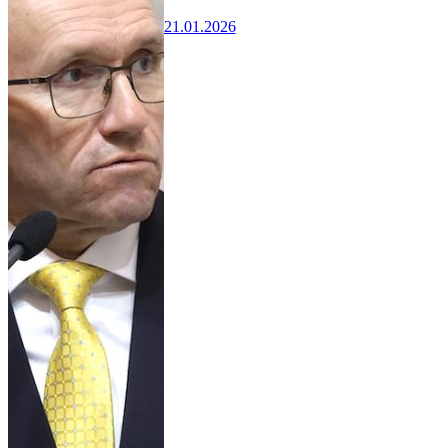
21.01.2026