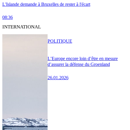
L'Islande demande à Bruxelles de rester à l'écart
08:36
INTERNATIONAL
POLITIQUE
L’Europe encore loin d’être en mesure
d’assurer la défense du Groenland
26.01.2026