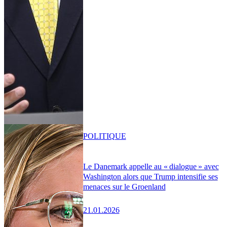
POLITIQUE
Le Danemark appelle au « dialogue » avec
Washington alors que Trump intensifie ses
menaces sur le Groenland
21.01.2026