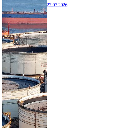
27.07.2026