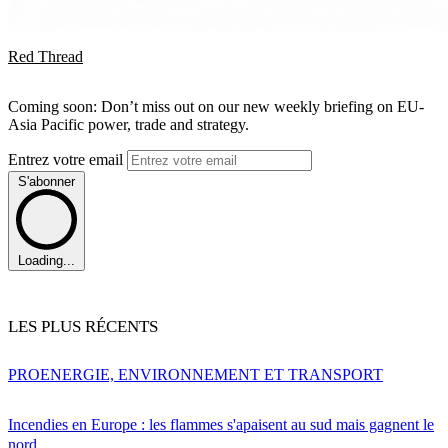
Red Thread
Coming soon: Don’t miss out on our new weekly briefing on EU-
Asia Pacific power, trade and strategy.
Entrez votre email
S'abonner
Loading...
LES PLUS RÉCENTS
PRO
ENERGIE, ENVIRONNEMENT ET TRANSPORT
Incendies en Europe : les flammes s'apaisent au sud mais gagnent le
nord