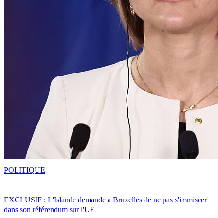
POLITIQUE
EXCLUSIF : L'Islande demande à Bruxelles de ne pas s'immiscer
dans son référendum sur l'UE