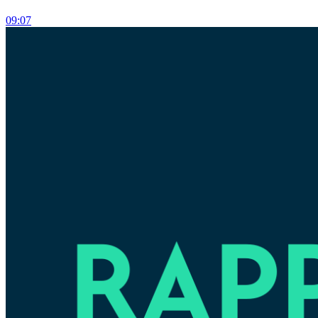
09:07