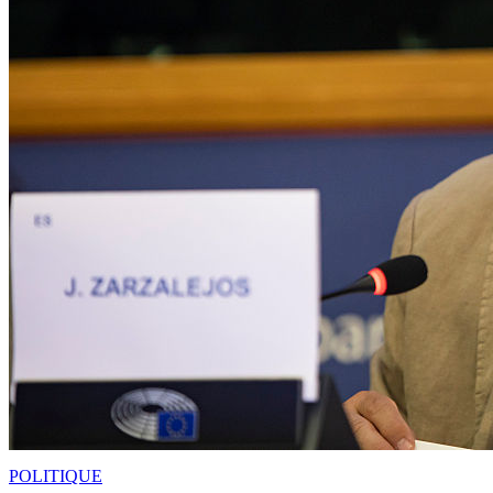
POLITIQUE