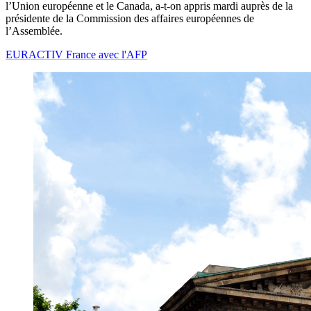
l’Union européenne et le Canada, a-t-on appris mardi auprès de la
présidente de la Commission des affaires européennes de
l’Assemblée.
EURACTIV France avec l'AFP