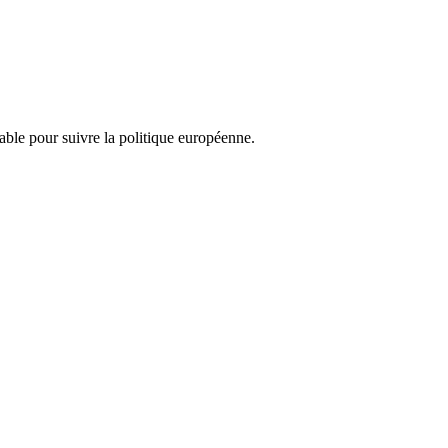
nsable pour suivre la politique européenne.