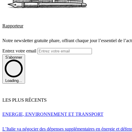
Rapporteur
Notre newsletter gratuite phare, offrant chaque jour l’essentiel de l’ac
Entrez votre email
S'abonner
Loading...
LES PLUS RÉCENTS
ENERGIE, ENVIRONNEMENT ET TRANSPORT
L’Italie va négocier des dépenses supplémentaires en énergie et défen