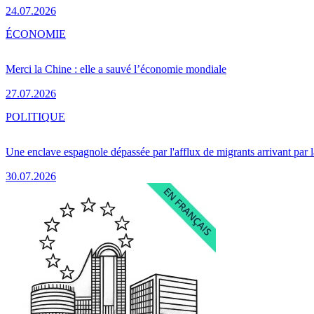
24.07.2026
ÉCONOMIE
Merci la Chine : elle a sauvé l’économie mondiale
27.07.2026
POLITIQUE
Une enclave espagnole dépassée par l'afflux de migrants arrivant par 
30.07.2026