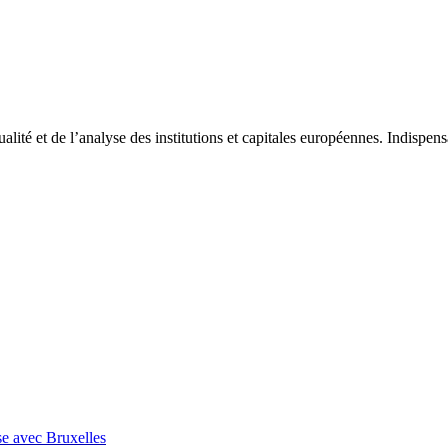
tualité et de l’analyse des institutions et capitales européennes. Indispe
se avec Bruxelles