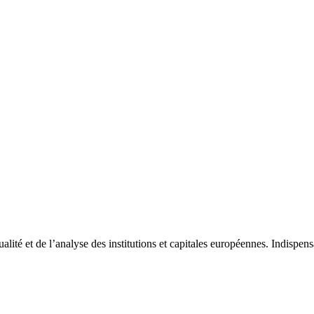
tualité et de l’analyse des institutions et capitales européennes. Indispe