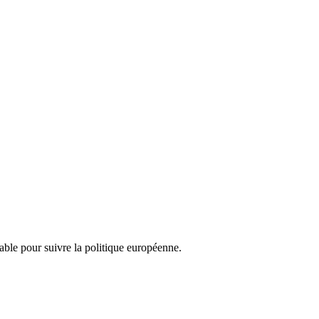
nsable pour suivre la politique européenne.