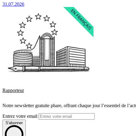
31.07.2026
Rapporteur
Notre newsletter gratuite phare, offrant chaque jour l’essentiel de l’ac
Entrez votre email
S'abonner