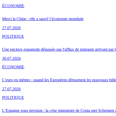
ÉCONOMIE
Merci la Chine : elle a sauvé l’économie mondiale
27.07.2026
POLITIQUE
Une enclave espagnole dépassée par l'afflux de migrants arrivant par 
30.07.2026
ÉCONOMIE
L’euro en mèmes : quand les Européens détournent les nouveaux bille
27.07.2026
POLITIQUE
L’Espagne sous pression : la crise migratoire de Ceuta met Schengen 